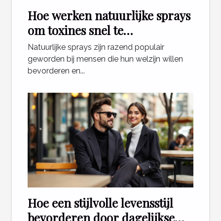
Hoe werken natuurlijke sprays
om toxines snel te
verwijderen?
Natuurlijke sprays zijn razend populair
geworden bij mensen die hun welzijn willen
bevorderen en...
Hoe een stijlvolle levensstijl
bevorderen door dagelijkse