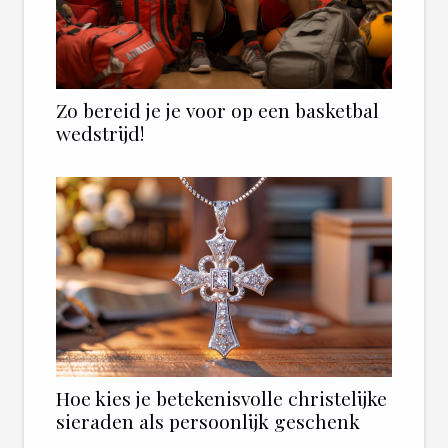
Zo bereid je je voor op een basketbal
wedstrijd!
Hoe kies je betekenisvolle christelijke
sieraden als persoonlijk geschenk