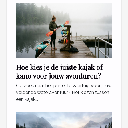
Hoe kies je de juiste kajak of
kano voor jouw avonturen?
Op zoek naar het perfecte vaartuig voor jouw
volgende wateravontuur? Het kiezen tussen
een kajak...