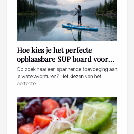
Hoe kies je het perfecte
opblaasbare SUP board voor
jouw avonturen?
Op zoek naar een spannende toevoeging aan
je wateravonturen? Het kiezen van het
perfecte...