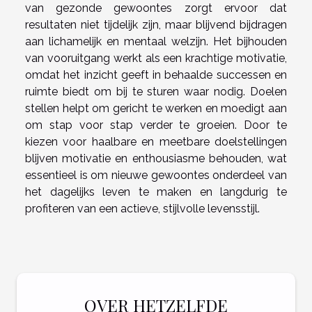
van gezonde gewoontes zorgt ervoor dat
resultaten niet tijdelijk zijn, maar blijvend bijdragen
aan lichamelijk en mentaal welzijn. Het bijhouden
van vooruitgang werkt als een krachtige motivatie,
omdat het inzicht geeft in behaalde successen en
ruimte biedt om bij te sturen waar nodig. Doelen
stellen helpt om gericht te werken en moedigt aan
om stap voor stap verder te groeien. Door te
kiezen voor haalbare en meetbare doelstellingen
blijven motivatie en enthousiasme behouden, wat
essentieel is om nieuwe gewoontes onderdeel van
het dagelijks leven te maken en langdurig te
profiteren van een actieve, stijlvolle levensstijl.
OVER HETZELFDE