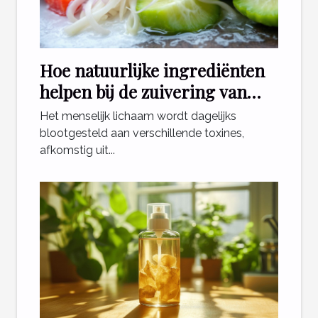
Hoe natuurlijke ingrediënten
helpen bij de zuivering van
toxines?
Het menselijk lichaam wordt dagelijks
blootgesteld aan verschillende toxines,
afkomstig uit...