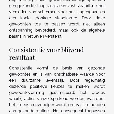
een gezonde slaap, zoals een vast slaapritme, het
vermijden van schermen voor het slapengaan en
een koele, donkere slaapkamer. Door deze
gewoonten toe te passen wordt niet alleen
ontspanning bevorderd, maar ook de algehele
balans in het leven versterkt.
Consistentie voor blijvend
resultaat
Consistentie vormt de basis van gezonde
gewoontes en is van onschatbare waarde voor
een duurzame levensstijl. Door regelmatig
dezelfde positieve keuzes te maken, wordt
gewoontevorming gestimuleerd: het proces
waarbij acties vanzelfsprekend worden, waardoor
het steeds eenvoudiger wordt om vast te houden
aan gezonde routines. Het consequent toepassen