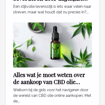
gewoonten
Een stijlvolle levensstijl is iets waar velen naar
streven, maar wat houdt dat nu precies in?...
Alles wat je moet weten over
de aankoop van CBD olie
online
Welkom bij de gids voor het navigeren door
de wereld van CBD olie online aankopen. Met
de...