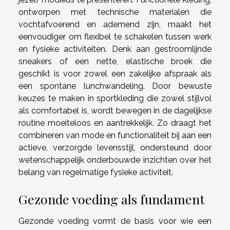
ontworpen met technische materialen die
vochtafvoerend en ademend zijn, maakt het
eenvoudiger om flexibel te schakelen tussen werk
en fysieke activiteiten. Denk aan gestroomlijnde
sneakers of een nette, elastische broek die
geschikt is voor zowel een zakelijke afspraak als
een spontane lunchwandeling. Door bewuste
keuzes te maken in sportkleding die zowel stijlvol
als comfortabel is, wordt bewegen in de dagelijkse
routine moeiteloos en aantrekkelijk. Zo draagt het
combineren van mode en functionaliteit bij aan een
actieve, verzorgde levensstijl, ondersteund door
wetenschappelijk onderbouwde inzichten over het
belang van regelmatige fysieke activiteit.
Gezonde voeding als fundament
Gezonde voeding vormt de basis voor wie een