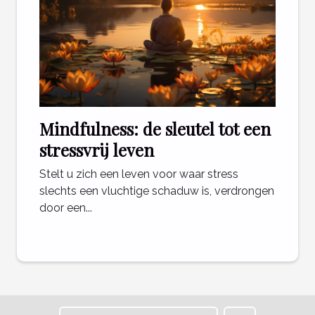
Mindfulness: de sleutel tot een
stressvrij leven
Stelt u zich een leven voor waar stress
slechts een vluchtige schaduw is, verdrongen
door een...