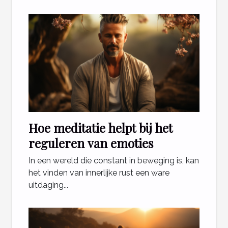
Hoe meditatie helpt bij het
reguleren van emoties
In een wereld die constant in beweging is, kan
het vinden van innerlijke rust een ware
uitdaging...