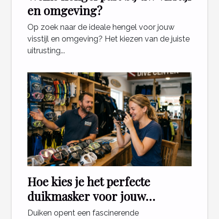
en omgeving?
Op zoek naar de ideale hengel voor jouw
visstijl en omgeving? Het kiezen van de juiste
uitrusting...
Hoe kies je het perfecte
duikmasker voor jouw
avonturen?
Duiken opent een fascinerende