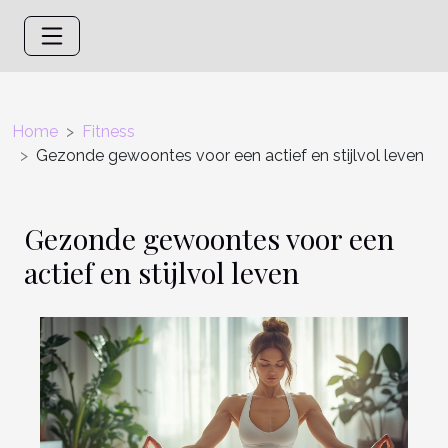
Home
Fitness
Gezonde gewoontes voor een actief en stijlvol leven
Gezonde gewoontes voor een
actief en stijlvol leven