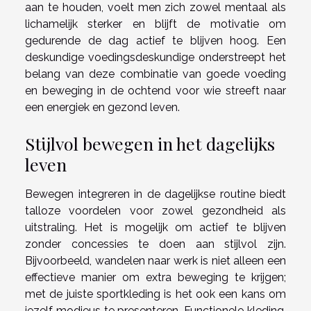
aan te houden, voelt men zich zowel mentaal als
lichamelijk sterker en blijft de motivatie om
gedurende de dag actief te blijven hoog. Een
deskundige voedingsdeskundige onderstreept het
belang van deze combinatie van goede voeding
en beweging in de ochtend voor wie streeft naar
een energiek en gezond leven.
Stijlvol bewegen in het dagelijks
leven
Bewegen integreren in de dagelijkse routine biedt
talloze voordelen voor zowel gezondheid als
uitstraling. Het is mogelijk om actief te blijven
zonder concessies te doen aan stijlvol zijn.
Bijvoorbeeld, wandelen naar werk is niet alleen een
effectieve manier om extra beweging te krijgen;
met de juiste sportkleding is het ook een kans om
jezelf modieus te presenteren. Functionele kleding,