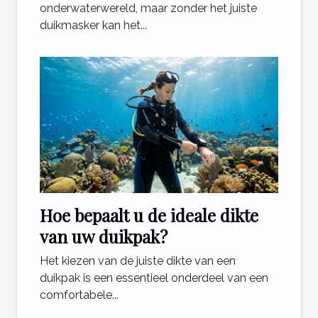
onderwaterwereld, maar zonder het juiste
duikmasker kan het...
Hoe bepaalt u de ideale dikte
van uw duikpak?
Het kiezen van de juiste dikte van een
duikpak is een essentieel onderdeel van een
comfortabele...