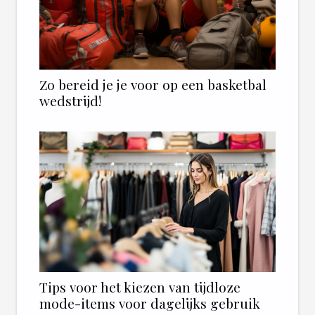
Zo bereid je je voor op een basketbal
wedstrijd!
Tips voor het kiezen van tijdloze
mode-items voor dagelijks gebruik