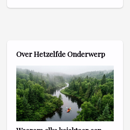
Over Hetzelfde Onderwerp