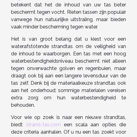
betekent dat het de inhoud van uw tas beter
beschermt tegen vocht. Rieten tassen zijn populair
vanwege hun natuurlijke uitstraling, maar bieden
vaak minder bescherming tegen water.
Het is van groot belang dat u kiest voor een
waterafstotende strandtas om de veiligheid van
de inhoud te waarborgen. Een tas met een hoog
waterbestendigheidsniveau beschermt niet alleen
tegen onverwachte golven en regenbuien, maar
draagt ook bij aan een langere levensduur van de
tas zelf. Denk bij de materiaalkeuze strandtas ook
aan het onderhoud; sommige materialen vereisen
extra zorg om hun waterbestendigheid te
behouden.
Voor wie op zoek is naar een nieuwe strandtas,
biedt
strand-tas.com
een scala aan opties die
deze criteria aanhalen. Of u nu een tas zoekt voor