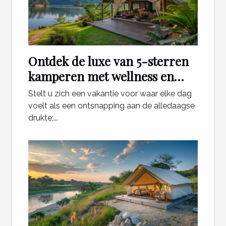
Ontdek de luxe van 5-sterren
kamperen met wellness en
natuur
Stelt u zich een vakantie voor waar elke dag
voelt als een ontsnapping aan de alledaagse
drukte;...