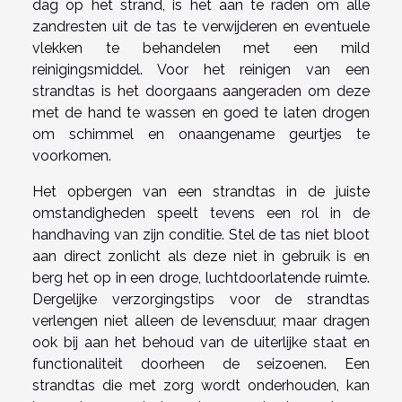
dag op het strand, is het aan te raden om alle
zandresten uit de tas te verwijderen en eventuele
vlekken te behandelen met een mild
reinigingsmiddel. Voor het reinigen van een
strandtas is het doorgaans aangeraden om deze
met de hand te wassen en goed te laten drogen
om schimmel en onaangename geurtjes te
voorkomen.
Het opbergen van een strandtas in de juiste
omstandigheden speelt tevens een rol in de
handhaving van zijn conditie. Stel de tas niet bloot
aan direct zonlicht als deze niet in gebruik is en
berg het op in een droge, luchtdoorlatende ruimte.
Dergelijke verzorgingstips voor de strandtas
verlengen niet alleen de levensduur, maar dragen
ook bij aan het behoud van de uiterlijke staat en
functionaliteit doorheen de seizoenen. Een
strandtas die met zorg wordt onderhouden, kan