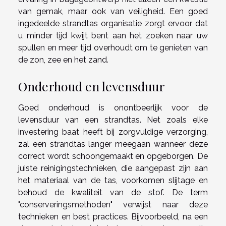
van gemak, maar ook van veiligheid. Een goed
ingedeelde strandtas organisatie zorgt ervoor dat
u minder tijd kwijt bent aan het zoeken naar uw
spullen en meer tijd overhoudt om te genieten van
de zon, zee en het zand.
Onderhoud en levensduur
Goed onderhoud is onontbeerlijk voor de
levensduur van een strandtas. Net zoals elke
investering baat heeft bij zorgvuldige verzorging,
zal een strandtas langer meegaan wanneer deze
correct wordt schoongemaakt en opgeborgen. De
juiste reinigingstechnieken, die aangepast zijn aan
het materiaal van de tas, voorkomen slijtage en
behoud de kwaliteit van de stof. De term
"conserveringsmethoden" verwijst naar deze
technieken en best practices. Bijvoorbeeld, na een