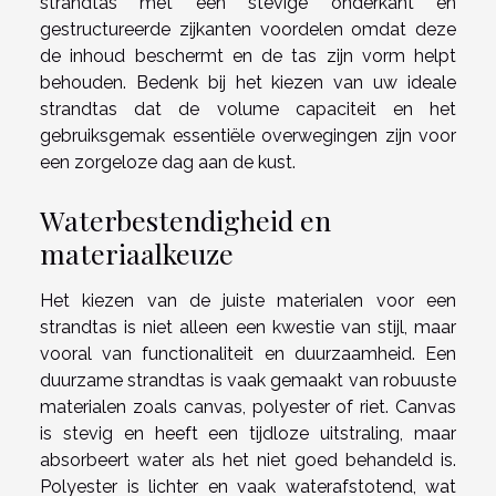
strandtas met een stevige onderkant en
gestructureerde zijkanten voordelen omdat deze
de inhoud beschermt en de tas zijn vorm helpt
behouden. Bedenk bij het kiezen van uw ideale
strandtas dat de volume capaciteit en het
gebruiksgemak essentiële overwegingen zijn voor
een zorgeloze dag aan de kust.
Waterbestendigheid en
materiaalkeuze
Het kiezen van de juiste materialen voor een
strandtas is niet alleen een kwestie van stijl, maar
vooral van functionaliteit en duurzaamheid. Een
duurzame strandtas is vaak gemaakt van robuuste
materialen zoals canvas, polyester of riet. Canvas
is stevig en heeft een tijdloze uitstraling, maar
absorbeert water als het niet goed behandeld is.
Polyester is lichter en vaak waterafstotend, wat