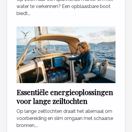
water te verkennen? Een opblaasbare boot
biedt...
Essentiële energieoplossingen
voor lange zeiltochten
Op lange zeiltochten draait het allemaal om
voorbereiding en slim omgaan met schaarse
bronnen,...