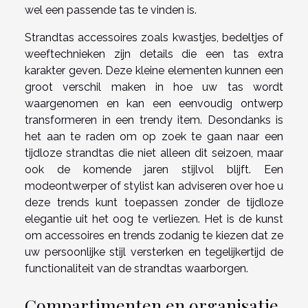
wel een passende tas te vinden is.
Strandtas accessoires zoals kwastjes, bedeltjes of
weeftechnieken zijn details die een tas extra
karakter geven. Deze kleine elementen kunnen een
groot verschil maken in hoe uw tas wordt
waargenomen en kan een eenvoudig ontwerp
transformeren in een trendy item. Desondanks is
het aan te raden om op zoek te gaan naar een
tijdloze strandtas die niet alleen dit seizoen, maar
ook de komende jaren stijlvol blijft. Een
modeontwerper of stylist kan adviseren over hoe u
deze trends kunt toepassen zonder de tijdloze
elegantie uit het oog te verliezen. Het is de kunst
om accessoires en trends zodanig te kiezen dat ze
uw persoonlijke stijl versterken en tegelijkertijd de
functionaliteit van de strandtas waarborgen.
Compartimenten en organisatie