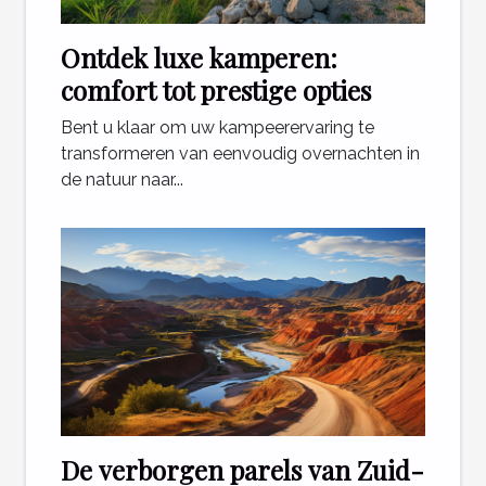
Ontdek luxe kamperen:
comfort tot prestige opties
Bent u klaar om uw kampeerervaring te
transformeren van eenvoudig overnachten in
de natuur naar...
De verborgen parels van Zuid-