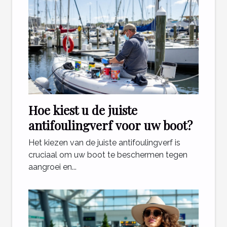
Hoe kiest u de juiste
antifoulingverf voor uw boot?
Het kiezen van de juiste antifoulingverf is
cruciaal om uw boot te beschermen tegen
aangroei en...