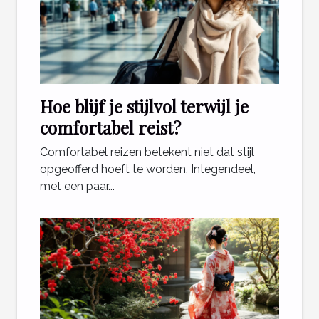
Hoe blijf je stijlvol terwijl je
comfortabel reist?
Comfortabel reizen betekent niet dat stijl
opgeofferd hoeft te worden. Integendeel,
met een paar...