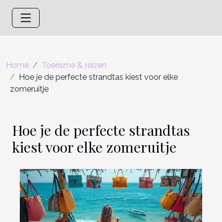
Home
Toerisme & reizen
Hoe je de perfecte strandtas kiest voor elke
zomeruitje
Hoe je de perfecte strandtas
kiest voor elke zomeruitje