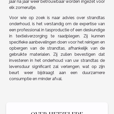
jaar na jaar weer betrouwbaar worden ingezet voor
elk zomeruitje.
Voor wie op zoek is naar advies over strandtas
onderhoud, is het verstandig om de expertise van
een professional in tasproductie of een deskundige
in textielverzorging te raadplegen. Zij kunnen
specifieke aanbevelingen doen voor het reinigen en
opbergen van de strandtas, afhankelijk van de
gebruikte materialen. Zij zullen bevestigen dat
investeren in het onderhoud van uw strandtas de
levensduur significant zal verlengen, wat op zijn
beurt weer bijdraagt aan een duurzamere
consumptie en minder afval.
OVER HETZELFDE