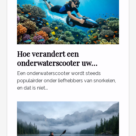
Hoe verandert een
onderwaterscooter uw
snorkelervaring?
Een onderwaterscooter wordt steeds
populairder onder liefhebbers van snorkelen,
en dat is niet...