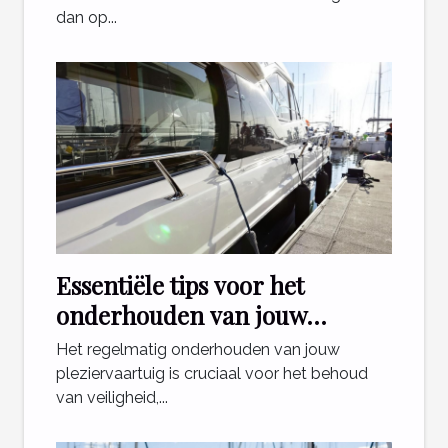
dan op...
Essentiële tips voor het
onderhouden van jouw
pleziervaartuig
Het regelmatig onderhouden van jouw
pleziervaartuig is cruciaal voor het behoud
van veiligheid,...