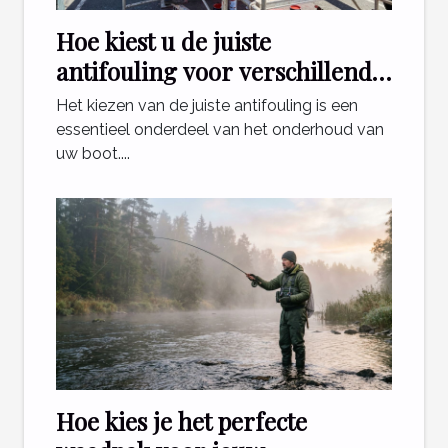
Hoe kiest u de juiste
antifouling voor verschillende
vaaromgevingen?
Het kiezen van de juiste antifouling is een
essentieel onderdeel van het onderhoud van
uw boot....
Hoe kies je het perfecte