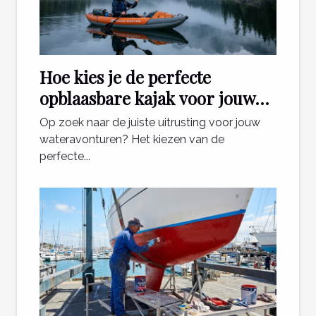
Hoe kies je de perfecte
opblaasbare kajak voor jouw
avonturen?
Op zoek naar de juiste uitrusting voor jouw
wateravonturen? Het kiezen van de
perfecte...