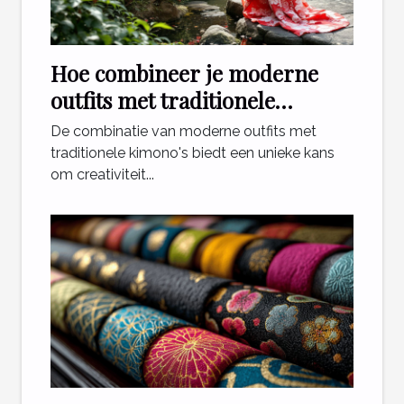
Hoe combineer je moderne
outfits met traditionele
kimono's?
De combinatie van moderne outfits met
traditionele kimono's biedt een unieke kans
om creativiteit...