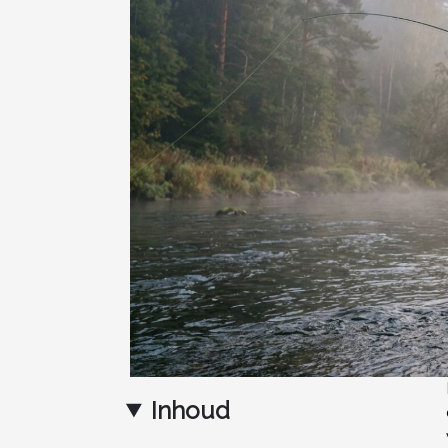
Inhoud