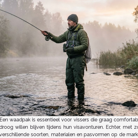
Een waadpak is essentieel voor vissers die graag comfortab
droog willen blijven tijdens hun visavonturen. Echter, met z
verschillende soorten, materialen en pasvormen op de mark