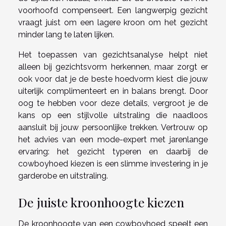
voorhoofd compenseert. Een langwerpig gezicht
vraagt juist om een lagere kroon om het gezicht
minder lang te laten lijken.
Het toepassen van gezichtsanalyse helpt niet
alleen bij gezichtsvorm herkennen, maar zorgt er
ook voor dat je de beste hoedvorm kiest die jouw
uiterlijk complimenteert en in balans brengt. Door
oog te hebben voor deze details, vergroot je de
kans op een stijlvolle uitstraling die naadloos
aansluit bij jouw persoonlijke trekken. Vertrouw op
het advies van een mode-expert met jarenlange
ervaring: het gezicht typeren en daarbij de
cowboyhoed kiezen is een slimme investering in je
garderobe en uitstraling.
De juiste kroonhoogte kiezen
De kroonhoogte van een cowboyhoed speelt een