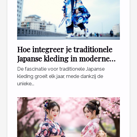
Hoe integreer je traditionele
Japanse kleding in moderne
outfits?
De fascinatie voor traditionele Japanse
kleding groeit elk jaar, mede dankzij de
unieke...