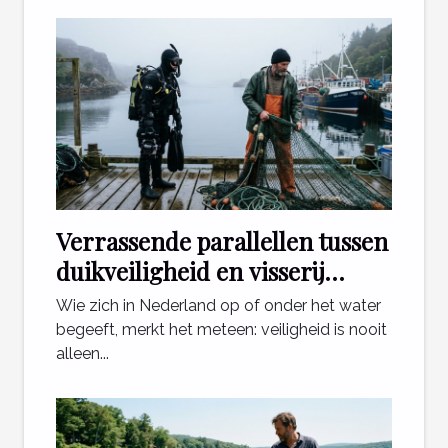
Verrassende parallellen tussen
duikveiligheid en visserij
regelgeving
Wie zich in Nederland op of onder het water
begeeft, merkt het meteen: veiligheid is nooit
alleen...