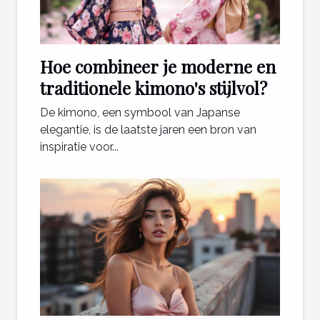
Hoe combineer je moderne en
traditionele kimono's stijlvol?
De kimono, een symbool van Japanse
elegantie, is de laatste jaren een bron van
inspiratie voor...