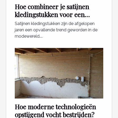
Hoe combineer je satijnen
kledingstukken voor een
stijlvolle look?
Satijnen kledingstukken zijn de afgelopen
jaren een opvallende trend geworden in de
modewereld....
Hoe moderne technologieën
opstijgend vocht bestrijden?