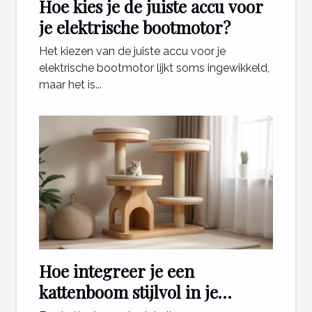
Hoe kies je de juiste accu voor
je elektrische bootmotor?
Het kiezen van de juiste accu voor je
elektrische bootmotor lijkt soms ingewikkeld,
maar het is...
Hoe integreer je een
kattenboom stijlvol in je