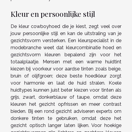
Kleur en persoonlijke stijl
De kleur cowboyhoed die je kiest, zegt veel over
jouw persoonlijke stijl en kan de uitstraling van je
gezichtsvorm versterken. Een kleurspecialist in de
modebranche weet dat kleurcombinatie hoed en
gezichtsvorm kleuren bepalend zijn voor het
totaalplaatje. Mensen met een warme huidtint
kiezen bij voorkeur voor aardse tinten zoals beige,
bruin of olijfgroen; deze beste hoedkleur zorgt
voor harmonie en laat de huid stralen. Koele
huidtypes kunnen juist beter kiezen voor tinten als
grijs, zwart, donkerblauw of taupe, omdat deze
kleuren het gezicht opfrissen en meer contrast
bieden. Bij een rond gezicht adviseren experts om
donkere tinten te gebruiken, omdat deze het
gezicht optisch langer laten lijken. Voor hoekige