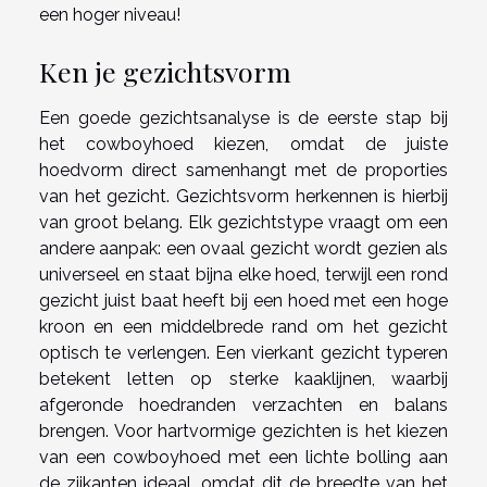
een hoger niveau!
Ken je gezichtsvorm
Een goede gezichtsanalyse is de eerste stap bij
het cowboyhoed kiezen, omdat de juiste
hoedvorm direct samenhangt met de proporties
van het gezicht. Gezichtsvorm herkennen is hierbij
van groot belang. Elk gezichtstype vraagt om een
andere aanpak: een ovaal gezicht wordt gezien als
universeel en staat bijna elke hoed, terwijl een rond
gezicht juist baat heeft bij een hoed met een hoge
kroon en een middelbrede rand om het gezicht
optisch te verlengen. Een vierkant gezicht typeren
betekent letten op sterke kaaklijnen, waarbij
afgeronde hoedranden verzachten en balans
brengen. Voor hartvormige gezichten is het kiezen
van een cowboyhoed met een lichte bolling aan
de zijkanten ideaal, omdat dit de breedte van het