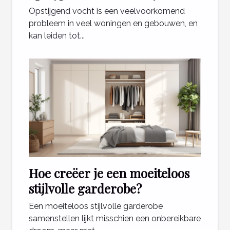
Opstijgend vocht is een veelvoorkomend
probleem in veel woningen en gebouwen, en
kan leiden tot...
Hoe creëer je een moeiteloos
stijlvolle garderobe?
Een moeiteloos stijlvolle garderobe
samenstellen lijkt misschien een onbereikbare