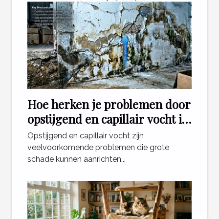
Hoe herken je problemen door
opstijgend en capillair vocht in
je woning?
Opstijgend en capillair vocht zijn
veelvoorkomende problemen die grote
schade kunnen aanrichten...