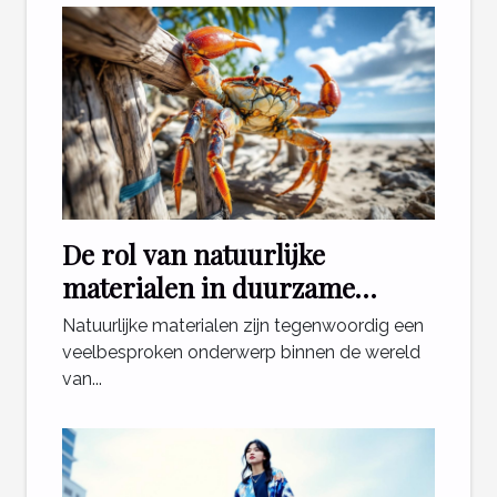
De rol van natuurlijke
materialen in duurzame
krabpalen
Natuurlijke materialen zijn tegenwoordig een
veelbesproken onderwerp binnen de wereld
van...