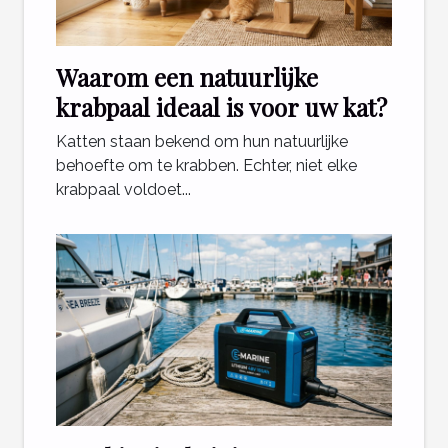
Waarom een natuurlijke
krabpaal ideaal is voor uw kat?
Katten staan bekend om hun natuurlijke
behoefte om te krabben. Echter, niet elke
krabpaal voldoet...