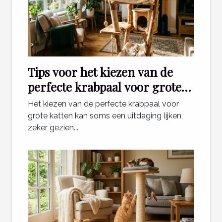
Tips voor het kiezen van de
perfecte krabpaal voor grote
katten
Het kiezen van de perfecte krabpaal voor
grote katten kan soms een uitdaging lijken,
zeker gezien...