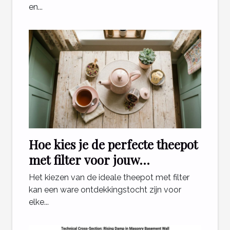
en...
Hoe kies je de perfecte theepot
met filter voor jouw
theeritueel?
Het kiezen van de ideale theepot met filter
kan een ware ontdekkingstocht zijn voor
elke...