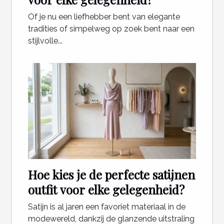
Of je nu een liefhebber bent van elegante
tradities of simpelweg op zoek bent naar een
stijlvolle...
Hoe kies je de perfecte satijnen
outfit voor elke gelegenheid?
Satijn is al jaren een favoriet materiaal in de
modewereld, dankzij de glanzende uitstraling