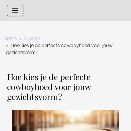
Home
Diverse
Hoe kies je de perfecte cowboyhoed voor jouw
gezichtsvorm?
Hoe kies je de perfecte
cowboyhoed voor jouw
gezichtsvorm?