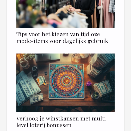
Tips voor het kiezen van tijdloze
mode-items voor dagelijks gebruik
Verhoog je winstkansen met multi-
level loterij bonussen