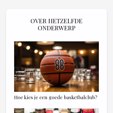
OVER HETZELFDE
ONDERWERP
Hoe kies je een goede basketbalclub?