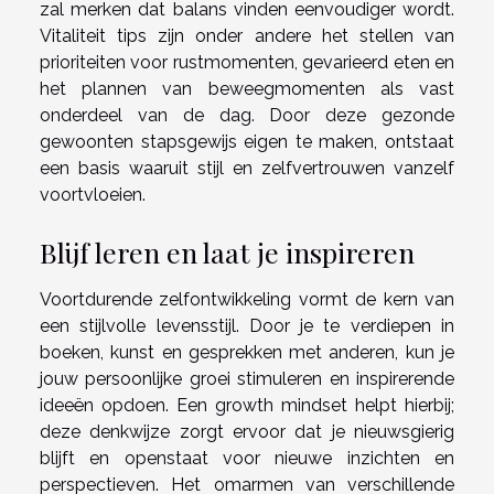
zal merken dat balans vinden eenvoudiger wordt.
Vitaliteit tips zijn onder andere het stellen van
prioriteiten voor rustmomenten, gevarieerd eten en
het plannen van beweegmomenten als vast
onderdeel van de dag. Door deze gezonde
gewoonten stapsgewijs eigen te maken, ontstaat
een basis waaruit stijl en zelfvertrouwen vanzelf
voortvloeien.
Blijf leren en laat je inspireren
Voortdurende zelfontwikkeling vormt de kern van
een stijlvolle levensstijl. Door je te verdiepen in
boeken, kunst en gesprekken met anderen, kun je
jouw persoonlijke groei stimuleren en inspirerende
ideeën opdoen. Een growth mindset helpt hierbij;
deze denkwijze zorgt ervoor dat je nieuwsgierig
blijft en openstaat voor nieuwe inzichten en
perspectieven. Het omarmen van verschillende