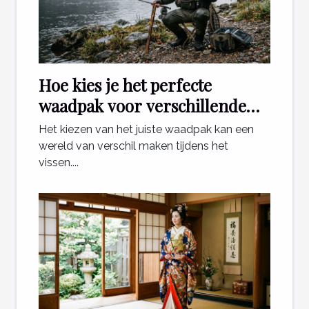
Hoe kies je het perfecte
waadpak voor verschillende
visomstandigheden?
Het kiezen van het juiste waadpak kan een
wereld van verschil maken tijdens het
vissen....