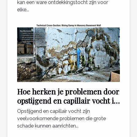
kan een ware ontdekkingstocht zijn voor
elke...
Hoe herken je problemen door
opstijgend en capillair vocht in
je woning?
Opstijgend en capillair vocht zijn
veelvoorkomende problemen die grote
schade kunnen aanrichten...