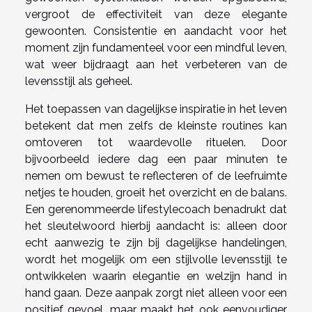
vergroot de effectiviteit van deze elegante
gewoonten. Consistentie en aandacht voor het
moment zijn fundamenteel voor een mindful leven,
wat weer bijdraagt aan het verbeteren van de
levensstijl als geheel.
Het toepassen van dagelijkse inspiratie in het leven
betekent dat men zelfs de kleinste routines kan
omtoveren tot waardevolle rituelen. Door
bijvoorbeeld iedere dag een paar minuten te
nemen om bewust te reflecteren of de leefruimte
netjes te houden, groeit het overzicht en de balans.
Een gerenommeerde lifestylecoach benadrukt dat
het sleutelwoord hierbij aandacht is: alleen door
echt aanwezig te zijn bij dagelijkse handelingen,
wordt het mogelijk om een stijlvolle levensstijl te
ontwikkelen waarin elegantie en welzijn hand in
hand gaan. Deze aanpak zorgt niet alleen voor een
positief gevoel, maar maakt het ook eenvoudiger