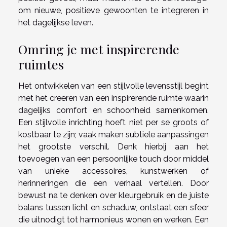
om nieuwe, positieve gewoonten te integreren in
het dagelijkse leven.
Omring je met inspirerende
ruimtes
Het ontwikkelen van een stijlvolle levensstijl begint
met het creëren van een inspirerende ruimte waarin
dagelijks comfort en schoonheid samenkomen.
Een stijlvolle inrichting hoeft niet per se groots of
kostbaar te zijn; vaak maken subtiele aanpassingen
het grootste verschil. Denk hierbij aan het
toevoegen van een persoonlijke touch door middel
van unieke accessoires, kunstwerken of
herinneringen die een verhaal vertellen. Door
bewust na te denken over kleurgebruik en de juiste
balans tussen licht en schaduw, ontstaat een sfeer
die uitnodigt tot harmonieus wonen en werken. Een