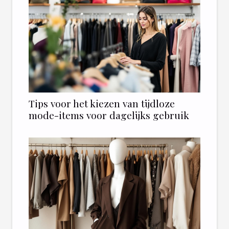
Tips voor het kiezen van tijdloze
mode-items voor dagelijks gebruik