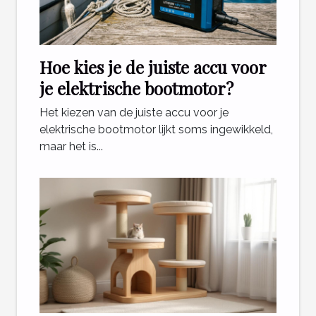
Hoe kies je de juiste accu voor
je elektrische bootmotor?
Het kiezen van de juiste accu voor je
elektrische bootmotor lijkt soms ingewikkeld,
maar het is...