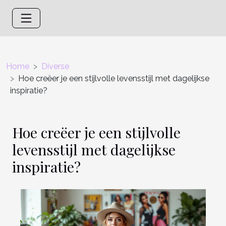
Home
Diverse
Hoe creëer je een stijlvolle levensstijl met dagelijkse
inspiratie?
Hoe creëer je een stijlvolle
levensstijl met dagelijkse
inspiratie?