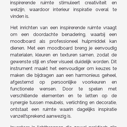
inspirerende ruimte stimuleert creativiteit en
welzijn, waardoor interieur inspiratie overal te
vinden is.
Het inrichten van een inspirerende ruimte vraagt
om een doordachte benadering, waarbij een
moodboard als professioneel hulpmiddel kan
dienen. Met een moodboard breng je eenvoudig
materialen, kleuren en texturen samen, zodat de
gewenste stijl en sfeer visueel duidelijk worden. Dit
instrument maakt het eenvoudiger om keuzes te
maken die bijdragen aan een harmonieus geheel,
afgestemd op persoonlijke voorkeuren en
functionele wensen. Door te spelen met
verschillende elementen en te letten op de
synergie tussen meubels, verlichting en decoratie,
ontstaat een ruimte waarin dagelijks inspiratie
vanzelfsprekend aanwezig is.