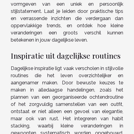
vormgeven van een uniek en persoonlijk
stijlstatement. Laat je leiden door praktische tips
en verrassende inzichten die verdergaan dan
oppervlakkige trends, en ontdek hoe kleine
veranderingen een groots verschil kunnen
betekenen in jouw dagelijkse leven.
Inspiratie uit dagelijkse routines
Dagelijkse inspiratie ligt vaak verscholen in stijlvolle
routines die het leven overzichtelijker en
aangenamer maken. Door bewuste keuzes te
maken in alledaagse handelingen, zoals het
plannen van een georganiseerde ochtendroutine
of het zorgvuldig samenstellen van een outfit,
ontstaat er niet alleen een gevoel van elegantie,
maar ook van rust. Het integreren van habit
stacking, waarbij kleine veranderingen in
gewoonten systematisch worden opgebouwd,