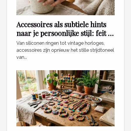
Accessoires als subtiele hints
naar je persoonlijke stijl: feit of
fabel?
Van siliconen ringen tot vintage horloges,
accessoires zijn opnieuw het stille strijdtoneel
van...