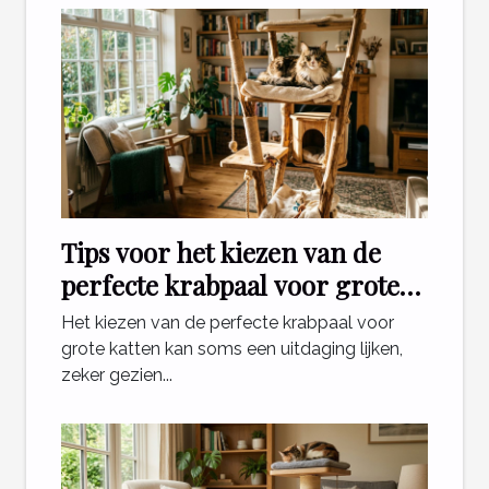
Tips voor het kiezen van de
perfecte krabpaal voor grote
katten
Het kiezen van de perfecte krabpaal voor
grote katten kan soms een uitdaging lijken,
zeker gezien...