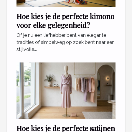
Hoe kies je de perfecte kimono
voor elke gelegenheid?
Of je nu een liefhebber bent van elegante
tradities of simpelweg op zoek bent naar een
stijlvolle...
Hoe kies je de perfecte satijnen