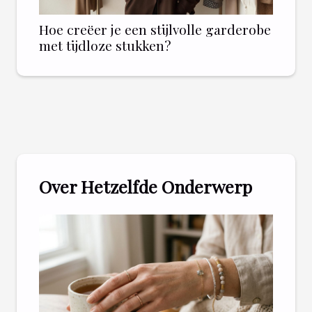
Hoe creëer je een stijlvolle garderobe
met tijdloze stukken?
Over Hetzelfde Onderwerp