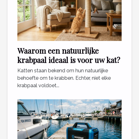
Waarom een natuurlijke
krabpaal ideaal is voor uw kat?
Katten staan bekend om hun natuurlijke
behoefte om te krabben. Echter, niet elke
krabpaal voldoet...