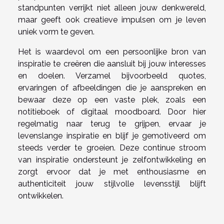
standpunten verrijkt niet alleen jouw denkwereld,
maar geeft ook creatieve impulsen om je leven
uniek vorm te geven.
Het is waardevol om een persoonlijke bron van
inspiratie te creëren die aansluit bij jouw interesses
en doelen. Verzamel bijvoorbeeld quotes,
ervaringen of afbeeldingen die je aanspreken en
bewaar deze op een vaste plek, zoals een
notitieboek of digitaal moodboard. Door hier
regelmatig naar terug te grijpen, ervaar je
levenslange inspiratie en blijf je gemotiveerd om
steeds verder te groeien. Deze continue stroom
van inspiratie ondersteunt je zelfontwikkeling en
zorgt ervoor dat je met enthousiasme en
authenticiteit jouw stijlvolle levensstijl blijft
ontwikkelen.