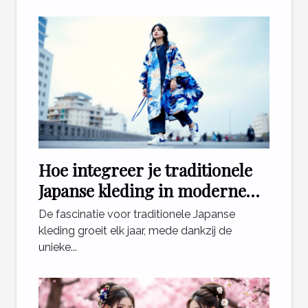
Hoe integreer je traditionele
Japanse kleding in moderne
outfits?
De fascinatie voor traditionele Japanse
kleding groeit elk jaar, mede dankzij de
unieke...