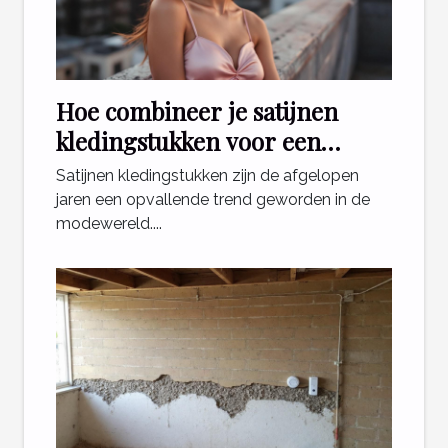
Hoe combineer je satijnen
kledingstukken voor een
stijlvolle look?
Satijnen kledingstukken zijn de afgelopen
jaren een opvallende trend geworden in de
modewereld....