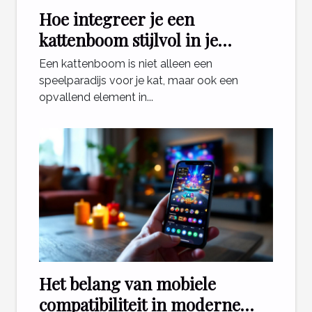
Hoe integreer je een
kattenboom stijlvol in je
interieur?
Een kattenboom is niet alleen een
speelparadijs voor je kat, maar ook een
opvallend element in...
Het belang van mobiele
compatibiliteit in moderne