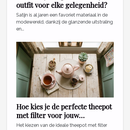
outfit voor elke gelegenheid?
Satijn is al jaren een favoriet materiaal in de
modewereld, dankzij de glanzende uitstraling
en...
Hoe kies je de perfecte theepot
met filter voor jouw
theeritueel?
Het kiezen van de ideale theepot met filter