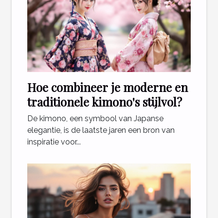
Hoe combineer je moderne en
traditionele kimono's stijlvol?
De kimono, een symbool van Japanse
elegantie, is de laatste jaren een bron van
inspiratie voor...