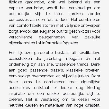
tijdloze garderobe, ook wel bekend als een
capsule wardrobe, wordt het eenvoudiger om
persoonlijke stijl te laten spreken zonder
concessies aan comfort te doen. Het combineren
van comfortabele stoffen met verfijnde ontwerpen
zorgt ervoor dat elegante outfits geschikt zijn voor
verschillende gelegenheden, van zakelijke
bijeenkomsten tot informele afspraken.
Een tijdloze garderobe bestaat uit kwalitatieve
basisstukken die jarenlang meegaan en niet
onderhevig zijn aan snel wisselende trends. Denk
aan goed passende blazers, klassieke broeken,
eenvoudige overhemden en stijlvolle jurken. Door
deze items te combineren met eigentijdse
accessoires ontstaat er iedere dag kleding
inspiratie om een unieke, persoonlijke stijl te
creëren. Het is verstandig om te kiezen voor
neutrale kleuren en materialen van hoge kwaliteit,