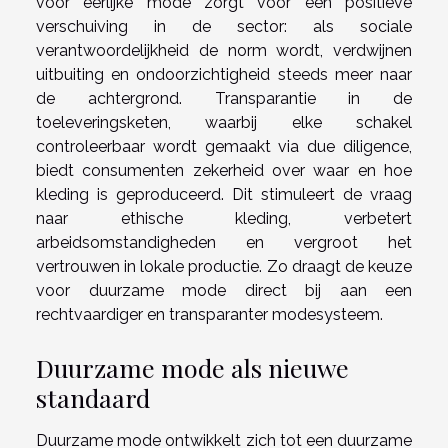
voor eerlijke mode zorgt voor een positieve
verschuiving in de sector: als sociale
verantwoordelijkheid de norm wordt, verdwijnen
uitbuiting en ondoorzichtigheid steeds meer naar
de achtergrond. Transparantie in de
toeleveringsketen, waarbij elke schakel
controleerbaar wordt gemaakt via due diligence,
biedt consumenten zekerheid over waar en hoe
kleding is geproduceerd. Dit stimuleert de vraag
naar ethische kleding, verbetert
arbeidsomstandigheden en vergroot het
vertrouwen in lokale productie. Zo draagt de keuze
voor duurzame mode direct bij aan een
rechtvaardiger en transparanter modesysteem.
Duurzame mode als nieuwe
standaard
Duurzame mode ontwikkelt zich tot een duurzame