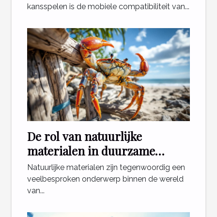
kansspelen is de mobiele compatibiliteit van...
De rol van natuurlijke
materialen in duurzame
krabpalen
Natuurlijke materialen zijn tegenwoordig een
veelbesproken onderwerp binnen de wereld
van...