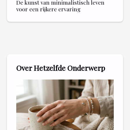
De kunst van minimalistisch leven
voor een rijkere ervaring
Over Hetzelfde Onderwerp