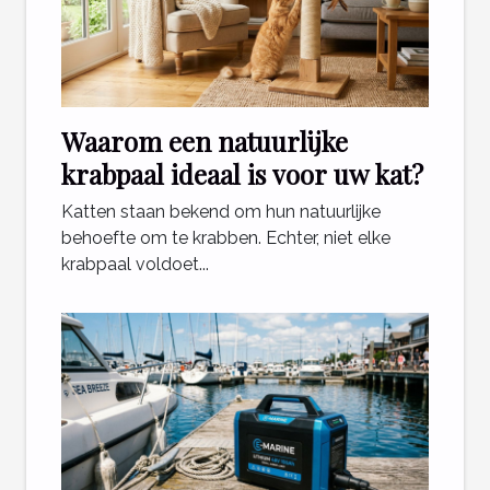
Waarom een natuurlijke
krabpaal ideaal is voor uw kat?
Katten staan bekend om hun natuurlijke
behoefte om te krabben. Echter, niet elke
krabpaal voldoet...