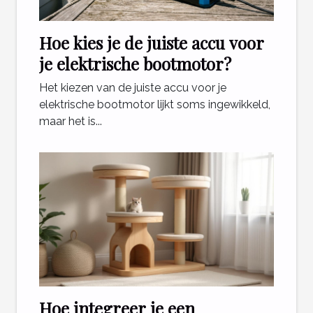
Hoe kies je de juiste accu voor
je elektrische bootmotor?
Het kiezen van de juiste accu voor je
elektrische bootmotor lijkt soms ingewikkeld,
maar het is...
Hoe integreer je een