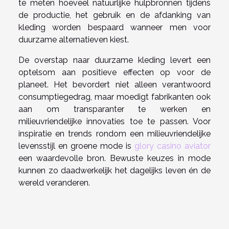
te meten hoeveel natuurlijke hulpbronnen tijdens
de productie, het gebruik en de afdanking van
kleding worden bespaard wanneer men voor
duurzame alternatieven kiest.
De overstap naar duurzame kleding levert een
optelsom aan positieve effecten op voor de
planeet. Het bevordert niet alleen verantwoord
consumptiegedrag, maar moedigt fabrikanten ook
aan om transparanter te werken en
milieuvriendelijke innovaties toe te passen. Voor
inspiratie en trends rondom een milieuvriendelijke
levensstijl en groene mode is
glory casino aviator
een waardevolle bron. Bewuste keuzes in mode
kunnen zo daadwerkelijk het dagelijks leven én de
wereld veranderen.