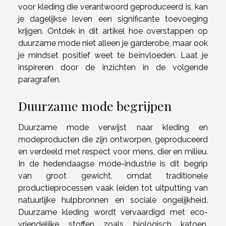
voor kleding die verantwoord geproduceerd is, kan
je dagelijkse leven een significante toevoeging
krijgen. Ontdek in dit artikel hoe overstappen op
duurzame mode niet alleen je garderobe, maar ook
je mindset positief weet te beïnvloeden. Laat je
inspireren door de inzichten in de volgende
paragrafen.
Duurzame mode begrijpen
Duurzame mode verwijst naar kleding en
modeproducten die zijn ontworpen, geproduceerd
en verdeeld met respect voor mens, dier en milieu.
In de hedendaagse mode-industrie is dit begrip
van groot gewicht, omdat traditionele
productieprocessen vaak leiden tot uitputting van
natuurlijke hulpbronnen en sociale ongelijkheid.
Duurzame kleding wordt vervaardigd met eco-
vriendelijke stoffen zoals biologisch katoen,