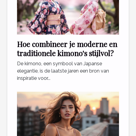
Hoe combineer je moderne en
traditionele kimono's stijlvol?
De kimono, een symbool van Japanse
elegantie, is de laatste jaren een bron van
inspiratie voor...