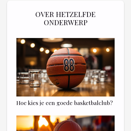
OVER HETZELFDE
ONDERWERP
Hoe kies je een goede basketbalclub?