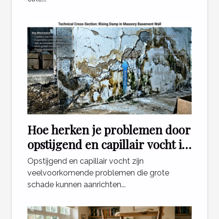
Hoe herken je problemen door
opstijgend en capillair vocht in
je woning?
Opstijgend en capillair vocht zijn
veelvoorkomende problemen die grote
schade kunnen aanrichten...