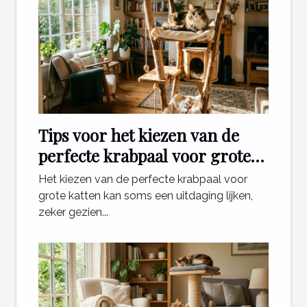
Tips voor het kiezen van de
perfecte krabpaal voor grote
katten
Het kiezen van de perfecte krabpaal voor
grote katten kan soms een uitdaging lijken,
zeker gezien...