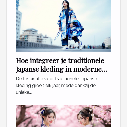
Hoe integreer je traditionele
Japanse kleding in moderne
outfits?
De fascinatie voor traditionele Japanse
kleding groeit elk jaar, mede dankzij de
unieke...