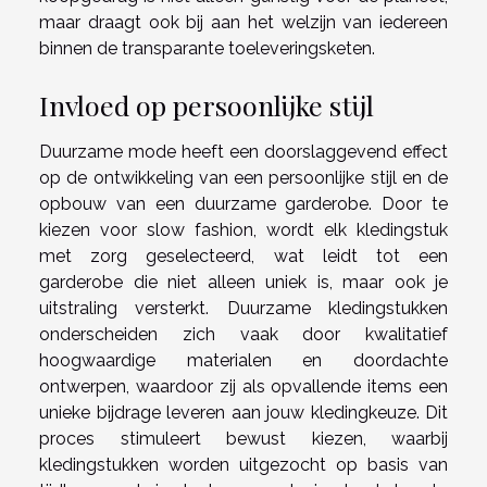
maar draagt ook bij aan het welzijn van iedereen
binnen de transparante toeleveringsketen.
Invloed op persoonlijke stijl
Duurzame mode heeft een doorslaggevend effect
op de ontwikkeling van een persoonlijke stijl en de
opbouw van een duurzame garderobe. Door te
kiezen voor slow fashion, wordt elk kledingstuk
met zorg geselecteerd, wat leidt tot een
garderobe die niet alleen uniek is, maar ook je
uitstraling versterkt. Duurzame kledingstukken
onderscheiden zich vaak door kwalitatief
hoogwaardige materialen en doordachte
ontwerpen, waardoor zij als opvallende items een
unieke bijdrage leveren aan jouw kledingkeuze. Dit
proces stimuleert bewust kiezen, waarbij
kledingstukken worden uitgezocht op basis van