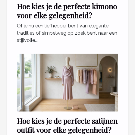
Hoe kies je de perfecte kimono
voor elke gelegenheid?
Of je nu een liefhebber bent van elegante
tradities of simpelweg op zoek bent naar een
stijlvolle...
Hoe kies je de perfecte satijnen
outfit voor elke gelegenheid?