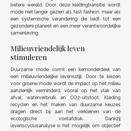
betere wereld. Door deze kledingtransitie wordt
mode niet langer gezien als fast fashion, maar als
een systemische verandering die leidt tot een
gezondere planeet en een meer verantwoordelijke
samenleving.
Milieuvriendelijk leven
stimuleren
Duurzame mode vormt een kernonderdeel van
een milieuvriendelijke levensstijl. Door te kiezen
voor groene mode wordt de impact op het milieu
aanzienlijk verminderd, vooral op het vlak van
afval, waterverbruik en CO2-uitstoot. Kleding
recyclen en het maken van duurzame keuzes
dragen direct bij aan het verkleinen van de
ecologische voetafdruk. Dankzij
levenscyclusanalyse is het mogelijk om objectief