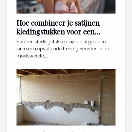
Hoe combineer je satijnen
kledingstukken voor een
stijlvolle look?
Satijnen kledingstukken zijn de afgelopen
jaren een opvallende trend geworden in de
modewereld....