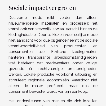
Sociale impact vergroten
Duurzame mode reikt verder dan alleen
milieuvriendelijke materialen en processen; het
vormt ook een wezenlijk sociaal verschil binnen de
kledingindustrie. Door te kiezen voor eerlijke mode
met aandacht voor due diligence neemt de sociale
verantwoordelijkheid van producenten en
consumenten toe. Ethische kledingmerken
hanteren transparante arbeidsomstandigheden,
wat betekent dat medewerkers onder veilige,
gezonde én rechtvaardige omstandigheden
werken. Lokale productie voorkomt uitbuiting en
stimuleert regionale economieën, waardoor niet
alleen de maker profiteert, maar ook de
consument bewuster wordt van zijn aankoop.
Het ondersteunen van merken die zich inzetten