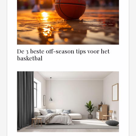
De 3 beste off-season tips voor het
basketbal