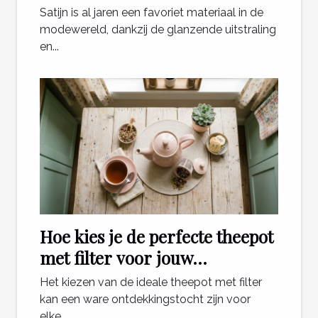
Satijn is al jaren een favoriet materiaal in de
modewereld, dankzij de glanzende uitstraling
en...
Hoe kies je de perfecte theepot
met filter voor jouw
theeritueel?
Het kiezen van de ideale theepot met filter
kan een ware ontdekkingstocht zijn voor
elke...