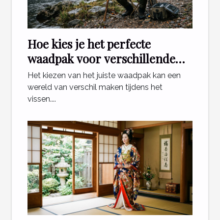
Hoe kies je het perfecte
waadpak voor verschillende
visomstandigheden?
Het kiezen van het juiste waadpak kan een
wereld van verschil maken tijdens het
vissen....