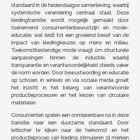
standaard in de hedendaagse samenleving, waarbij
systemische verandering centraal staat. Deze
kledingtransitie wordt mogelijk gemaakt door
toenemend consumentenbewustzijn en mode-
educatie, wat leidt tot een groeiend besef van de
impact van kledingkeuzes op mens en milieu.
Toekomstbestendige mode vraagt om structurele
aanpassingen binnen de industrie, waarbij
transparantie en verantwoordelijkheid steeds vaker
de norm worden. Door bewustwording en educatie
op scholen, in winkels en via sociale media groeit
het inzicht in het belang van verantwoorde
productieprocessen en het kiezen van circulaire
materialen.
Consumenten spelen een onmiskenbare rol in deze
transitie naar een duurzame standaard. Door
kritischer te kijken naar de herkomst en het
productieproces van kleding, stimuleren zij merken