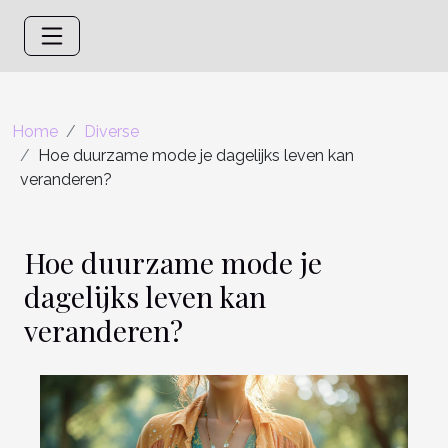
Home
Diverse
Hoe duurzame mode je dagelijks leven kan
veranderen?
Hoe duurzame mode je
dagelijks leven kan
veranderen?