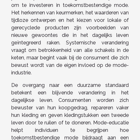
om te investeren in toekomstbestendige mode.
Het herkennen van keurmerken, het waarderen van
tijdloze ontwerpen en het kiezen voor lokale of
gerecyclede producten zijn voorbeelden van
nieuwe gewoontes die in het dagelijks leven
geïntegreerd raken. Systemische verandering
vraagt om betrokkenheid van alle schakels in de
keten, maar begint vaak bij de consument die zich
bewust wordt van de eigen invloed op de mode-
industrie.
De overgang naar een duurzame standaard
betekent een blijvende verandering in het
dagelijkse leven. Consumenten worden zich
bewuster van hun koopgedrag, repareren vaker
hun kleding en geven kledingstukken een tweede
leven door te ruilen of te doneren. Mode-educatie
helpt individuen te begrijpen hoe
toekomstbestendige mode bijdraagt aan een