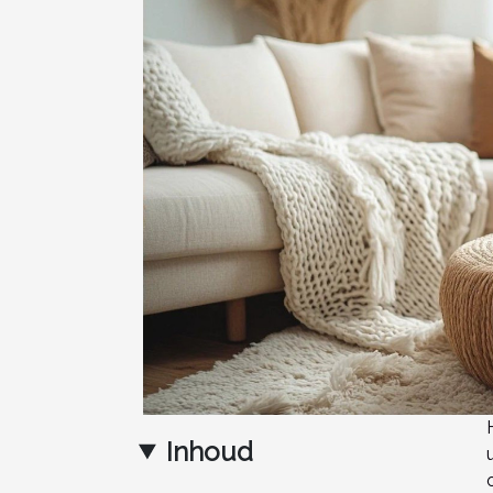
Inhoud