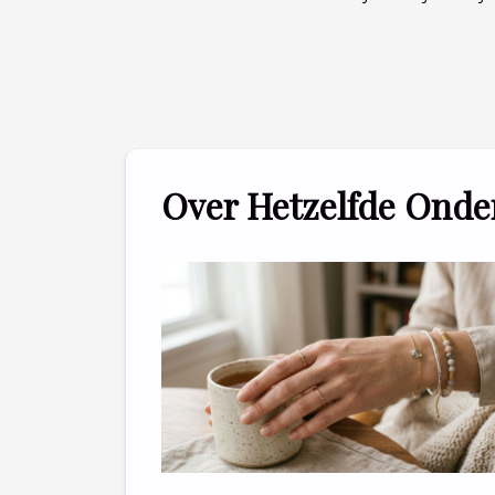
Over Hetzelfde Ond