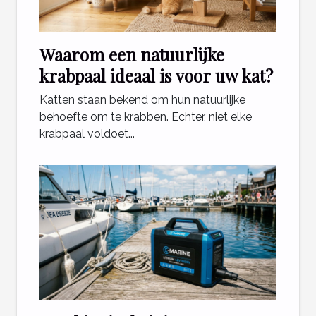
Waarom een natuurlijke
krabpaal ideaal is voor uw kat?
Katten staan bekend om hun natuurlijke
behoefte om te krabben. Echter, niet elke
krabpaal voldoet...