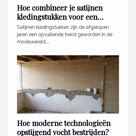
Hoe combineer je satijnen
kledingstukken voor een
stijlvolle look?
Satijnen kledingstukken zijn de afgelopen
jaren een opvallende trend geworden in de
modewereld....
Hoe moderne technologieën
opstijgend vocht bestrijden?