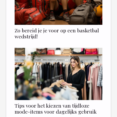
Zo bereid je je voor op een basketbal
wedstrijd!
Tips voor het kiezen van tijdloze
mode-items voor dagelijks gebruik