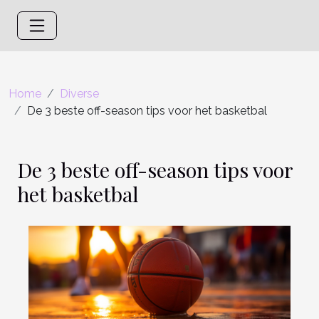
Home
Diverse
De 3 beste off-season tips voor het basketbal
De 3 beste off-season tips voor
het basketbal