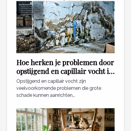
Hoe herken je problemen door
opstijgend en capillair vocht in
je woning?
Opstijgend en capillair vocht zijn
veelvoorkomende problemen die grote
schade kunnen aanrichten...