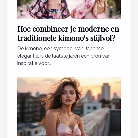
Hoe combineer je moderne en
traditionele kimono's stijlvol?
De kimono, een symbool van Japanse
elegantie, is de laatste jaren een bron van
inspiratie voor...