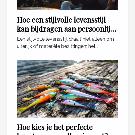
Hoe een stijlvolle levensstijl
kan bijdragen aan persoonlijk
geluk?
Een stijlvolle levensstijl draait niet alleen om
uiterlijk of materiële bezittingen; het...
Hoe kies je het perfecte