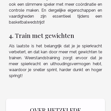
ook een slimmere speler met meer coördinatie en
controle maken. En dergelijke eigenschappen en
vaardigheden zijn essentieel tijdens een
basketbalwedstrijd!
4. Train met gewichten
Als laatste is het belangrijk dat je je spierkracht
verbetert, en dat kan door meer met gewichten te
trainen. Weerstandstraining zorgt ervoor dat je
meer spierkracht en uithoudingsvermogen hebt,
waardoor je sneller sprint, harder dunkt en hoger
springt!
OVER HETZELFDE