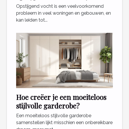
Opstijgend vocht is een veelvoorkomend
probleem in veel woningen en gebouwen, en
kan leiden tot...
Hoe creëer je een moeiteloos
stijlvolle garderobe?
Een moeiteloos stijlvolle garderobe
samenstellen lijkt misschien een onbereikbare