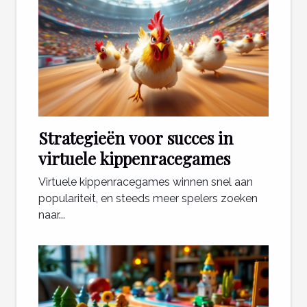
Strategieën voor succes in
virtuele kippenracegames
Virtuele kippenracegames winnen snel aan
populariteit, en steeds meer spelers zoeken
naar...