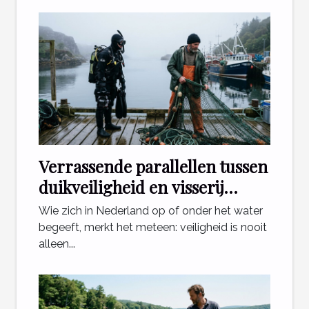
Verrassende parallellen tussen
duikveiligheid en visserij
regelgeving
Wie zich in Nederland op of onder het water
begeeft, merkt het meteen: veiligheid is nooit
alleen...