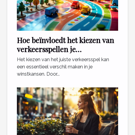
Hoe beïnvloedt het kiezen van
verkeersspellen je
winstkansen?
Het kiezen van het juiste verkeersspel kan
een essentieel verschil maken in je
winstkansen. Door...