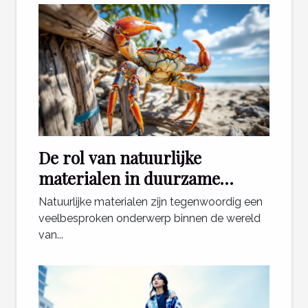
De rol van natuurlijke
materialen in duurzame
krabpalen
Natuurlijke materialen zijn tegenwoordig een
veelbesproken onderwerp binnen de wereld
van...