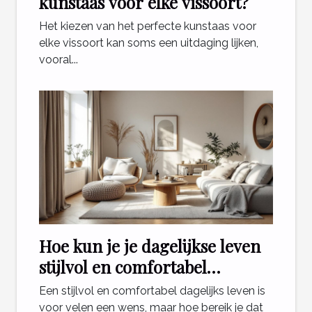
kunstaas voor elke vissoort?
Het kiezen van het perfecte kunstaas voor
elke vissoort kan soms een uitdaging lijken,
vooral...
Hoe kun je je dagelijkse leven
stijlvol en comfortabel
inrichten?
Een stijlvol en comfortabel dagelijks leven is
voor velen een wens, maar hoe bereik je dat