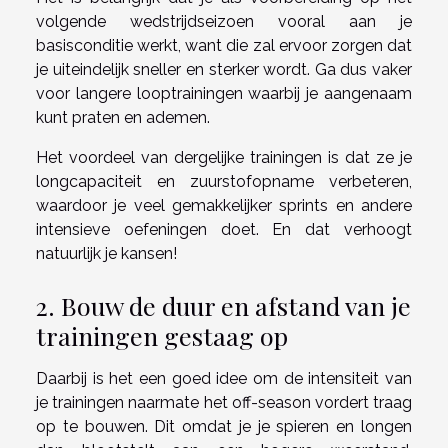
volgende wedstrijdseizoen vooral aan je
basisconditie werkt, want die zal ervoor zorgen dat
je uiteindelijk sneller en sterker wordt. Ga dus vaker
voor langere looptrainingen waarbij je aangenaam
kunt praten en ademen.
Het voordeel van dergelijke trainingen is dat ze je
longcapaciteit en zuurstofopname verbeteren,
waardoor je veel gemakkelijker sprints en andere
intensieve oefeningen doet. En dat verhoogt
natuurlijk je kansen!
2. Bouw de duur en afstand van je
trainingen gestaag op
Daarbij is het een goed idee om de intensiteit van
je trainingen naarmate het off-season vordert traag
op te bouwen. Dit omdat je je spieren en longen