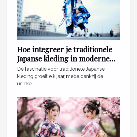
Hoe integreer je traditionele
Japanse kleding in moderne
outfits?
De fascinatie voor traditionele Japanse
kleding groeit elk jaar, mede dankzij de
unieke...