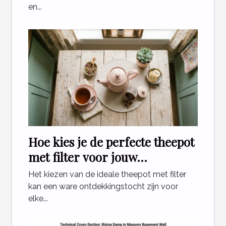
en...
Hoe kies je de perfecte theepot
met filter voor jouw
theeritueel?
Het kiezen van de ideale theepot met filter
kan een ware ontdekkingstocht zijn voor
elke...