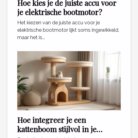
Hoe kies je de juiste accu voor
je elektrische bootmotor?
Het kiezen van de juiste accu voor je
elektrische bootmotor lijkt soms ingewikkeld,
maar het is...
Hoe integreer je een
kattenboom stijlvol in je