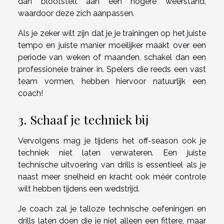
dan blootstelt aan een hogere weerstand,
waardoor deze zich aanpassen.
Als je zeker wilt zijn dat je je trainingen op het juiste
tempo en juiste manier moeilijker maakt over een
periode van weken of maanden, schakel dan een
professionele trainer in. Spelers die reeds een vast
team vormen, hebben hiervoor natuurlijk een
coach!
3. Schaaf je techniek bij
Vervolgens mag je tijdens het off-season ook je
techniek niet laten verwateren. Een juiste
technische uitvoering van drills is essentieel als je
naast meer snelheid en kracht ook méér controle
wilt hebben tijdens een wedstrijd.
Je coach zal je talloze technische oefeningen en
drills laten doen die je niet alleen een fittere, maar