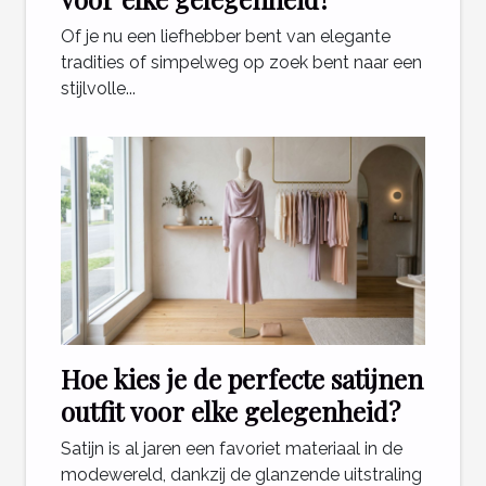
Of je nu een liefhebber bent van elegante
tradities of simpelweg op zoek bent naar een
stijlvolle...
Hoe kies je de perfecte satijnen
outfit voor elke gelegenheid?
Satijn is al jaren een favoriet materiaal in de
modewereld, dankzij de glanzende uitstraling