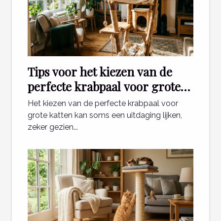
Tips voor het kiezen van de
perfecte krabpaal voor grote
katten
Het kiezen van de perfecte krabpaal voor
grote katten kan soms een uitdaging lijken,
zeker gezien...