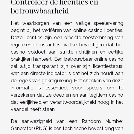
Controleer de licenties en
betrouwbaarheid
Het waarborgen van een veilige speelervaring
begint bij het verifiëren van online casino licenties.
Deze licenties zijn een officiële toestemming van
regulerende instanties, welke bevestigen dat het
casino voldoet aan strikte richtlijnen en eerlijke
praktijken hanteert. Een betrouwbaar online casino
zal altijd transparant zijn over zijn licentiestatus,
wat een directe indicator is dat het zich houdt aan
de regels van gokregulering. Het checken van deze
informatie is essentieel voor spelers om te
verzekeren dat ze deelnemen aan legitiem casino
dat eerlijkheid en verantwoordelijkheid hoog in het
vaandel heeft staan.
De aanwezigheid van een Random Number
Generator (RNG) is een technische bevestiging van