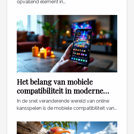
opvallend element in...
Het belang van mobiele
compatibiliteit in moderne
online casinospellen
In de snel veranderende wereld van online
kansspelen is de mobiele compatibiliteit van...