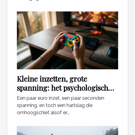
Kleine inzetten, grote
spanning: het psychologisch
effect van mini games
Een paar euro inzet, een paar seconden
spanning, en toch een hartslag die
omhoogschiet alsof er...