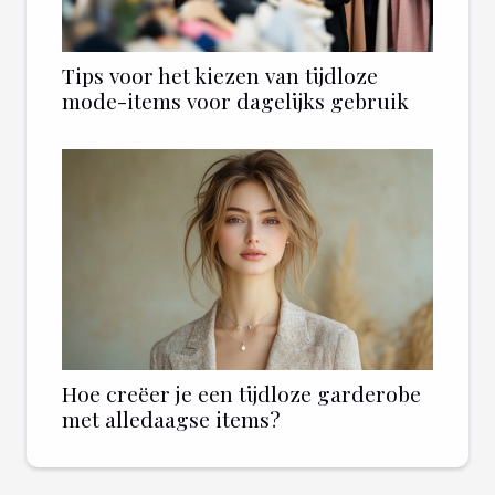
Tips voor het kiezen van tijdloze
mode-items voor dagelijks gebruik
Hoe creëer je een tijdloze garderobe
met alledaagse items?