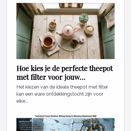
Hoe kies je de perfecte theepot
met filter voor jouw
theeritueel?
Het kiezen van de ideale theepot met filter
kan een ware ontdekkingstocht zijn voor
elke...