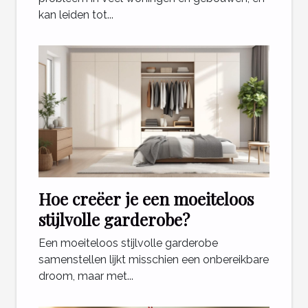
kan leiden tot...
Hoe creëer je een moeiteloos
stijlvolle garderobe?
Een moeiteloos stijlvolle garderobe
samenstellen lijkt misschien een onbereikbare
droom, maar met...