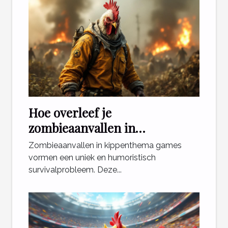
Hoe overleef je
zombieaanvallen in
kippenthema games?
Zombieaanvallen in kippenthema games
vormen een uniek en humoristisch
survivalprobleem. Deze...