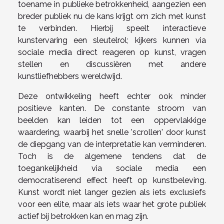
toename in publieke betrokkenheid, aangezien een
breder publiek nu de kans krijgt om zich met kunst
te verbinden. Hierbij speelt interactieve
kunstervaring een sleutelrol; kijkers kunnen via
sociale media direct reageren op kunst, vragen
stellen en discussiëren met andere
kunstliefhebbers wereldwijd.
Deze ontwikkeling heeft echter ook minder
positieve kanten. De constante stroom van
beelden kan leiden tot een oppervlakkige
waardering, waarbij het snelle 'scrollen' door kunst
de diepgang van de interpretatie kan verminderen.
Toch is de algemene tendens dat de
toegankelijkheid via sociale media een
democratiserend effect heeft op kunstbeleving.
Kunst wordt niet langer gezien als iets exclusiefs
voor een elite, maar als iets waar het grote publiek
actief bij betrokken kan en mag zijn.