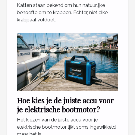
Katten staan bekend om hun natuurlijke
behoefte om te krabben. Echter, niet elke
krabpaal voldoet...
Hoe kies je de juiste accu voor
je elektrische bootmotor?
Het kiezen van de juiste accu voor je
elektrische bootmotor lijkt soms ingewikkeld,
maar het is...