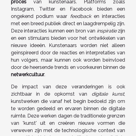
proces
van kunstenaars. Platforms zoals
Instagram, Twitter en Facebook bieden een
ongekend podium waar
feedback
en interacties
met een breed publiek direct en laagdrempelig zijn.
Deze interacties kunnen een bron van
inspiratie
zijn
en een stimulans bieden voor het ontwikkelen van
nieuwe ideeën. Kunstenaars worden niet alleen
geïnspireerd door de reacties en interpretaties van
hun volgers, maar kunnen ook worden beïnvloed
door de heersende trends en voorkeuren binnen de
netwerkcultuur
.
De impact van deze veranderingen is ook
zichtbaar in de opkomst van
digitale kunst
,
kunstwerken die vanaf het begin bedoeld zijn om
te worden gedeeld en ervaren binnen de digitale
ruimte. Deze werken dagen de traditionele grenzen
van 'kunst' uit en creëren nieuwe vormen die
verweven zijn met de technologische context van