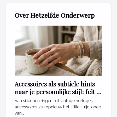
Over Hetzelfde Onderwerp
Accessoires als subtiele hints
naar je persoonlijke stijl: feit of
fabel?
Van siliconen ringen tot vintage horloges,
accessoires zijn opnieuw het stille strijdtoneel
van...