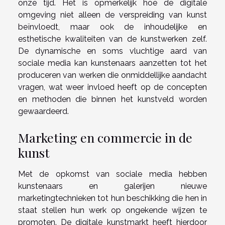
onze tijd. Het is opmerkelijk hoe de digitale
omgeving niet alleen de verspreiding van kunst
beïnvloedt, maar ook de inhoudelijke en
esthetische kwaliteiten van de kunstwerken zelf.
De dynamische en soms vluchtige aard van
sociale media kan kunstenaars aanzetten tot het
produceren van werken die onmiddellijke aandacht
vragen, wat weer invloed heeft op de concepten
en methoden die binnen het kunstveld worden
gewaardeerd.
Marketing en commercie in de
kunst
Met de opkomst van sociale media hebben
kunstenaars en galerijen nieuwe
marketingtechnieken tot hun beschikking die hen in
staat stellen hun werk op ongekende wijzen te
promoten. De digitale kunstmarkt heeft hierdoor