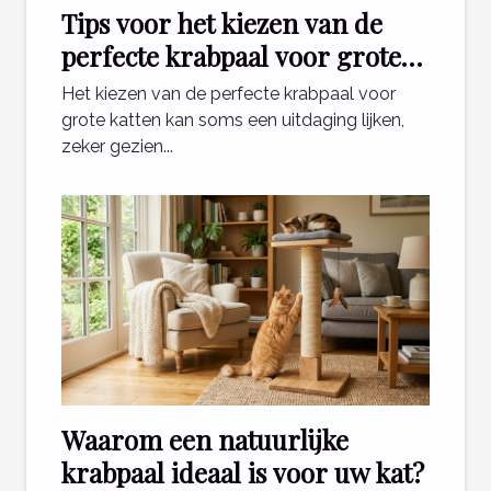
Tips voor het kiezen van de
perfecte krabpaal voor grote
katten
Het kiezen van de perfecte krabpaal voor
grote katten kan soms een uitdaging lijken,
zeker gezien...
Waarom een natuurlijke
krabpaal ideaal is voor uw kat?