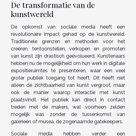
De transformatie van de
kunstwereld
De opkomst van sociale media heeft een
revolutionaire impact gehad op de kunstwereld.
Traditionele grenzen en methoden voor het
creëren, tentoonstellen, verkopen en promoten
van kunst zijn drastisch geëvolueerd. Kunstenaars
hebben nu de mogelijkheid om hun werk in digitale
expositieruimtes te presenteren, waar een veel
groter publiek toegang tot heeft. Dit heeft niet
alleen de zichtbaarheid van kunst vergroot, maar
ook de manier waarop interactie met kunst
plaatsvindt. Het publiek kan direct in contact
treden met de makers, wat voorheen zelden
mogelijk was zonder de tussenkomst van
galerieën of musea, de zogenaamde gatekeepers.
Sociale media hebben verder een