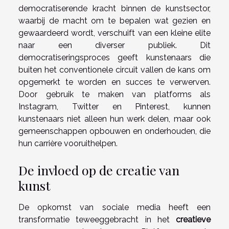
democratiserende kracht binnen de kunstsector,
waarbij de macht om te bepalen wat gezien en
gewaardeerd wordt, verschuift van een kleine elite
naar een diverser publiek. Dit
democratiseringsproces geeft kunstenaars die
buiten het conventionele circuit vallen de kans om
opgemerkt te worden en succes te verwerven.
Door gebruik te maken van platforms als
Instagram, Twitter en Pinterest, kunnen
kunstenaars niet alleen hun werk delen, maar ook
gemeenschappen opbouwen en onderhouden, die
hun carrière vooruithelpen.
De invloed op de creatie van
kunst
De opkomst van sociale media heeft een
transformatie teweeggebracht in het
creatieve