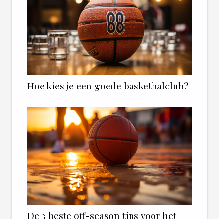
Hoe kies je een goede basketbalclub?
De 3 beste off-season tips voor het