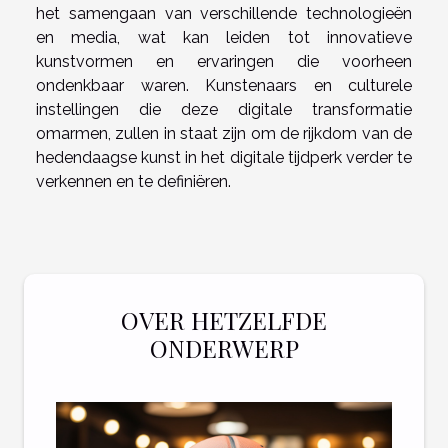
het samengaan van verschillende technologieën
en media, wat kan leiden tot innovatieve
kunstvormen en ervaringen die voorheen
ondenkbaar waren. Kunstenaars en culturele
instellingen die deze digitale transformatie
omarmen, zullen in staat zijn om de rijkdom van de
hedendaagse kunst in het digitale tijdperk verder te
verkennen en te definiëren.
OVER HETZELFDE
ONDERWERP