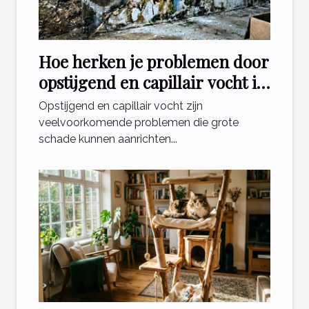
Hoe herken je problemen door
opstijgend en capillair vocht in
je woning?
Opstijgend en capillair vocht zijn
veelvoorkomende problemen die grote
schade kunnen aanrichten...