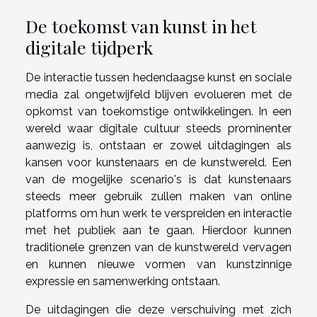
De toekomst van kunst in het
digitale tijdperk
De interactie tussen hedendaagse kunst en sociale
media zal ongetwijfeld blijven evolueren met de
opkomst van toekomstige ontwikkelingen. In een
wereld waar digitale cultuur steeds prominenter
aanwezig is, ontstaan er zowel uitdagingen als
kansen voor kunstenaars en de kunstwereld. Een
van de mogelijke scenario's is dat kunstenaars
steeds meer gebruik zullen maken van online
platforms om hun werk te verspreiden en interactie
met het publiek aan te gaan. Hierdoor kunnen
traditionele grenzen van de kunstwereld vervagen
en kunnen nieuwe vormen van kunstzinnige
expressie en samenwerking ontstaan.
De uitdagingen die deze verschuiving met zich