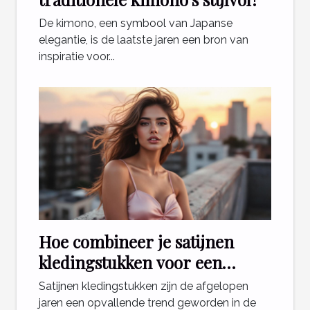
De kimono, een symbool van Japanse
elegantie, is de laatste jaren een bron van
inspiratie voor...
Hoe combineer je satijnen
kledingstukken voor een
stijlvolle look?
Satijnen kledingstukken zijn de afgelopen
jaren een opvallende trend geworden in de