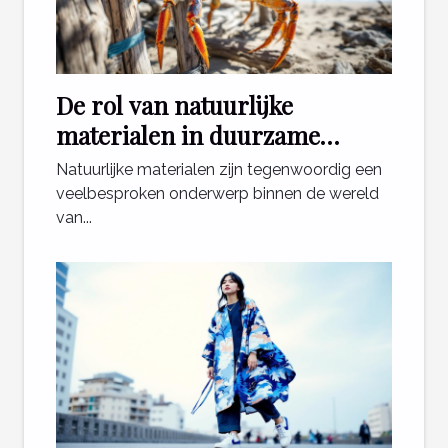
De rol van natuurlijke
materialen in duurzame
krabpalen
Natuurlijke materialen zijn tegenwoordig een
veelbesproken onderwerp binnen de wereld
van...