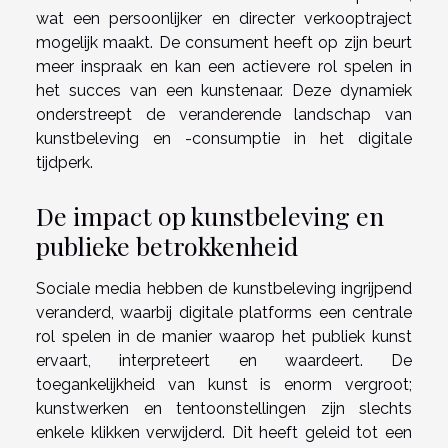
wat een persoonlijker en directer verkooptraject
mogelijk maakt. De consument heeft op zijn beurt
meer inspraak en kan een actievere rol spelen in
het succes van een kunstenaar. Deze dynamiek
onderstreept de veranderende landschap van
kunstbeleving en -consumptie in het digitale
tijdperk.
De impact op kunstbeleving en
publieke betrokkenheid
Sociale media hebben de kunstbeleving ingrijpend
veranderd, waarbij digitale platforms een centrale
rol spelen in de manier waarop het publiek kunst
ervaart, interpreteert en waardeert. De
toegankelijkheid van kunst is enorm vergroot;
kunstwerken en tentoonstellingen zijn slechts
enkele klikken verwijderd. Dit heeft geleid tot een