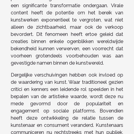
een significante transformatie ondergaan. Virale
content heeft de potentie om het bereik van
kunstwerken exponentieel te vergroten, wat niet
alleen de zichtbaarheid, maar ook de verkoop
bevordert. Dit fenomeen heeft ertoe geleid dat
creaties binnen enkele ogenblikken wereldwijde
bekendheid kunnen verwerven, een voorrecht dat
voorheen grotendeels voorbehouden was aan
gevestigde namen binnen de kunstwereld.
Dergelijke verschuivingen hebben ook invloed op
de waardering van kunst. Waar traditioneel gezien
critici en kenners een leidende rol speelden in het
bepalen van de artistieke waarde, wordt deze nu
mede gevormd door de populariteit en
engagement op sociale platforms. Bovendien
heeft deze ontwikkeling de relatie tussen de
kunstenaar en consument veranderd. Kunstenaars
communiceren nu rechtstreeks met hun publiek,