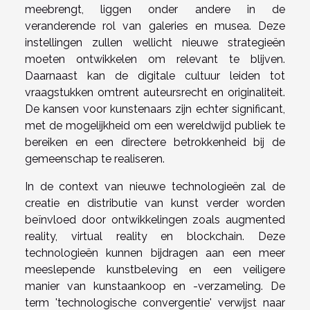
meebrengt, liggen onder andere in de
veranderende rol van galeries en musea. Deze
instellingen zullen wellicht nieuwe strategieën
moeten ontwikkelen om relevant te blijven.
Daarnaast kan de digitale cultuur leiden tot
vraagstukken omtrent auteursrecht en originaliteit.
De kansen voor kunstenaars zijn echter significant,
met de mogelijkheid om een wereldwijd publiek te
bereiken en een directere betrokkenheid bij de
gemeenschap te realiseren.
In de context van nieuwe technologieën zal de
creatie en distributie van kunst verder worden
beïnvloed door ontwikkelingen zoals augmented
reality, virtual reality en blockchain. Deze
technologieën kunnen bijdragen aan een meer
meeslepende kunstbeleving en een veiligere
manier van kunstaankoop en -verzameling. De
term 'technologische convergentie' verwijst naar