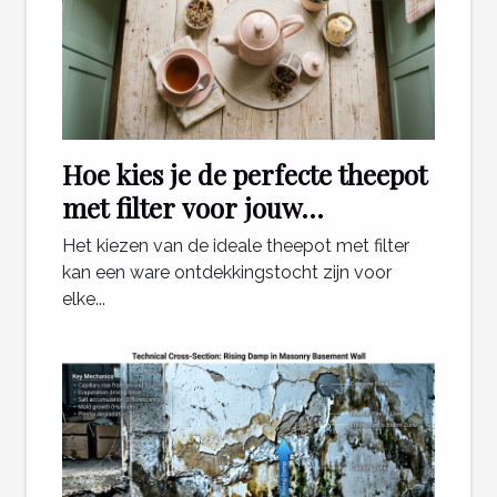
Hoe kies je de perfecte theepot
met filter voor jouw
theeritueel?
Het kiezen van de ideale theepot met filter
kan een ware ontdekkingstocht zijn voor
elke...