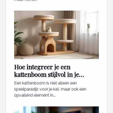
Hoe integreer je een
kattenboom stijlvol in je
interieur?
Een kattenboom is niet alleen een
speelparadijs voor je kat, maar ook een
opvallend element in...