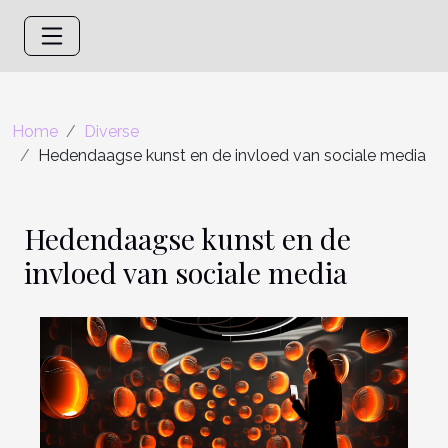
Home
Diverse
Hedendaagse kunst en de invloed van sociale media
Hedendaagse kunst en de
invloed van sociale media