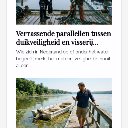
Verrassende parallellen tussen
duikveiligheid en visserij
regelgeving
Wie zich in Nederland op of onder het water
begeeft, merkt het meteen: veiligheid is nooit
alleen...