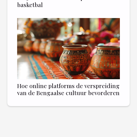
basketbal
Hoe online platforms de verspreiding
van de Bengaalse cultuur bevorderen