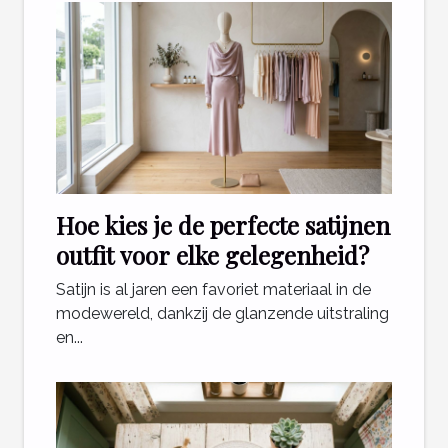
Hoe kies je de perfecte satijnen
outfit voor elke gelegenheid?
Satijn is al jaren een favoriet materiaal in de
modewereld, dankzij de glanzende uitstraling
en...