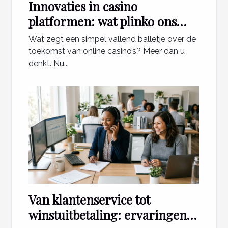
Innovaties in casino
platformen: wat plinko ons
leert
Wat zegt een simpel vallend balletje over de
toekomst van online casino’s? Meer dan u
denkt. Nu...
Van klantenservice tot
winstuitbetaling: ervaringen