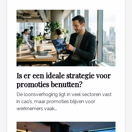
Is er een ideale strategie voor
promoties benutten?
De loonsverhoging ligt in veel sectoren vast
in cao’s, maar promoties blijven voor
werknemers vaak...