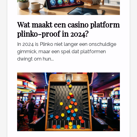
Wat maakt een casino platform
plinko-proof in 2024?
In 2024 is Plinko niet langer een onschuldige
gimmick, maar een spel dat platformen
dwingt om hun...