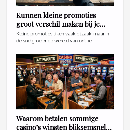
Kunnen kleine promoties
groot verschil maken bij je
sportweddenschappen?
Kleine promoties lijken vaak bijzaak, maar in
de snelgroeiende wereld van online...
Waarom betalen sommige
casino’s winsten bliksemsnel