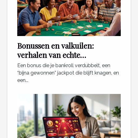
Bonussen en valkuilen:
verhalen van echte
casinospelers
Een bonus die je bankroll verdubbelt, een
“bijna gewonnen” jackpot die blijft knagen, en
een...