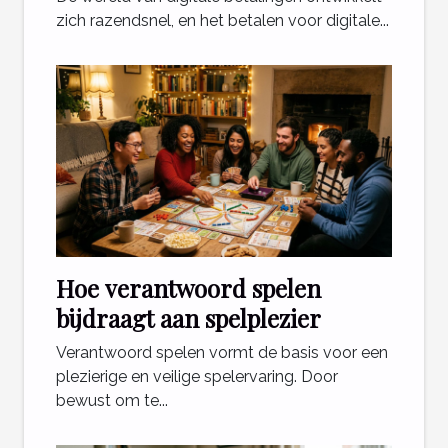
zich razendsnel, en het betalen voor digitale...
Hoe verantwoord spelen
bijdraagt aan spelplezier
Verantwoord spelen vormt de basis voor een
plezierige en veilige spelervaring. Door
bewust om te...