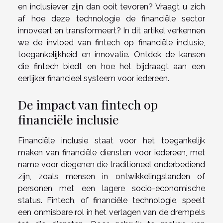
en inclusiever zijn dan ooit tevoren? Vraagt u zich
af hoe deze technologie de financiële sector
innoveert en transformeert? In dit artikel verkennen
we de invloed van fintech op financiële inclusie,
toegankelijkheid en innovatie. Ontdek de kansen
die fintech biedt en hoe het bijdraagt aan een
eerlijker financieel systeem voor iedereen.
De impact van fintech op
financiële inclusie
Financiële inclusie staat voor het toegankelijk
maken van financiële diensten voor iedereen, met
name voor diegenen die traditioneel onderbediend
zijn, zoals mensen in ontwikkelingslanden of
personen met een lagere socio-economische
status. Fintech, of financiële technologie, speelt
een onmisbare rol in het verlagen van de drempels