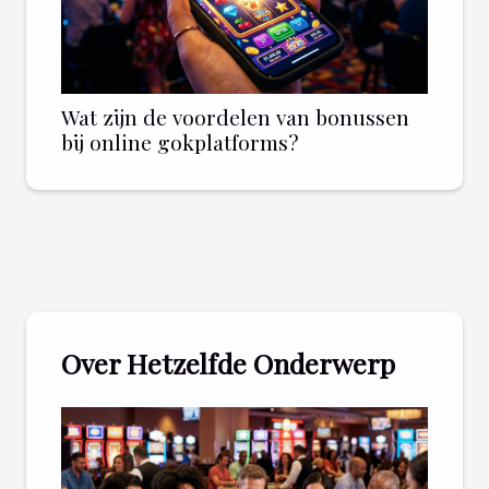
Wat zijn de voordelen van bonussen
bij online gokplatforms?
Over Hetzelfde Onderwerp