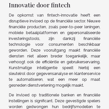
Innovatie door fintech
De opkomst van fintech-innovatie heeft een
disruptieve invloed op de financiële sector. Nieuwe
financiële producten, zoals peer-to-peer leningen,
mobiele betaalplatformen en gepersonaliseerde
investeringstools, zijn dankzij financiële
technologie voor consumenten beschikbaar
geworden. Deze vooruitgang maakt financiële
diensten niet alleen breder toegankelijk, maar
verhoogt ook de efficiëntie en gebruikerservaring.
Kunstmatige intelligentie speelt hierbij een
sleutelrol door gegevensanalyse en klantenservice
te automatiseren, wat een meer op maat
gesneden dienstverlening mogelijk maakt.
De invloed op traditionele banken en financiële
instellingen is significant. Deze gevestigde spelers
worden gedwongen hun bedrijfsmodellen te