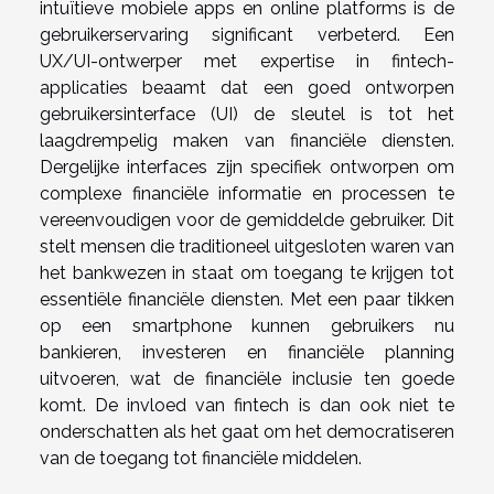
intuïtieve mobiele apps en online platforms is de
gebruikerservaring significant verbeterd. Een
UX/UI-ontwerper met expertise in fintech-
applicaties beaamt dat een goed ontworpen
gebruikersinterface (UI) de sleutel is tot het
laagdrempelig maken van financiële diensten.
Dergelijke interfaces zijn specifiek ontworpen om
complexe financiële informatie en processen te
vereenvoudigen voor de gemiddelde gebruiker. Dit
stelt mensen die traditioneel uitgesloten waren van
het bankwezen in staat om toegang te krijgen tot
essentiële financiële diensten. Met een paar tikken
op een smartphone kunnen gebruikers nu
bankieren, investeren en financiële planning
uitvoeren, wat de financiële inclusie ten goede
komt. De invloed van fintech is dan ook niet te
onderschatten als het gaat om het democratiseren
van de toegang tot financiële middelen.