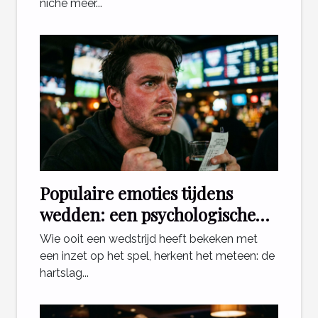
niche meer...
Populaire emoties tijdens
wedden: een psychologische
blik
Wie ooit een wedstrijd heeft bekeken met
een inzet op het spel, herkent het meteen: de
hartslag...