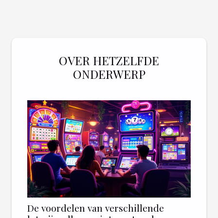
OVER HETZELFDE
ONDERWERP
De voordelen van verschillende