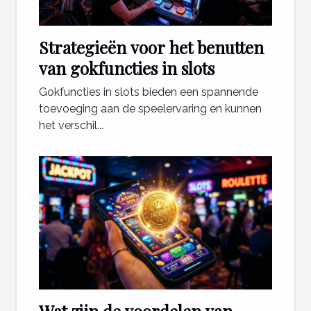
Strategieën voor het benutten
van gokfuncties in slots
Gokfuncties in slots bieden een spannende
toevoeging aan de speelervaring en kunnen
het verschil...