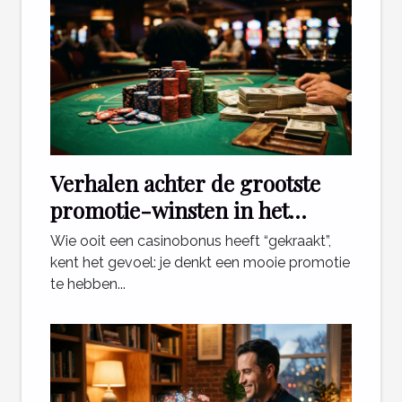
Verhalen achter de grootste
promotie-winsten in het
casino
Wie ooit een casinobonus heeft “gekraakt”,
kent het gevoel: je denkt een mooie promotie
te hebben...