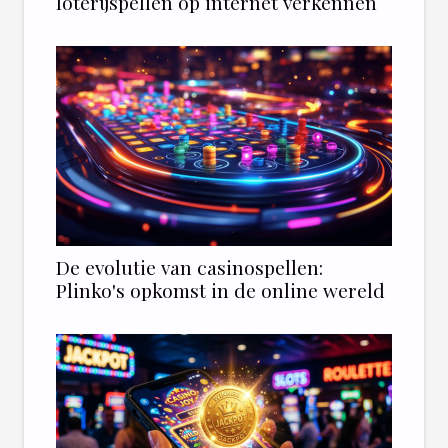
loterijspellen op internet verkennen
De evolutie van casinospellen:
Plinko's opkomst in de online wereld