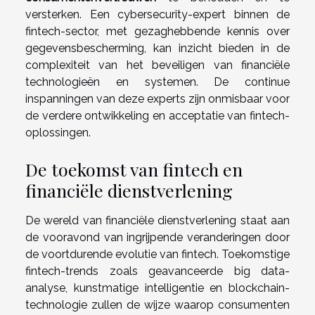
versterken. Een cybersecurity-expert binnen de
fintech-sector, met gezaghebbende kennis over
gegevensbescherming, kan inzicht bieden in de
complexiteit van het beveiligen van financiële
technologieën en systemen. De continue
inspanningen van deze experts zijn onmisbaar voor
de verdere ontwikkeling en acceptatie van fintech-
oplossingen.
De toekomst van fintech en
financiële dienstverlening
De wereld van financiële dienstverlening staat aan
de vooravond van ingrijpende veranderingen door
de voortdurende evolutie van fintech. Toekomstige
fintech-trends zoals geavanceerde big data-
analyse, kunstmatige intelligentie en blockchain-
technologie zullen de wijze waarop consumenten