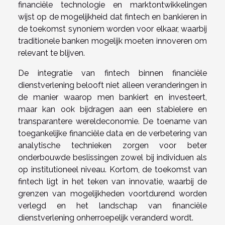
financiële technologie en marktontwikkelingen
wijst op de mogelijkheid dat fintech en bankieren in
de toekomst synoniem worden voor elkaar, waarbij
traditionele banken mogelijk moeten innoveren om
relevant te blijven.
De integratie van fintech binnen financiële
dienstverlening belooft niet alleen veranderingen in
de manier waarop men bankiert en investeert,
maar kan ook bijdragen aan een stabielere en
transparantere wereldeconomie. De toename van
toegankelijke financiële data en de verbetering van
analytische technieken zorgen voor beter
onderbouwde beslissingen zowel bij individuen als
op institutioneel niveau. Kortom, de toekomst van
fintech ligt in het teken van innovatie, waarbij de
grenzen van mogelijkheden voortdurend worden
verlegd en het landschap van financiële
dienstverlening onherroepelijk veranderd wordt.