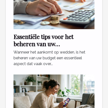
Essentiële tips voor het
beheren van uw
weddenschapsbudget
Wanneer het aankomt op wedden, is het
beheren van uw budget een essentieel
aspect dat vaak over...