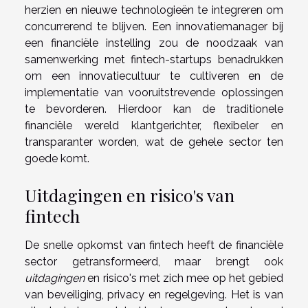
herzien en nieuwe technologieën te integreren om
concurrerend te blijven. Een innovatiemanager bij
een financiële instelling zou de noodzaak van
samenwerking met fintech-startups benadrukken
om een innovatiecultuur te cultiveren en de
implementatie van vooruitstrevende oplossingen
te bevorderen. Hierdoor kan de traditionele
financiële wereld klantgerichter, flexibeler en
transparanter worden, wat de gehele sector ten
goede komt.
Uitdagingen en risico's van
fintech
De snelle opkomst van fintech heeft de financiële
sector getransformeerd, maar brengt ook
uitdagingen
en risico's met zich mee op het gebied
van beveiliging, privacy en regelgeving. Het is van