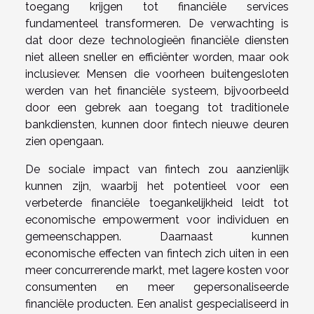
toegang krijgen tot financiële services
fundamenteel transformeren. De verwachting is
dat door deze technologieën financiële diensten
niet alleen sneller en efficiënter worden, maar ook
inclusiever. Mensen die voorheen buitengesloten
werden van het financiële systeem, bijvoorbeeld
door een gebrek aan toegang tot traditionele
bankdiensten, kunnen door fintech nieuwe deuren
zien opengaan.
De sociale impact van fintech zou aanzienlijk
kunnen zijn, waarbij het potentieel voor een
verbeterde financiële toegankelijkheid leidt tot
economische empowerment voor individuen en
gemeenschappen. Daarnaast kunnen
economische effecten van fintech zich uiten in een
meer concurrerende markt, met lagere kosten voor
consumenten en meer gepersonaliseerde
financiële producten. Een analist gespecialiseerd in