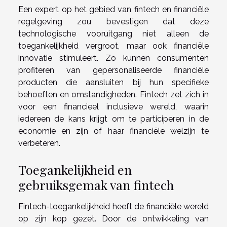
Een expert op het gebied van fintech en financiële
regelgeving zou bevestigen dat deze
technologische vooruitgang niet alleen de
toegankelijkheid vergroot, maar ook financiële
innovatie stimuleert. Zo kunnen consumenten
profiteren van gepersonaliseerde financiële
producten die aansluiten bij hun specifieke
behoeften en omstandigheden. Fintech zet zich in
voor een financieel inclusieve wereld, waarin
iedereen de kans krijgt om te participeren in de
economie en zijn of haar financiële welzijn te
verbeteren.
Toegankelijkheid en
gebruiksgemak van fintech
Fintech-toegankelijkheid heeft de financiële wereld
op zijn kop gezet. Door de ontwikkeling van