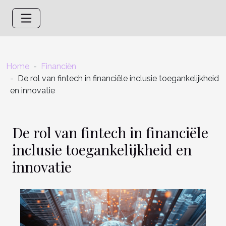
Home
Financiën
De rol van fintech in financiële inclusie toegankelijkheid
en innovatie
De rol van fintech in financiële
inclusie toegankelijkheid en
innovatie