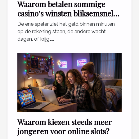
Waarom betalen sommige
casino’s winsten bliksemsnel
uit en andere niet?
De ene speler ziet het geld binnen minuten
op de rekening staan, de andere wacht
dagen, of krijgt...
Waarom kiezen steeds meer
jongeren voor online slots?