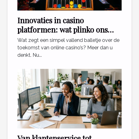
Innovaties in casino
platformen: wat plinko ons
leert
Wat zegt een simpel vallend balletje over de
toekomst van online casino’s? Meer dan u
denkt. Nu...
Van klantenservice tot