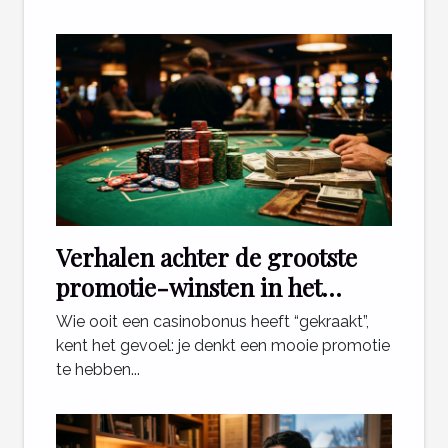
Verhalen achter de grootste
promotie-winsten in het
casino
Wie ooit een casinobonus heeft “gekraakt”,
kent het gevoel: je denkt een mooie promotie
te hebben...