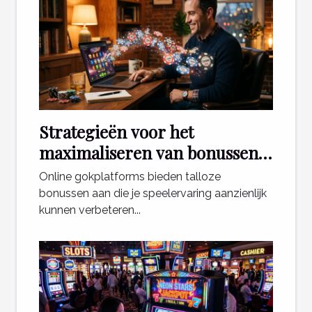
Strategieën voor het
maximaliseren van bonussen
bij online gokplatforms
Online gokplatforms bieden talloze
bonussen aan die je speelervaring aanzienlijk
kunnen verbeteren...