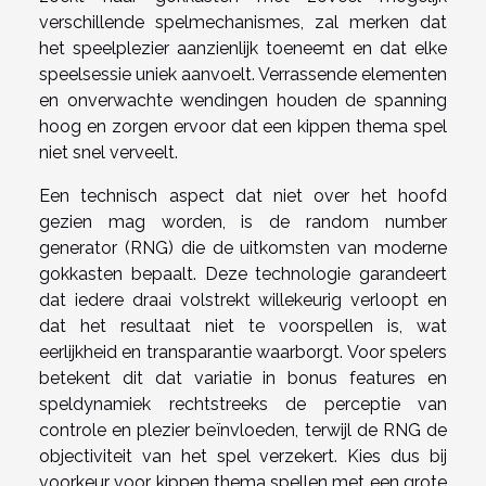
verschillende spelmechanismes, zal merken dat
het speelplezier aanzienlijk toeneemt en dat elke
speelsessie uniek aanvoelt. Verrassende elementen
en onverwachte wendingen houden de spanning
hoog en zorgen ervoor dat een kippen thema spel
niet snel verveelt.
Een technisch aspect dat niet over het hoofd
gezien mag worden, is de random number
generator (RNG) die de uitkomsten van moderne
gokkasten bepaalt. Deze technologie garandeert
dat iedere draai volstrekt willekeurig verloopt en
dat het resultaat niet te voorspellen is, wat
eerlijkheid en transparantie waarborgt. Voor spelers
betekent dit dat variatie in bonus features en
speldynamiek rechtstreeks de perceptie van
controle en plezier beïnvloeden, terwijl de RNG de
objectiviteit van het spel verzekert. Kies dus bij
voorkeur voor kippen thema spellen met een grote