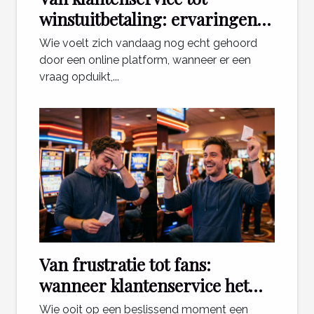
winstuitbetaling: ervaringen
die ertoe doen
Wie voelt zich vandaag nog echt gehoord
door een online platform, wanneer er een
vraag opduikt,...
Van frustratie tot fans:
wanneer klantenservice het
verschil maakt voor gokkers
Wie ooit op een beslissend moment een