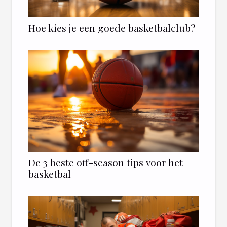
Hoe kies je een goede basketbalclub?
De 3 beste off-season tips voor het
basketbal