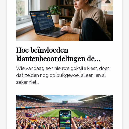
Hoe beïnvloeden
klantenbeoordelingen de
keuze voor een goksite?
Wie vandaag een nieuwe goksite kiest, doet
dat zelden nog op buikgevoel alleen, en al
zeker niet...