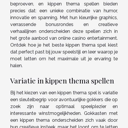
beproeven, en kippen thema spellen bieden
precies dat: een unieke combinatie van humor,
innovatie en spanning. Met hun kleurrijke graphics,
verrassende bonusrondes en creatieve
verhaallijnen onderscheiden deze spellen zich in
het grote aanbod van online casino entertainment.
Ontdek hoe je het beste kippen thema spel kiest
dat perfect past bij jouw speelstijl en leer waarop je
moet letten om het maximale uit je ervaring te
halen.
Variatie in kippen thema spellen
Bij het kiezen van een kippen thema spel is variatie
een sleutelbegrip voor avontuurlijke gokkers die op
zoek zijn naar optimaal speelplezier en
interessante winstmogelijkheden. Gokkasten met
een kippen thema onderscheiden zich vaak door
hun creatieve insteek, maar het loont om te letten