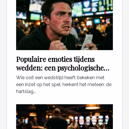
Populaire emoties tijdens
wedden: een psychologische
blik
Wie ooit een wedstrijd heeft bekeken met
een inzet op het spel, herkent het meteen: de
hartslag...