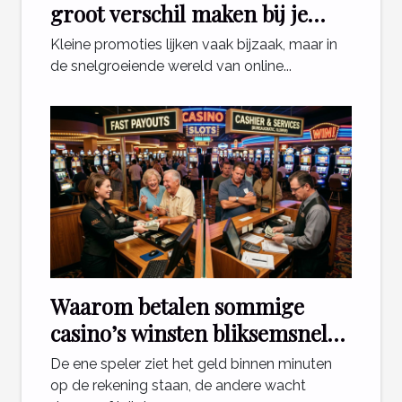
groot verschil maken bij je
sportweddenschappen?
Kleine promoties lijken vaak bijzaak, maar in
de snelgroeiende wereld van online...
Waarom betalen sommige
casino’s winsten bliksemsnel
uit en andere niet?
De ene speler ziet het geld binnen minuten
op de rekening staan, de andere wacht