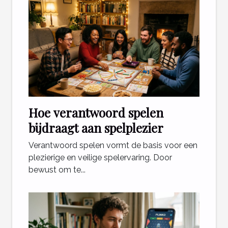
Hoe verantwoord spelen
bijdraagt aan spelplezier
Verantwoord spelen vormt de basis voor een
plezierige en veilige spelervaring. Door
bewust om te...