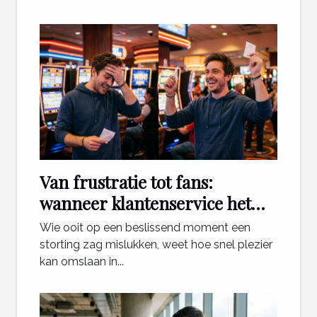
Van frustratie tot fans:
wanneer klantenservice het
verschil maakt voor gokkers
Wie ooit op een beslissend moment een
storting zag mislukken, weet hoe snel plezier
kan omslaan in...