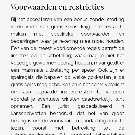
Voorwaarden en restricties
Bij het accepteren van een bonus zonder storting
in de vorm van gratis spins, krijg je meestal te
maken met specifieke voorwaarden en
beperkingen waar je rekening mee moet houden.
Een van de meest voorkomende regels betreft de
limieten op de uitbetaling; vaak mag je niet het
volledige gewonnen bedrag houden, maar geldt er
een maximale uitbetaling per speler. Ook zijn er
spelregels die bepalen op welke gokkasten je de
gratis spins mag gebruiken en is het soms verplicht
om aan bepaalde inzetvereisten te voldoen
voordat je eventuele winsten daadwerkelijk kunt
opnemen. Een jurist gespecialiseerd in
kansspelwetten benadrukt dat het van groot
belang is om de voorwaarden aandachtig door te
lezen, vooral met betrekking tot de