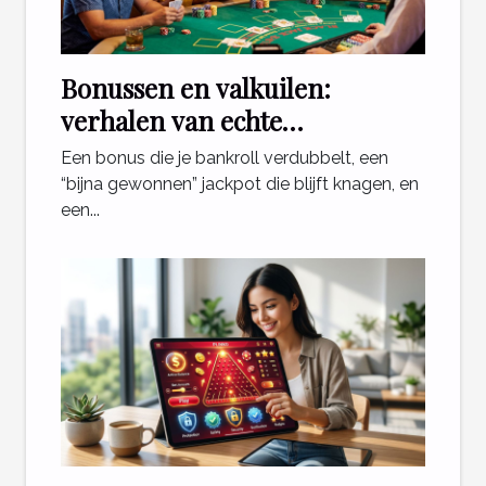
Bonussen en valkuilen:
verhalen van echte
casinospelers
Een bonus die je bankroll verdubbelt, een
“bijna gewonnen” jackpot die blijft knagen, en
een...