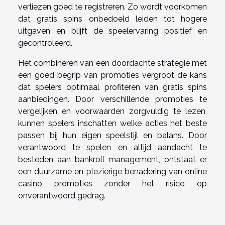
verliezen goed te registreren. Zo wordt voorkomen
dat gratis spins onbedoeld leiden tot hogere
uitgaven en blijft de speelervaring positief en
gecontroleerd.
Het combineren van een doordachte strategie met
een goed begrip van promoties vergroot de kans
dat spelers optimaal profiteren van gratis spins
aanbiedingen. Door verschillende promoties te
vergelijken en voorwaarden zorgvuldig te lezen,
kunnen spelers inschatten welke acties het beste
passen bij hun eigen speelstijl en balans. Door
verantwoord te spelen en altijd aandacht te
besteden aan bankroll management, ontstaat er
een duurzame en plezierige benadering van online
casino promoties zonder het risico op
onverantwoord gedrag.