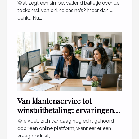
leert
Wat zegt een simpel vallend balletje over de
toekomst van online casino’s? Meer dan u
denkt. Nu...
Van klantenservice tot
winstuitbetaling: ervaringen
die ertoe doen
Wie voelt zich vandaag nog echt gehoord
door een online platform, wanneer er een
vraag opduikt,...