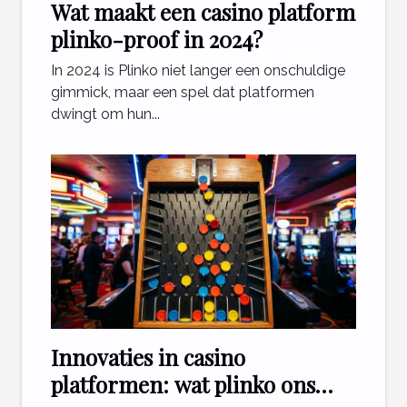
Wat maakt een casino platform
plinko-proof in 2024?
In 2024 is Plinko niet langer een onschuldige
gimmick, maar een spel dat platformen
dwingt om hun...
Innovaties in casino
platformen: wat plinko ons