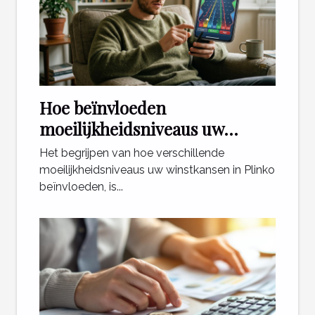
Hoe beïnvloeden
moeilijkheidsniveaus uw
winstkansen in Plinko?
Het begrijpen van hoe verschillende
moeilijkheidsniveaus uw winstkansen in Plinko
beïnvloeden, is...