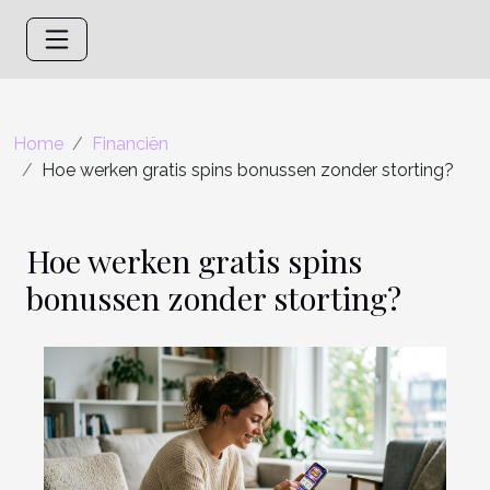
Home
Financiën
Hoe werken gratis spins bonussen zonder storting?
Hoe werken gratis spins
bonussen zonder storting?