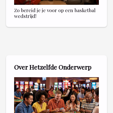
Zo bereid je je voor op een basketbal
wedstrijd!
Over Hetzelfde Onderwerp