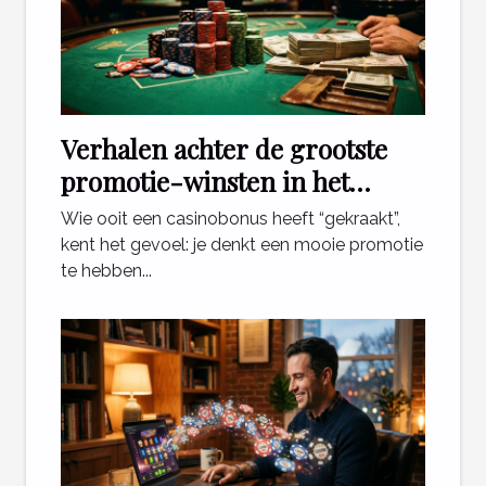
Verhalen achter de grootste
promotie-winsten in het
casino
Wie ooit een casinobonus heeft “gekraakt”,
kent het gevoel: je denkt een mooie promotie
te hebben...