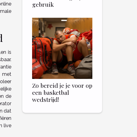
gebruik
nline
imale
d
len is
baar.
antie
m met
oleer
Zo bereid je je voor op
lijke
een basketbal
en de
wedstrijd!
rator
an dat
iëren
 live