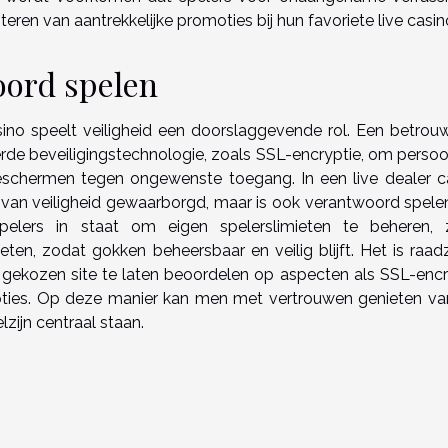
ren van aantrekkelijke promoties bij hun favoriete live casin
oord spelen
asino speelt veiligheid een doorslaggevende rol. Een betrou
de beveiligingstechnologie, zoals SSL-encryptie, om persoon
eschermen tegen ongewenste toegang. In een live dealer c
 van veiligheid gewaarborgd, maar is ook verantwoord spele
spelers in staat om eigen spelerslimieten te beheren, 
imieten, zodat gokken beheersbaar en veilig blijft. Het is ra
de gekozen site te laten beoordelen op aspecten als SSL-encr
ties. Op deze manier kan men met vertrouwen genieten van
elzijn centraal staan.