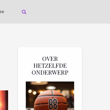
rse
OVER
HETZELFDE
ONDERWERP