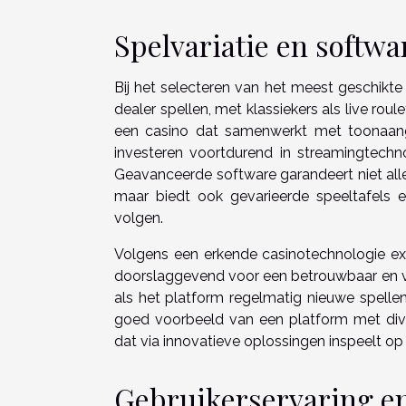
Spelvariatie en softw
Bij het selecteren van het meest geschikte 
dealer spellen, met klassiekers als live roul
een casino dat samenwerkt met toonaang
investeren voortdurend in streamingtechno
Geavanceerde software garandeert niet alle
maar biedt ook gevarieerde speeltafels e
volgen.
Volgens een erkende casinotechnologie exp
doorslaggevend voor een betrouwbaar en veil
als het platform regelmatig nieuwe spellen
goed voorbeeld van een platform met dive
dat via innovatieve oplossingen inspeelt 
Gebruikerservaring en