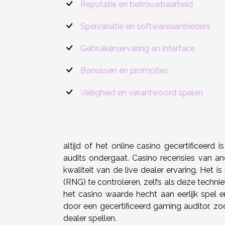
Reputatie en betrouwbaarheid
Spelvariatie en softwareaanbieders
Gebruikerservaring en interface
Bonussen en promoties
Veiligheid en verantwoord spelen
altijd of het online casino gecertificeerd
audits ondergaat. Casino recensies van an
kwaliteit van de live dealer ervaring. H
(RNG) te controleren, zelfs als deze techniek
het casino waarde hecht aan eerlijk spel e
door een gecertificeerd gaming auditor, z
dealer spellen.