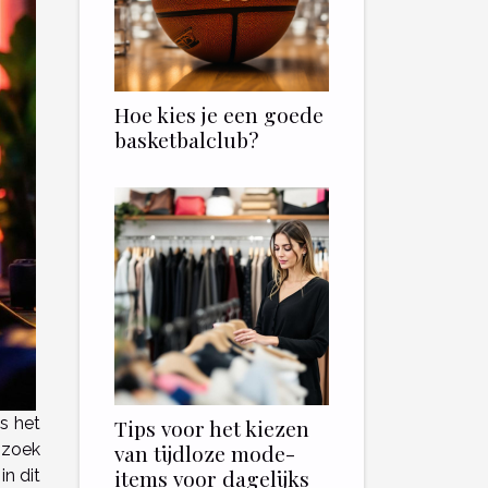
Hoe kies je een goede
basketbalclub?
ls het
Tips voor het kiezen
 zoek
van tijdloze mode-
items voor dagelijks
in dit