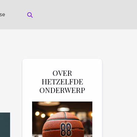
rse
OVER
HETZELFDE
ONDERWERP