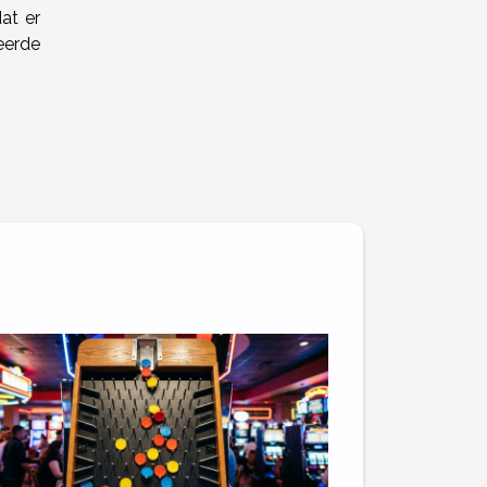
at er
eerde