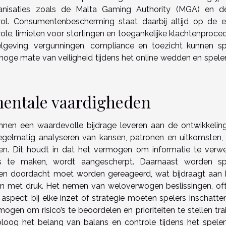
rganisaties zoals de Malta Gaming Authority (MGA) en 
ol. Consumentenbescherming staat daarbij altijd op de e
role, limieten voor stortingen en toegankelijke klachtenproce
lgeving, vergunningen, compliance en toezicht kunnen sp
 hoge mate van veiligheid tijdens het online wedden en spele
 mentale vaardigheden
nnen een waardevolle bijdrage leveren aan de ontwikkelin
egelmatig analyseren van kansen, patronen en uitkomsten, 
ken. Dit houdt in dat het vermogen om informatie te verwe
es te maken, wordt aangescherpt. Daarnaast worden sp
l en doordacht moet worden gereageerd, wat bijdraagt aan 
n met druk. Het nemen van weloverwogen beslissingen, of
aspect: bij elke inzet of strategie moeten spelers inschatte
gen om risico’s te beoordelen en prioriteiten te stellen trai
oog het belang van balans en controle tijdens het spelen