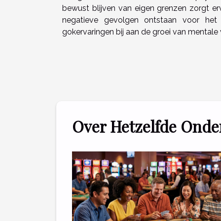
bewust blijven van eigen grenzen zorgt er
negatieve gevolgen ontstaan voor het d
gokervaringen bij aan de groei van mentale 
Over Hetzelfde Ond