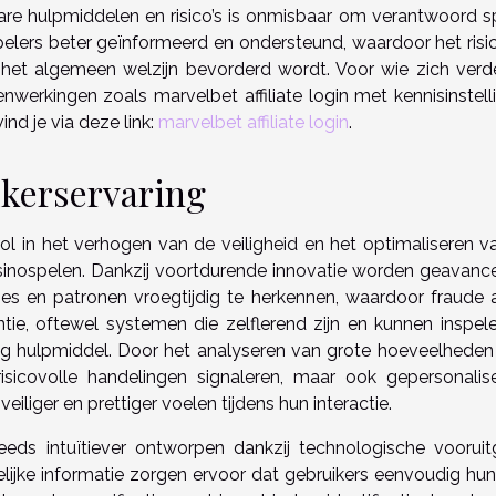
re hulpmiddelen en risico’s is onmisbaar om verantwoord s
elers beter geïnformeerd en ondersteund, waardoor het risi
het algemeen welzijn bevorderd wordt. Voor wie zich verde
nwerkingen zoals marvelbet affiliate login met kennisinstell
nd je via deze link:
marvelbet affiliate login
.
ikerservaring
l in het verhogen van de veiligheid en het optimaliseren v
asinospelen. Dankzij voortdurende innovatie worden geavanc
es en patronen vroegtijdig te herkennen, waardoor fraude a
tie, oftewel systemen die zelflerend zijn en kunnen inspel
chtig hulpmiddel. Door het analyseren van grote hoeveelheden
 risicovolle handelingen signaleren, maar ook gepersonalis
iliger en prettiger voelen tijdens hun interactie.
eeds intuïtiever ontworpen dankzij technologische vooruit
delijke informatie zorgen ervoor dat gebruikers eenvoudig hu