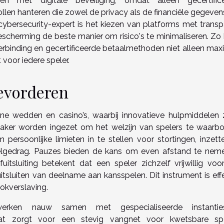
n met digitale beveiliging, omdat alleen gecertific
collen hanteren die zowel de privacy als de financiële gegeve
ybersecurity-expert is het kiezen van platforms met transp
bescherming de beste manier om risico's te minimaliseren. Zo 
verbinding en gecertificeerde betaalmethoden niet alleen max
voor iedere speler.
evorderen
ine wedden en casino’s, waarbij innovatieve hulpmiddelen 
s vaker worden ingezet om het welzijn van spelers te waarbo
persoonlijke limieten in te stellen voor stortingen, inzett
speelgedrag. Pauzes bieden de kans om even afstand te nem
fuitsluiting betekent dat een speler zichzelf vrijwillig voo
tsluiten van deelname aan kansspelen. Dit instrument is effe
okverslaving.
werken nauw samen met gespecialiseerde instantie
wat zorgt voor een stevig vangnet voor kwetsbare spe