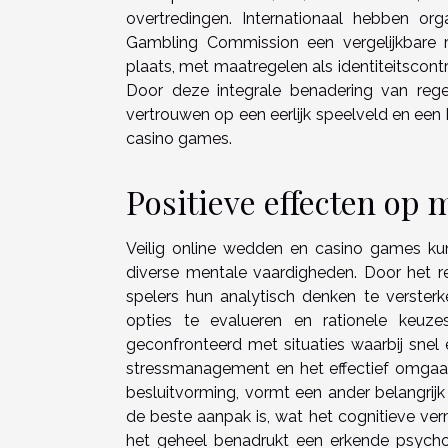
overtredingen. Internationaal hebben o
Gambling Commission een vergelijkbare r
plaats, met maatregelen als identiteitscont
Door deze integrale benadering van rege
vertrouwen op een eerlijk speelveld en een
casino games.
Positieve effecten op
Veilig online wedden en casino games ku
diverse mentale vaardigheden. Door het r
spelers hun analytisch denken te verster
opties te evalueren en rationele keuz
geconfronteerd met situaties waarbij sne
stressmanagement en het effectief omgaa
besluitvorming, vormt een ander belangrijk 
de beste aanpak is, wat het cognitieve vermo
het geheel benadrukt een erkende psychol