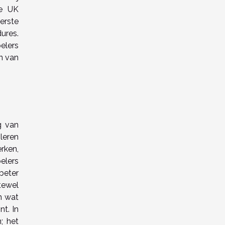
de UK
erste
dures.
elers
n van
g van
leren
rken,
elers
beter
tewel
n wat
nt. In
; het