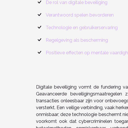
De rol van digitale beveiliging
Verantwoord spelen bevorderen
Technologie en gebruikerservaring
Regelgeving als bescherming
Positieve effecten op mentale vaardig
Digitale beveiliging vormt de fundering v
Geavanceerde beveiligingsmaatregelen 
transacties onleesbaar zijn voor onbevoegd
versterkt. Een veilige verbinding, vaak herke
onmisbaar; deze technologie beschermt nie
voorkomt ook dat cybercriminelen toegang