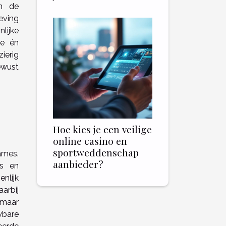
in de
eving
lijke
ie én
ierig
ewust
Hoe kies je een veilige
online casino en
sportweddenschap
ames.
aanbieder?
ns en
nlijk
aarbij
 maar
wbare