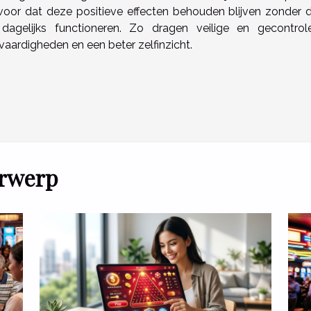
voor dat deze positieve effecten behouden blijven zonder d
agelijks functioneren. Zo dragen veilige en gecontrol
vaardigheden en een beter zelfinzicht.
erwerp