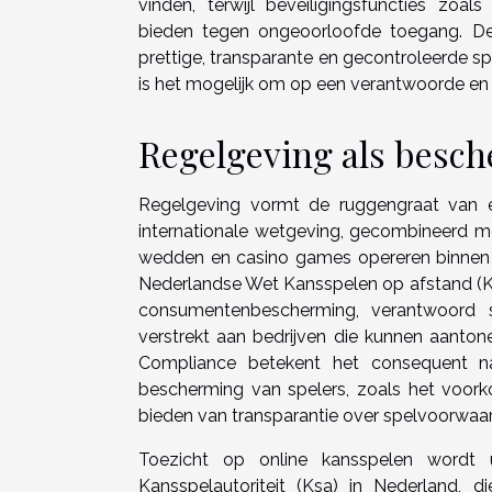
vinden, terwijl beveiligingsfuncties zoal
bieden tegen ongeoorloofde toegang. De 
prettige, transparante en gecontroleerde s
is het mogelijk om op een verantwoorde en 
Regelgeving als besc
Regelgeving vormt de ruggengraat van ee
internationale wetgeving, gecombineerd me
wedden en casino games opereren binnen d
Nederlandse Wet Kansspelen op afstand (Ko
consumentenbescherming, verantwoord s
verstrekt aan bedrijven die kunnen aantone
Compliance betekent het consequent nal
bescherming van spelers, zoals het voor
bieden van transparantie over spelvoorwaa
Toezicht op online kansspelen wordt u
Kansspelautoriteit (Ksa) in Nederland, d