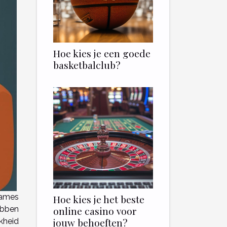
Hoe kies je een goede
basketbalclub?
games
Hoe kies je het beste
ebben
online casino voor
jouw behoeften?
heid