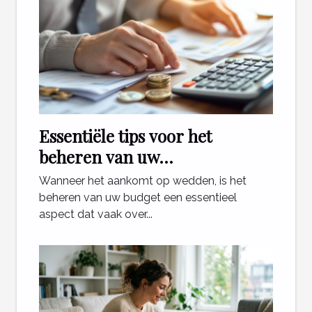
Essentiële tips voor het
beheren van uw
weddenschapsbudget
Wanneer het aankomt op wedden, is het
beheren van uw budget een essentieel
aspect dat vaak over...