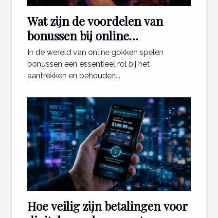
Wat zijn de voordelen van
bonussen bij online
gokplatforms?
In de wereld van online gokken spelen
bonussen een essentieel rol bij het
aantrekken en behouden...
Hoe veilig zijn betalingen voor