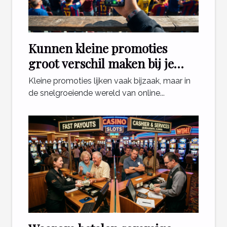
Kunnen kleine promoties
groot verschil maken bij je
sportweddenschappen?
Kleine promoties lijken vaak bijzaak, maar in
de snelgroeiende wereld van online...