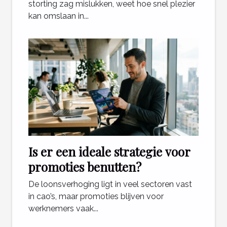
storting zag mislukken, weet hoe snel plezier
kan omslaan in...
Is er een ideale strategie voor
promoties benutten?
De loonsverhoging ligt in veel sectoren vast
in cao’s, maar promoties blijven voor
werknemers vaak...