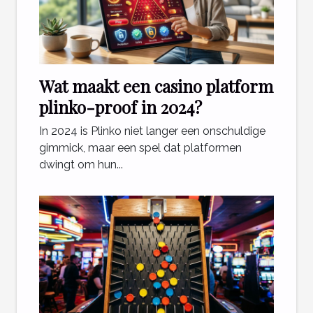
Wat maakt een casino platform
plinko-proof in 2024?
In 2024 is Plinko niet langer een onschuldige
gimmick, maar een spel dat platformen
dwingt om hun...