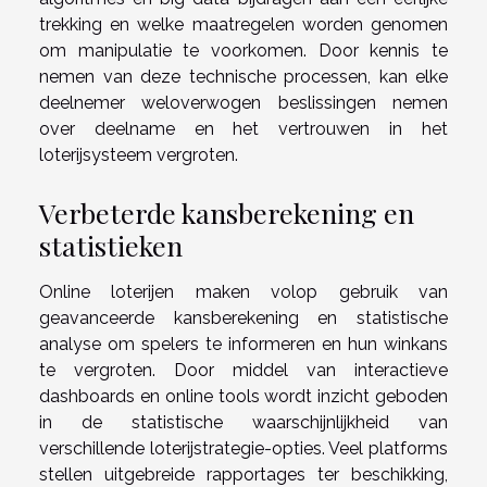
trekking en welke maatregelen worden genomen
om manipulatie te voorkomen. Door kennis te
nemen van deze technische processen, kan elke
deelnemer weloverwogen beslissingen nemen
over deelname en het vertrouwen in het
loterijsysteem vergroten.
Verbeterde kansberekening en
statistieken
Online loterijen maken volop gebruik van
geavanceerde kansberekening en statistische
analyse om spelers te informeren en hun winkans
te vergroten. Door middel van interactieve
dashboards en online tools wordt inzicht geboden
in de statistische waarschijnlijkheid van
verschillende loterijstrategie-opties. Veel platforms
stellen uitgebreide rapportages ter beschikking,