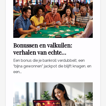
Bonussen en valkuilen:
verhalen van echte
casinospelers
Een bonus die je bankroll verdubbelt, een
“bijna gewonnen” jackpot die blijft knagen, en
een...