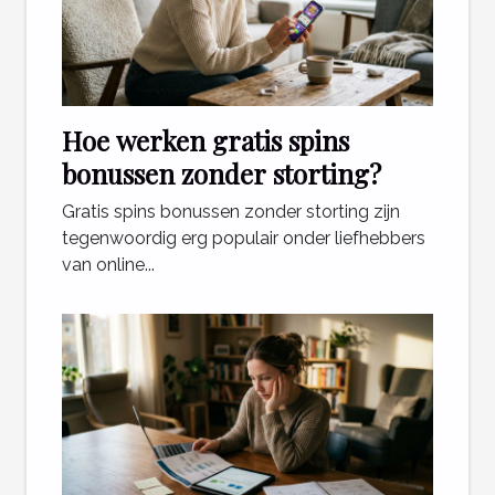
Hoe werken gratis spins
bonussen zonder storting?
Gratis spins bonussen zonder storting zijn
tegenwoordig erg populair onder liefhebbers
van online...