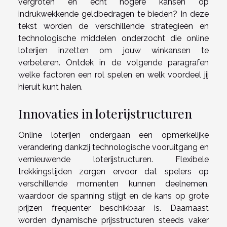
vergroten en écht hogere kansen op
indrukwekkende geldbedragen te bieden? In deze
tekst worden de verschillende strategieën en
technologische middelen onderzocht die online
loterijen inzetten om jouw winkansen te
verbeteren. Ontdek in de volgende paragrafen
welke factoren een rol spelen en welk voordeel jij
hieruit kunt halen.
Innovaties in loterijstructuren
Online loterijen ondergaan een opmerkelijke
verandering dankzij technologische vooruitgang en
vernieuwende loterijstructuren. Flexibele
trekkingstijden zorgen ervoor dat spelers op
verschillende momenten kunnen deelnemen,
waardoor de spanning stijgt en de kans op grote
prijzen frequenter beschikbaar is. Daarnaast
worden dynamische prijsstructuren steeds vaker