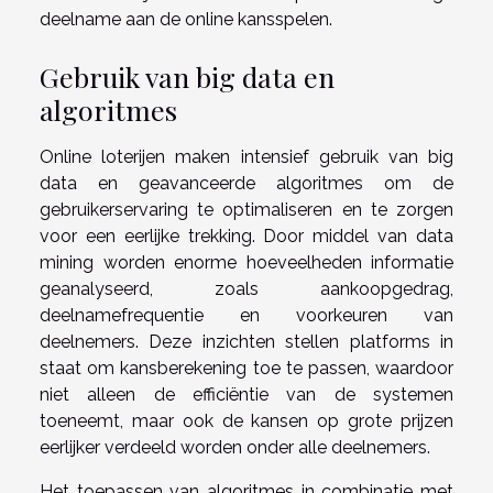
deelname aan de online kansspelen.
Gebruik van big data en
algoritmes
Online loterijen maken intensief gebruik van big
data en geavanceerde algoritmes om de
gebruikerservaring te optimaliseren en te zorgen
voor een eerlijke trekking. Door middel van data
mining worden enorme hoeveelheden informatie
geanalyseerd, zoals aankoopgedrag,
deelnamefrequentie en voorkeuren van
deelnemers. Deze inzichten stellen platforms in
staat om kansberekening toe te passen, waardoor
niet alleen de efficiëntie van de systemen
toeneemt, maar ook de kansen op grote prijzen
eerlijker verdeeld worden onder alle deelnemers.
Het toepassen van algoritmes in combinatie met