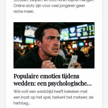
Online slots zijn voor veel jongeren geen
niche meer...
Populaire emoties tijdens
wedden: een psychologische
blik
Wie ooit een wedstrijd heeft bekeken met
een inzet op het spel, herkent het meteen: de
hartslag...