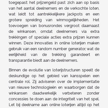
toegepast: het prijzengeld past zich aan op basis
van het aantal deelnemers en de verkochte loten,
wat leidt tot aantrekkelijkere jackpots en een
grotere spreiding van winmogelijkheden. Het
toevoegen van bonusrondes vergroot daarnaast
de winkansen, omdat deelnemers via extra
trekkingen of speciale acties extra prijzen kunnen
winnen. Deze innovaties in online loterijen maken
gebruik van een random number generator, wat de
eerlijkheid van de trekking garandeert en
transparantie biedt aan de deelnemers.
Binnen de evolutie van loterijstructuren speelt de
deskundige op het gebied van kansspelen een
centrale rol. Zij adviseren over de implementatie
van nieuwe technologieën en waarborgen dat de
winkansen daadwerkelijk verbeteren zonder
concessies te doen aan de integriteit van het spel.
Let bij deelname aan online loterijen altijd op het