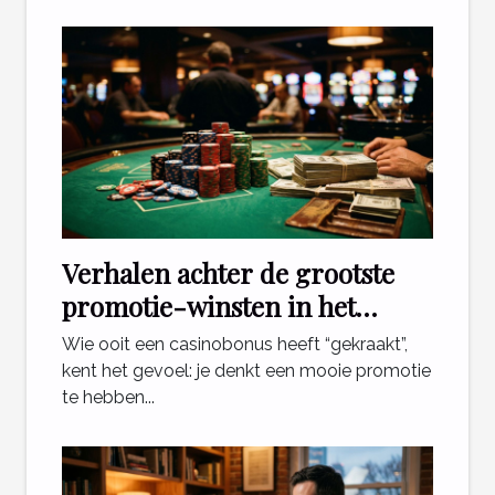
Verhalen achter de grootste
promotie-winsten in het
casino
Wie ooit een casinobonus heeft “gekraakt”,
kent het gevoel: je denkt een mooie promotie
te hebben...