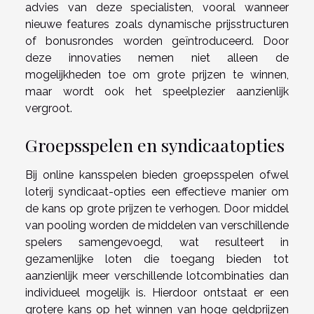
advies van deze specialisten, vooral wanneer
nieuwe features zoals dynamische prijsstructuren
of bonusrondes worden geïntroduceerd. Door
deze innovaties nemen niet alleen de
mogelijkheden toe om grote prijzen te winnen,
maar wordt ook het speelplezier aanzienlijk
vergroot.
Groepsspelen en syndicaatopties
Bij online kansspelen bieden groepsspelen ofwel
loterij syndicaat-opties een effectieve manier om
de kans op grote prijzen te verhogen. Door middel
van pooling worden de middelen van verschillende
spelers samengevoegd, wat resulteert in
gezamenlijke loten die toegang bieden tot
aanzienlijk meer verschillende lotcombinaties dan
individueel mogelijk is. Hierdoor ontstaat er een
grotere kans op het winnen van hoge geldprijzen