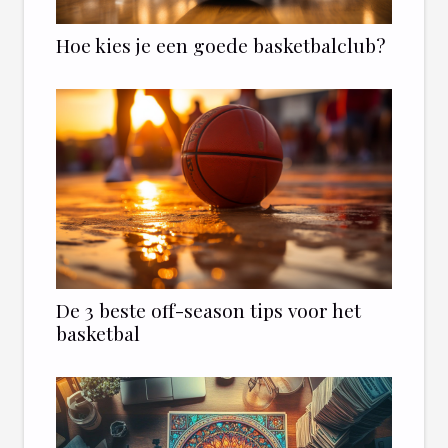
Hoe kies je een goede basketbalclub?
De 3 beste off-season tips voor het
basketbal