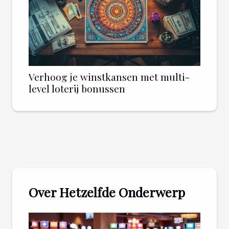
Verhoog je winstkansen met multi-
level loterij bonussen
Over Hetzelfde Onderwerp