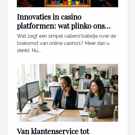
Innovaties in casino
platformen: wat plinko ons
leert
Wat zegt een simpel vallend balletje over de
toekomst van online casino’s? Meer dan u
denkt. Nu...
Van klantenservice tot