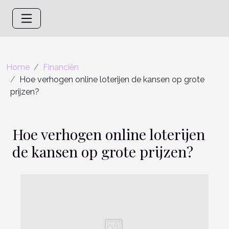
Home
Financiën
Hoe verhogen online loterijen de kansen op grote
prijzen?
Hoe verhogen online loterijen
de kansen op grote prijzen?