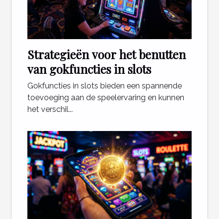
Strategieën voor het benutten
van gokfuncties in slots
Gokfuncties in slots bieden een spannende
toevoeging aan de speelervaring en kunnen
het verschil...