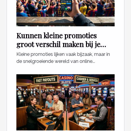
Kunnen kleine promoties
groot verschil maken bij je
sportweddenschappen?
Kleine promoties lijken vaak bijzaak, maar in
de snelgroeiende wereld van online...