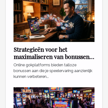
Strategieën voor het
maximaliseren van bonussen
bij online gokplatforms
Online gokplatforms bieden talloze
bonussen aan die je speelervaring aanzienlijk
kunnen verbeteren...