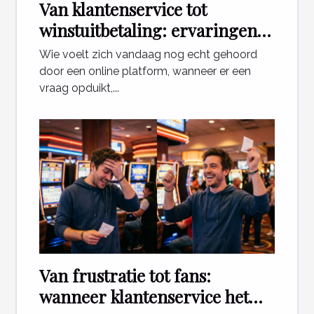
Van klantenservice tot
winstuitbetaling: ervaringen
die ertoe doen
Wie voelt zich vandaag nog echt gehoord
door een online platform, wanneer er een
vraag opduikt,...
Van frustratie tot fans:
wanneer klantenservice het