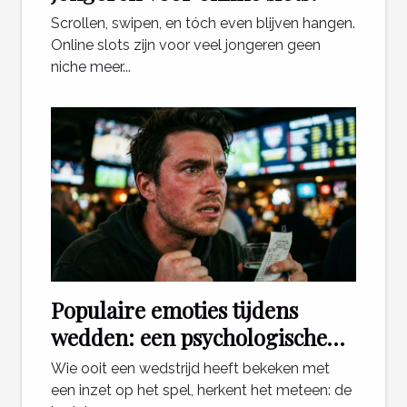
Scrollen, swipen, en tóch even blijven hangen.
Online slots zijn voor veel jongeren geen
niche meer...
Populaire emoties tijdens
wedden: een psychologische
blik
Wie ooit een wedstrijd heeft bekeken met
een inzet op het spel, herkent het meteen: de