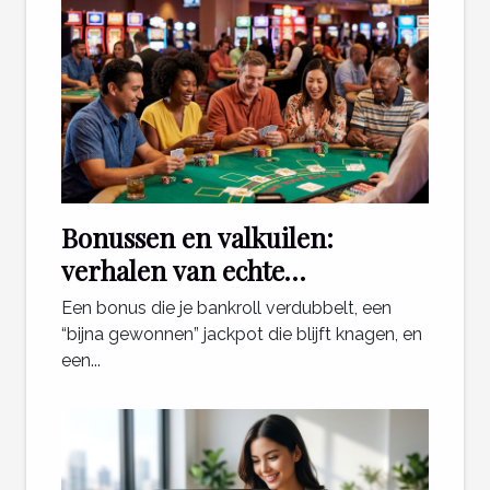
Bonussen en valkuilen:
verhalen van echte
casinospelers
Een bonus die je bankroll verdubbelt, een
“bijna gewonnen” jackpot die blijft knagen, en
een...