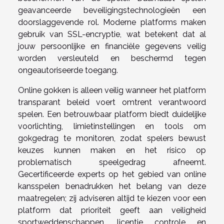
geavanceerde beveiligingstechnologieën een
doorslaggevende rol. Moderne platforms maken
gebruik van SSL-encryptie, wat betekent dat al
jouw persoonlijke en financiële gegevens veilig
worden versleuteld en beschermd tegen
ongeautoriseerde toegang.
Online gokken is alleen veilig wanneer het platform
transparant beleid voert omtrent verantwoord
spelen. Een betrouwbaar platform biedt duidelijke
voorlichting, limietinstellingen en tools om
gokgedrag te monitoren, zodat spelers bewust
keuzes kunnen maken en het risico op
problematisch speelgedrag afneemt.
Gecertificeerde experts op het gebied van online
kansspelen benadrukken het belang van deze
maatregelen; zij adviseren altijd te kiezen voor een
platform dat prioriteit geeft aan veiligheid
sportweddenschappen, licentie controle en