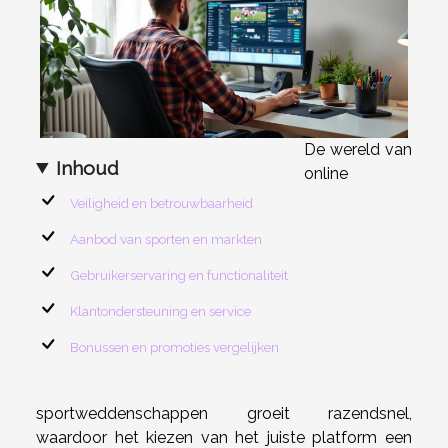
De wereld van
Inhoud
online
Veiligheid en betrouwbaarheid
Aanbod van sporten en markten
Gebruikerservaring en functionaliteit
Klantondersteuning en service
Bonussen en promoties vergelijken
sportweddenschappen groeit razendsnel,
waardoor het kiezen van het juiste platform een