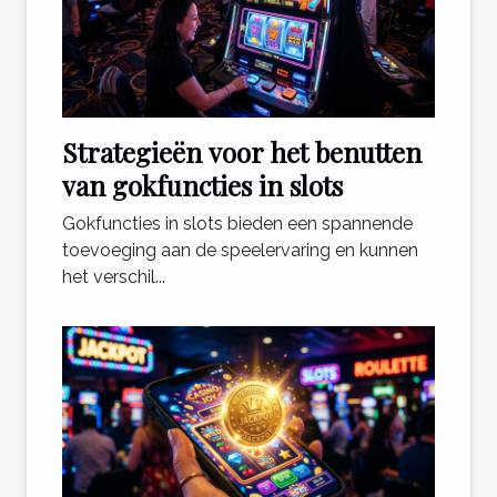
Strategieën voor het benutten
van gokfuncties in slots
Gokfuncties in slots bieden een spannende
toevoeging aan de speelervaring en kunnen
het verschil...