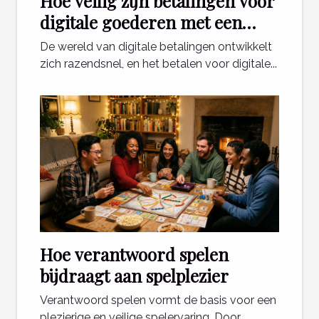
Hoe veilig zijn betalingen voor
digitale goederen met een
telefoonabonnement?
De wereld van digitale betalingen ontwikkelt
zich razendsnel, en het betalen voor digitale...
Hoe verantwoord spelen
bijdraagt aan spelplezier
Verantwoord spelen vormt de basis voor een
plezierige en veilige spelervaring. Door