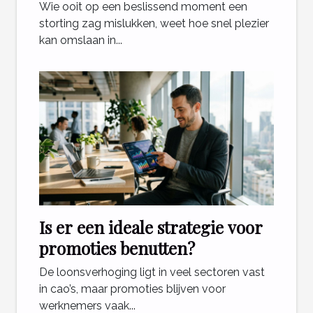
verschil maakt voor gokkers
Wie ooit op een beslissend moment een
storting zag mislukken, weet hoe snel plezier
kan omslaan in...
Is er een ideale strategie voor
promoties benutten?
De loonsverhoging ligt in veel sectoren vast
in cao’s, maar promoties blijven voor
werknemers vaak...