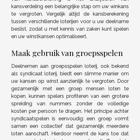
kansverdeling een belangrijke stap om uw winkans
te vergroten. Vergelijk altijd de kansberekening
tussen verschillende loterijen voor u uw deelname
beslist, zodat u met kennis van zaken kunt spelen
en uw winstkansen optimaliseert.
Maak gebruik van groepsspelen
Deelnemen aan groepsspelen loterij, ook bekend
als syndicaat loterij, biedt een slimme manier om
uw kansen op winst aanzienlijk te vergroten. Door
gezamenlijk met een groep mensen loten te
kopen, kunnen spelers profiteren van een grotere
spreiding van nummers zonder de volledige
kosten per persoon te dragen. Het principe achter
syndicaatspelen is eenvoudig: een groep vormt
samen een collectief dat gezamenlijk meerdere
loten aanschaft. Hierdoor neemt de kans toe dat