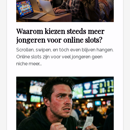
Waarom kiezen steeds meer
jongeren voor online slots?
Scrollen, swipen, en tóch even blijven hangen.
Online slots zijn voor veel jongeren geen
niche meer...