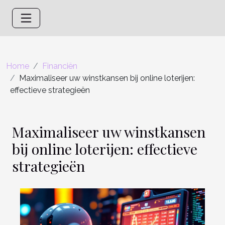
Home
Financiën
Maximaliseer uw winstkansen bij online loterijen:
effectieve strategieën
Maximaliseer uw winstkansen
bij online loterijen: effectieve
strategieën