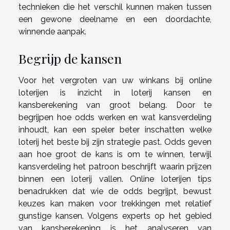
technieken die het verschil kunnen maken tussen
een gewone deelname en een doordachte,
winnende aanpak.
Begrijp de kansen
Voor het vergroten van uw winkans bij online
loterijen is inzicht in loterij kansen en
kansberekening van groot belang. Door te
begrijpen hoe odds werken en wat kansverdeling
inhoudt, kan een speler beter inschatten welke
loterij het beste bij zijn strategie past. Odds geven
aan hoe groot de kans is om te winnen, terwijl
kansverdeling het patroon beschrijft waarin prijzen
binnen een loterij vallen. Online loterijen tips
benadrukken dat wie de odds begrijpt, bewust
keuzes kan maken voor trekkingen met relatief
gunstige kansen. Volgens experts op het gebied
van kansberekening is het analyseren van