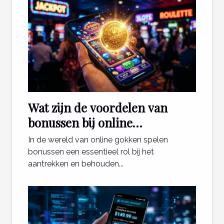
Wat zijn de voordelen van
bonussen bij online
gokplatforms?
In de wereld van online gokken spelen
bonussen een essentieel rol bij het
aantrekken en behouden...