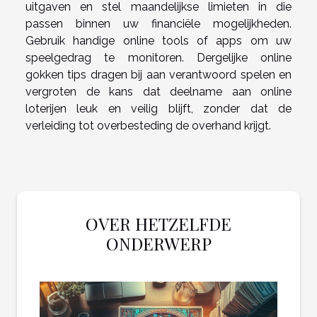
uitgaven en stel maandelijkse limieten in die
passen binnen uw financiële mogelijkheden.
Gebruik handige online tools of apps om uw
speelgedrag te monitoren. Dergelijke online
gokken tips dragen bij aan verantwoord spelen en
vergroten de kans dat deelname aan online
loterijen leuk en veilig blijft, zonder dat de
verleiding tot overbesteding de overhand krijgt.
OVER HETZELFDE
ONDERWERP