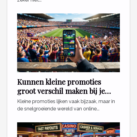
Kunnen kleine promoties
groot verschil maken bij je
sportweddenschappen?
Kleine promoties lijken vaak bijzaak, maar in
de snelgroeiende wereld van online...