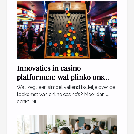
Innovaties in casino
platformen: wat plinko ons
leert
Wat zegt een simpel vallend balletje over de
toekomst van online casino’s? Meer dan u
denkt. Nu...