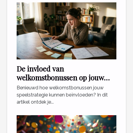
De invloed van
welkomstbonussen op jouw
speelstrategie?
Benieuwd hoe welkomstbonussen jouw
speelstrategie kunnen beïnvloeden? In dit
artikel ontdek je...