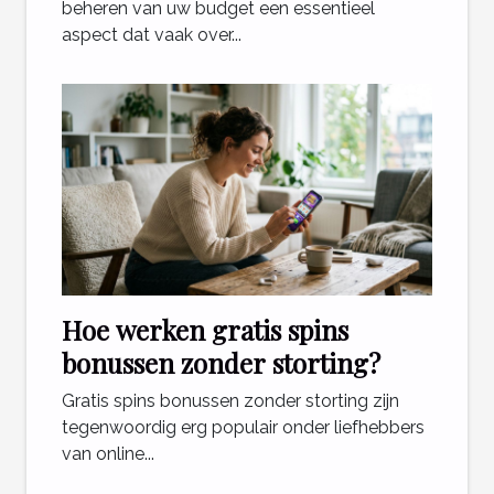
beheren van uw budget een essentieel
aspect dat vaak over...
Hoe werken gratis spins
bonussen zonder storting?
Gratis spins bonussen zonder storting zijn
tegenwoordig erg populair onder liefhebbers
van online...