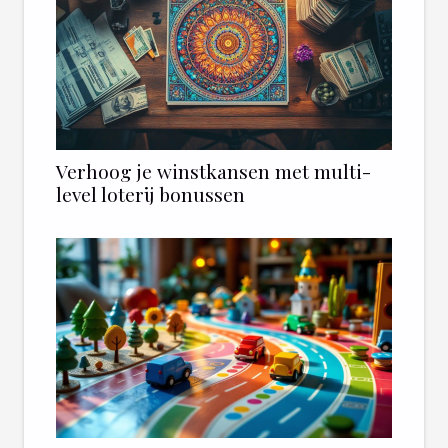
Verhoog je winstkansen met multi-
level loterij bonussen