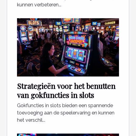
kunnen verbeteren...
Strategieën voor het benutten
van gokfuncties in slots
Gokfuncties in slots bieden een spannende
toevoeging aan de speelervaring en kunnen
het verschil...