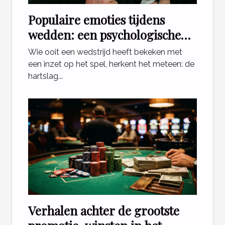
Populaire emoties tijdens
wedden: een psychologische
blik
Wie ooit een wedstrijd heeft bekeken met
een inzet op het spel, herkent het meteen: de
hartslag...
Verhalen achter de grootste