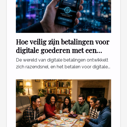
Hoe veilig zijn betalingen voor
digitale goederen met een
telefoonabonnement?
De wereld van digitale betalingen ontwikkelt
zich razendsnel, en het betalen voor digitale...