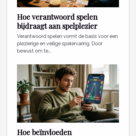
Hoe verantwoord spelen
bijdraagt aan spelplezier
Verantwoord spelen vormt de basis voor een
plezierige en veilige spelervaring. Door
bewust om te...
Hoe beïnvloeden