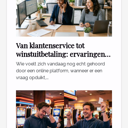
Van klantenservice tot
winstuitbetaling: ervaringen
die ertoe doen
Wie voelt zich vandaag nog echt gehoord
door een online platform, wanneer er een
vraag opduikt,...