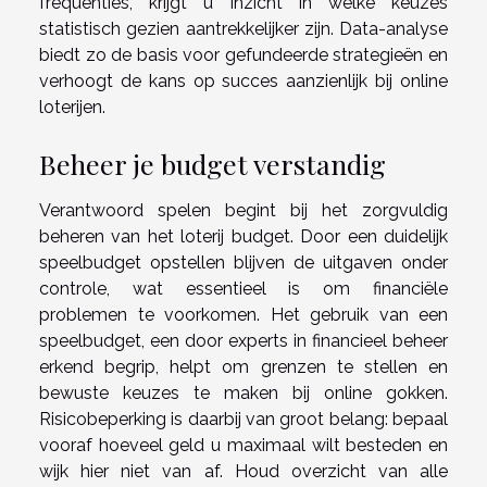
frequenties, krijgt u inzicht in welke keuzes
statistisch gezien aantrekkelijker zijn. Data-analyse
biedt zo de basis voor gefundeerde strategieën en
verhoogt de kans op succes aanzienlijk bij online
loterijen.
Beheer je budget verstandig
Verantwoord spelen begint bij het zorgvuldig
beheren van het loterij budget. Door een duidelijk
speelbudget opstellen blijven de uitgaven onder
controle, wat essentieel is om financiële
problemen te voorkomen. Het gebruik van een
speelbudget, een door experts in financieel beheer
erkend begrip, helpt om grenzen te stellen en
bewuste keuzes te maken bij online gokken.
Risicobeperking is daarbij van groot belang: bepaal
vooraf hoeveel geld u maximaal wilt besteden en
wijk hier niet van af. Houd overzicht van alle