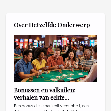
Over Hetzelfde Onderwerp
Bonussen en valkuilen:
verhalen van echte
casinospelers
Een bonus die je bankroll verdubbelt, een