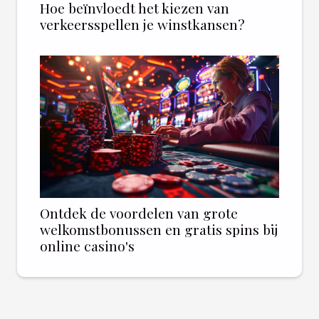
Hoe beïnvloedt het kiezen van
verkeersspellen je winstkansen?
Ontdek de voordelen van grote
welkomstbonussen en gratis spins bij
online casino's