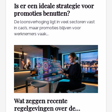
Is er een ideale strategie voor
promoties benutten?
De loonsverhoging ligt in veel sectoren vast
in cao’s, maar promoties blijven voor
werknemers vaak...
Wat zeggen recente
regelgevingen over de