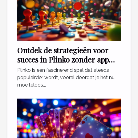
Ontdek de strategieën voor
succes in Plinko zonder app
download
Plinko is een fascinerend spel dat steeds
populairder wordt, vooral doordat je het nu
moeiteloos...