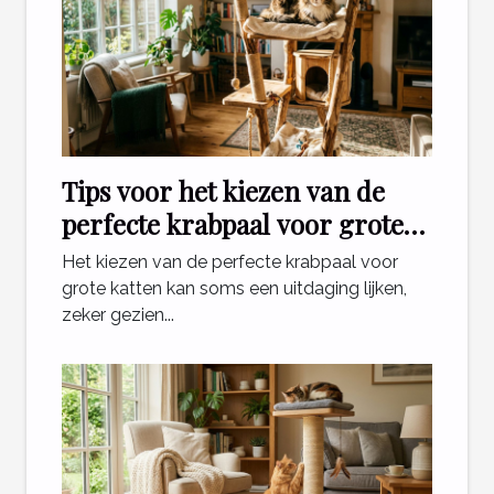
Tips voor het kiezen van de
perfecte krabpaal voor grote
katten
Het kiezen van de perfecte krabpaal voor
grote katten kan soms een uitdaging lijken,
zeker gezien...