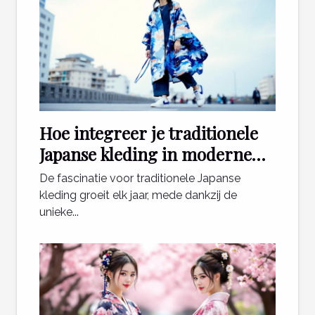
Hoe integreer je traditionele
Japanse kleding in moderne
outfits?
De fascinatie voor traditionele Japanse
kleding groeit elk jaar, mede dankzij de
unieke...