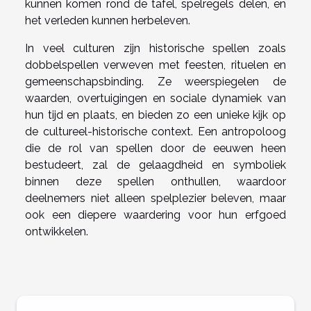
kunnen komen rond de tafel, spelregels delen, en
het verleden kunnen herbeleven.
In veel culturen zijn historische spellen zoals
dobbelspellen verweven met feesten, rituelen en
gemeenschapsbinding. Ze weerspiegelen de
waarden, overtuigingen en sociale dynamiek van
hun tijd en plaats, en bieden zo een unieke kijk op
de cultureel-historische context. Een antropoloog
die de rol van spellen door de eeuwen heen
bestudeert, zal de gelaagdheid en symboliek
binnen deze spellen onthullen, waardoor
deelnemers niet alleen spelplezier beleven, maar
ook een diepere waardering voor hun erfgoed
ontwikkelen.