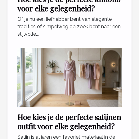
voor elke gelegenheid?
Of je nu een liefhebber bent van elegante
tradities of simpelweg op zoek bent naar een
stijlvolle...
Hoe kies je de perfecte satijnen
outfit voor elke gelegenheid?
Satijn is al jaren een favoriet materiaal in de