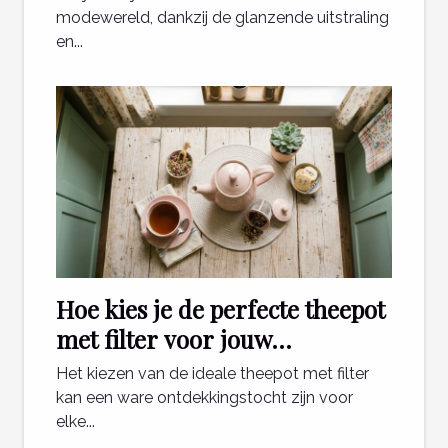
modewereld, dankzij de glanzende uitstraling
en...
Hoe kies je de perfecte theepot
met filter voor jouw
theeritueel?
Het kiezen van de ideale theepot met filter
kan een ware ontdekkingstocht zijn voor
elke...