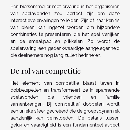
Een biersommelier met ervaring in het organiseren
van spelavonden zou perfect zijn om deze
interactieve ervaringen te leiden. Zijn of haar kennis
van bieren kan ingezet worden om bijzondere
combinaties te presenteren, die het spel verrijken
en de smaakpapillen prikkelen. Zo wordt de
spelervaring een gedenkwaardige aangelegenheid
die deelnemers nog lang zullen herinneren.
De rol van competitie
Het element van competitie blaast leven in
dobbelspellen en transformeert ze in spannende
spelavonden die vrienden en familie
samenbrengen. Bij competitief dobbelen wordt
een unieke sfeer gecreëerd die de groepsdynamiek
aanzienlijk kan beïnvloeden. De balans tussen
geluk en vaardigheid is een fundamenteel aspect