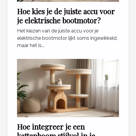
Hoe kies je de juiste accu voor
je elektrische bootmotor?
Het kiezen van de juiste accu voor je
elektrische bootmotor lijkt soms ingewikkeld,
maar het is...
Hoe integreer je een
kattenboom stijlvol in je