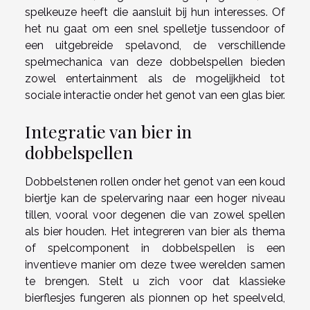
spelkeuze heeft die aansluit bij hun interesses. Of
het nu gaat om een snel spelletje tussendoor of
een uitgebreide spelavond, de verschillende
spelmechanica van deze dobbelspellen bieden
zowel entertainment als de mogelijkheid tot
sociale interactie onder het genot van een glas bier.
Integratie van bier in
dobbelspellen
Dobbelstenen rollen onder het genot van een koud
biertje kan de spelervaring naar een hoger niveau
tillen, vooral voor degenen die van zowel spellen
als bier houden. Het integreren van bier als thema
of spelcomponent in dobbelspellen is een
inventieve manier om deze twee werelden samen
te brengen. Stelt u zich voor dat klassieke
bierflesjes fungeren als pionnen op het speelveld,