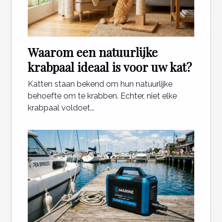
Waarom een natuurlijke
krabpaal ideaal is voor uw kat?
Katten staan bekend om hun natuurlijke
behoefte om te krabben. Echter, niet elke
krabpaal voldoet...