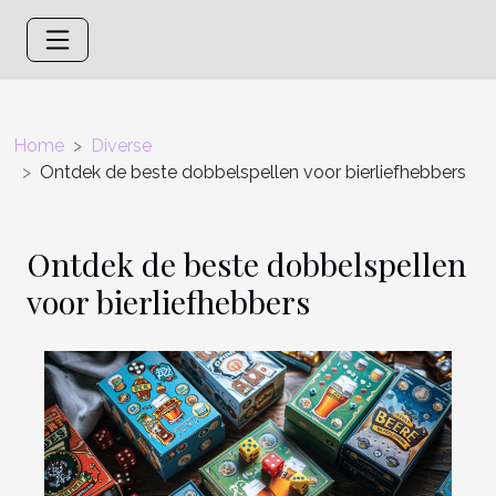
Home
Diverse
Ontdek de beste dobbelspellen voor bierliefhebbers
Ontdek de beste dobbelspellen
voor bierliefhebbers