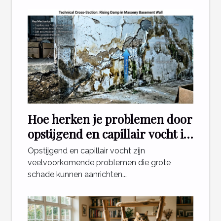
Hoe herken je problemen door
opstijgend en capillair vocht in
je woning?
Opstijgend en capillair vocht zijn
veelvoorkomende problemen die grote
schade kunnen aanrichten...