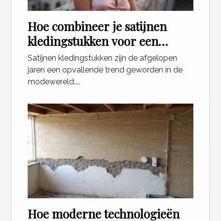
Hoe combineer je satijnen
kledingstukken voor een
stijlvolle look?
Satijnen kledingstukken zijn de afgelopen
jaren een opvallende trend geworden in de
modewereld....
Hoe moderne technologieën