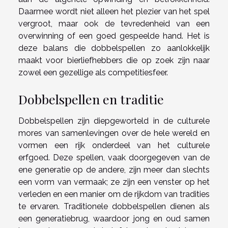
Daarmee wordt niet alleen het plezier van het spel
vergroot, maar ook de tevredenheid van een
overwinning of een goed gespeelde hand. Het is
deze balans die dobbelspellen zo aanlokkelijk
maakt voor bierliefhebbers die op zoek zijn naar
zowel een gezellige als competitiesfeer.
Dobbelspellen en traditie
Dobbelspellen zijn diepgeworteld in de culturele
mores van samenlevingen over de hele wereld en
vormen een rijk onderdeel van het culturele
erfgoed. Deze spellen, vaak doorgegeven van de
ene generatie op de andere, zijn meer dan slechts
een vorm van vermaak; ze zijn een venster op het
verleden en een manier om de rijkdom van tradities
te ervaren. Traditionele dobbelspellen dienen als
een generatiebrug, waardoor jong en oud samen