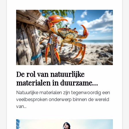
De rol van natuurlijke
materialen in duurzame
krabpalen
Natuurlijke materialen zijn tegenwoordig een
veelbesproken onderwerp binnen de wereld
van...