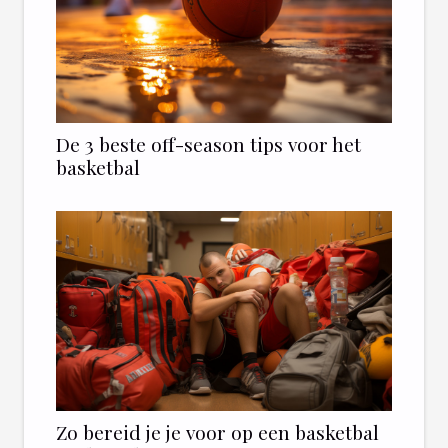
De 3 beste off-season tips voor het
basketbal
Zo bereid je je voor op een basketbal