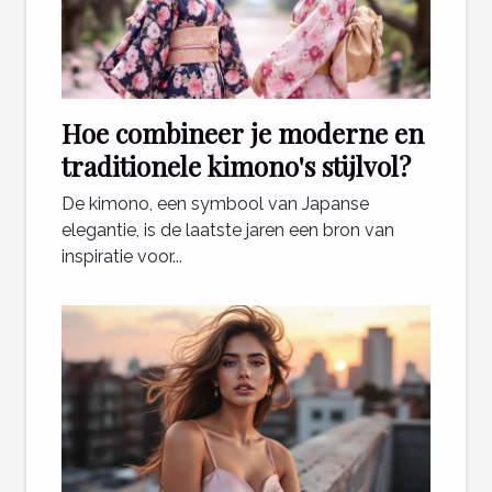
Hoe combineer je moderne en
traditionele kimono's stijlvol?
De kimono, een symbool van Japanse
elegantie, is de laatste jaren een bron van
inspiratie voor...