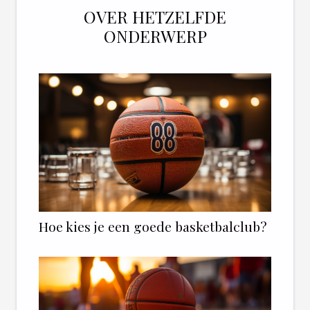
OVER HETZELFDE
ONDERWERP
Hoe kies je een goede basketbalclub?