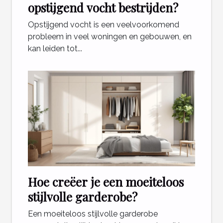
opstijgend vocht bestrijden?
Opstijgend vocht is een veelvoorkomend
probleem in veel woningen en gebouwen, en
kan leiden tot...
Hoe creëer je een moeiteloos
stijlvolle garderobe?
Een moeiteloos stijlvolle garderobe