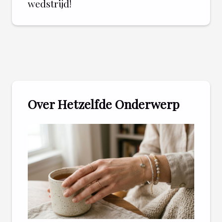
wedstrijd!
Over Hetzelfde Onderwerp