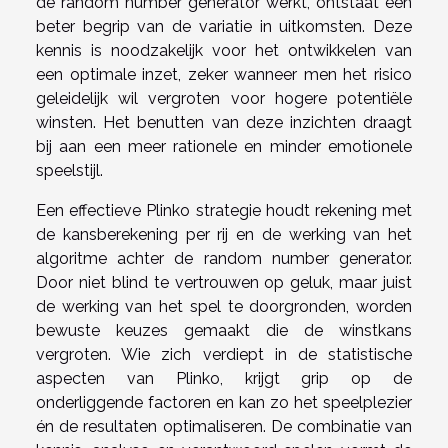
de random number generator werkt, ontstaat een
beter begrip van de variatie in uitkomsten. Deze
kennis is noodzakelijk voor het ontwikkelen van
een optimale inzet, zeker wanneer men het risico
geleidelijk wil vergroten voor hogere potentiële
winsten. Het benutten van deze inzichten draagt
bij aan een meer rationele en minder emotionele
speelstijl.
Een effectieve Plinko strategie houdt rekening met
de kansberekening per rij en de werking van het
algoritme achter de random number generator.
Door niet blind te vertrouwen op geluk, maar juist
de werking van het spel te doorgronden, worden
bewuste keuzes gemaakt die de winstkans
vergroten. Wie zich verdiept in de statistische
aspecten van Plinko, krijgt grip op de
onderliggende factoren en kan zo het speelplezier
én de resultaten optimaliseren. De combinatie van