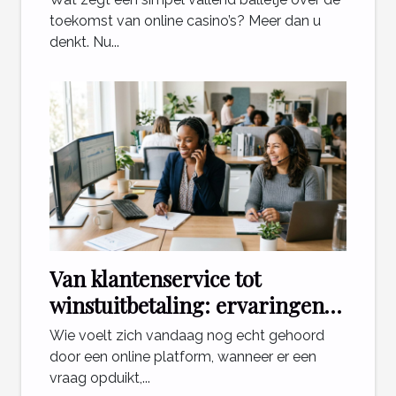
toekomst van online casino’s? Meer dan u
denkt. Nu...
Van klantenservice tot
winstuitbetaling: ervaringen
die ertoe doen
Wie voelt zich vandaag nog echt gehoord
door een online platform, wanneer er een
vraag opduikt,...