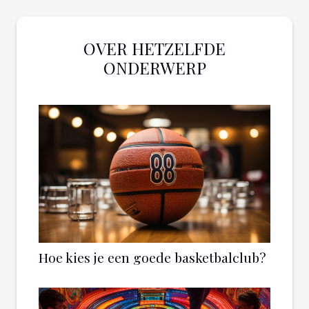
OVER HETZELFDE
ONDERWERP
Hoe kies je een goede basketbalclub?