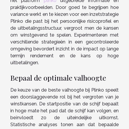
het platform
plinko
uitgebreide informatie en
praktijkvoorbeelden. Door goed te begrijpen hoe
variance werkt en te kiezen voor een inzetstrategie
Plinko die past bij het persoonlijke risicoprofiel en
de uitbetalingsstructuur, vergroot men de kansen
om winstgevend te spelen. Experimenteren met
verschillende strategieën in een gecontroleerde
omgeving bevordert inzicht in de impact op lange
termijn rendement en de kans op hoge
uitbetalingen.
Bepaal de optimale valhoogte
De keuze van de beste valhoogte bij Plinko speelt
een doorslaggevende rol bij het vergroten van je
winstkansen. De startpositie van de schijf bepaalt
in hoge mate het pad dat de schijf kan volgen, en
beïnvloedt zo de uiteindelijke uitkomst.
Statistische analyses tonen aan dat bepaalde