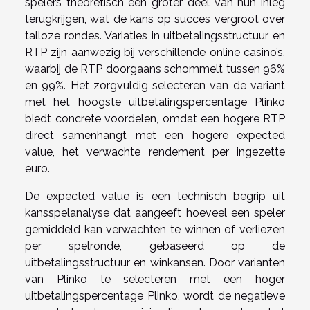
spelers theoretisch een groter deel van hun inleg
terugkrijgen, wat de kans op succes vergroot over
talloze rondes. Variaties in uitbetalingsstructuur en
RTP zijn aanwezig bij verschillende online casino’s,
waarbij de RTP doorgaans schommelt tussen 96%
en 99%. Het zorgvuldig selecteren van de variant
met het hoogste uitbetalingspercentage Plinko
biedt concrete voordelen, omdat een hogere RTP
direct samenhangt met een hogere expected
value, het verwachte rendement per ingezette
euro.
De expected value is een technisch begrip uit
kansspelanalyse dat aangeeft hoeveel een speler
gemiddeld kan verwachten te winnen of verliezen
per spelronde, gebaseerd op de
uitbetalingsstructuur en winkansen. Door varianten
van Plinko te selecteren met een hoger
uitbetalingspercentage Plinko, wordt de negatieve