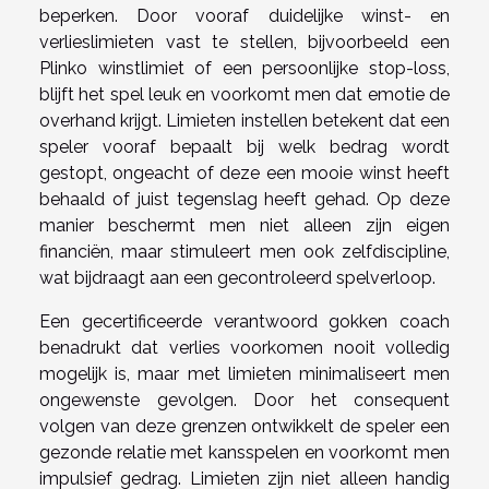
beperken. Door vooraf duidelijke winst- en
verlieslimieten vast te stellen, bijvoorbeeld een
Plinko winstlimiet of een persoonlijke stop-loss,
blijft het spel leuk en voorkomt men dat emotie de
overhand krijgt. Limieten instellen betekent dat een
speler vooraf bepaalt bij welk bedrag wordt
gestopt, ongeacht of deze een mooie winst heeft
behaald of juist tegenslag heeft gehad. Op deze
manier beschermt men niet alleen zijn eigen
financiën, maar stimuleert men ook zelfdiscipline,
wat bijdraagt aan een gecontroleerd spelverloop.
Een gecertificeerde verantwoord gokken coach
benadrukt dat verlies voorkomen nooit volledig
mogelijk is, maar met limieten minimaliseert men
ongewenste gevolgen. Door het consequent
volgen van deze grenzen ontwikkelt de speler een
gezonde relatie met kansspelen en voorkomt men
impulsief gedrag. Limieten zijn niet alleen handig