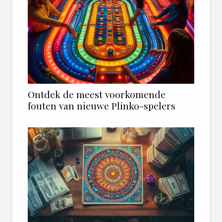
Ontdek de meest voorkomende
fouten van nieuwe Plinko-spelers