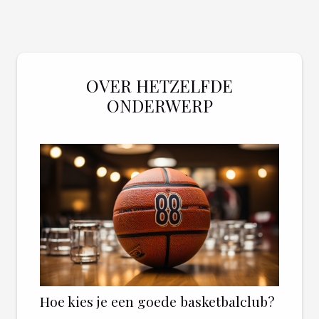
OVER HETZELFDE
ONDERWERP
Hoe kies je een goede basketbalclub?