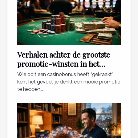
Verhalen achter de grootste
promotie-winsten in het
casino
Wie ooit een casinobonus heeft “gekraakt”,
kent het gevoel: je denkt een mooie promotie
te hebben...