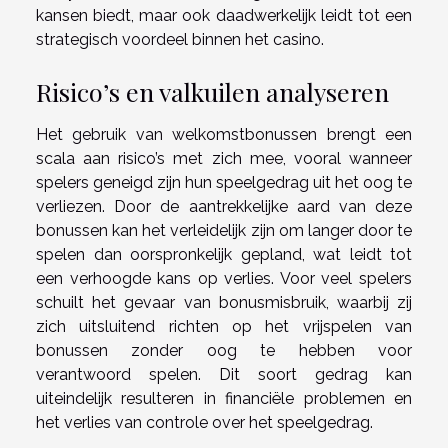
kansen biedt, maar ook daadwerkelijk leidt tot een
strategisch voordeel binnen het casino.
Risico’s en valkuilen analyseren
Het gebruik van welkomstbonussen brengt een
scala aan risico’s met zich mee, vooral wanneer
spelers geneigd zijn hun speelgedrag uit het oog te
verliezen. Door de aantrekkelijke aard van deze
bonussen kan het verleidelijk zijn om langer door te
spelen dan oorspronkelijk gepland, wat leidt tot
een verhoogde kans op verlies. Voor veel spelers
schuilt het gevaar van bonusmisbruik, waarbij zij
zich uitsluitend richten op het vrijspelen van
bonussen zonder oog te hebben voor
verantwoord spelen. Dit soort gedrag kan
uiteindelijk resulteren in financiële problemen en
het verlies van controle over het speelgedrag.