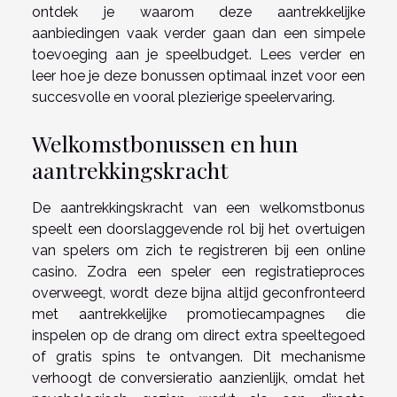
ontdek je waarom deze aantrekkelijke
aanbiedingen vaak verder gaan dan een simpele
toevoeging aan je speelbudget. Lees verder en
leer hoe je deze bonussen optimaal inzet voor een
succesvolle en vooral plezierige speelervaring.
Welkomstbonussen en hun
aantrekkingskracht
De aantrekkingskracht van een welkomstbonus
speelt een doorslaggevende rol bij het overtuigen
van spelers om zich te registreren bij een online
casino. Zodra een speler een registratieproces
overweegt, wordt deze bijna altijd geconfronteerd
met aantrekkelijke promotiecampagnes die
inspelen op de drang om direct extra speeltegoed
of gratis spins te ontvangen. Dit mechanisme
verhoogt de conversieratio aanzienlijk, omdat het