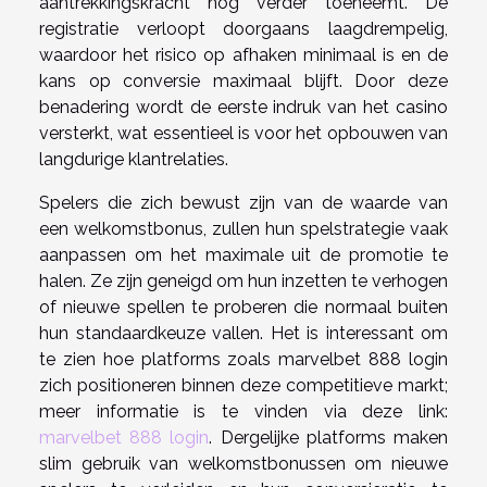
aantrekkingskracht nog verder toeneemt. De
registratie verloopt doorgaans laagdrempelig,
waardoor het risico op afhaken minimaal is en de
kans op conversie maximaal blijft. Door deze
benadering wordt de eerste indruk van het casino
versterkt, wat essentieel is voor het opbouwen van
langdurige klantrelaties.
Spelers die zich bewust zijn van de waarde van
een welkomstbonus, zullen hun spelstrategie vaak
aanpassen om het maximale uit de promotie te
halen. Ze zijn geneigd om hun inzetten te verhogen
of nieuwe spellen te proberen die normaal buiten
hun standaardkeuze vallen. Het is interessant om
te zien hoe platforms zoals marvelbet 888 login
zich positioneren binnen deze competitieve markt;
meer informatie is te vinden via deze link:
marvelbet 888 login
. Dergelijke platforms maken
slim gebruik van welkomstbonussen om nieuwe