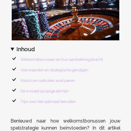
Inhoud
Welkomstbonussen en hun aantrekkingskracht
Voorwaarden en strategische gevolgen
Risico’s en valkuilen analyseren
De invloed op lange termijn
Tips voor het optimaal benutten
Benieuwd naar hoe welkomstbonussen jouw
spelstrategie kunnen beïnvloeden? In dit artikel