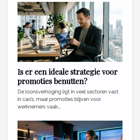
Is er een ideale strategie voor
promoties benutten?
De loonsverhoging ligt in veel sectoren vast
in cao’s, maar promoties blijven voor
werknemers vaak...