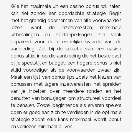
Wie het maximale uit een casino bonus wil halen,
kan niet zonder een doordachte strategie. Begin
met het grondig doornemen van alle voorwaarden
lezen, want de inzetvereisten, maximale
uitbetalingen en spelbeperkingen zijn vaak
bepalend voor de uiteindelijke waarde van de
aanbieding. Zet bij de selectie van een casino
bonus altijd in op die aanbieding die het beste past
bij je speelstijl en budget; een hogere bonus is niet
altijd voordeliger als de voorwaarden zwaar zijn.
Maak een lijst van bonus tips zoals het kiezen van
bonussen met lagere inzetvereisten, het spreiden
van je inzetten over meerdere ronden en het
benutten van bonusjagen om structureel voordeel
te behalen. Zowel beginnende als ervaren spelers
doen er goed aan zich te verdiepen in de optimale
strategie zodat elke kans maximaal wordt benut
en verliezen minimaal blijven.