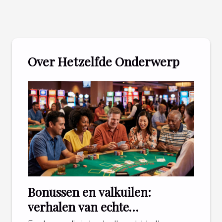
Over Hetzelfde Onderwerp
Bonussen en valkuilen:
verhalen van echte
casinospelers