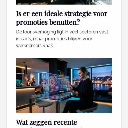
Is er een ideale strategie voor
promoties benutten?
De loonsverhoging ligt in veel sectoren vast
in cao’s, maar promoties blijven voor
werknemers vaak...
Wat zeggen recente