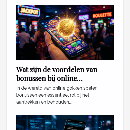
Wat zijn de voordelen van
bonussen bij online
gokplatforms?
In de wereld van online gokken spelen
bonussen een essentieel rol bij het
aantrekken en behouden...