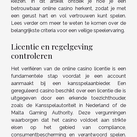
kiezen. In dit artikel ontdek je hoe je een
betrouwbaar online casino herkent, zodat je met
een gerust hart en vol vertrouwen kunt spelen.
Lees verder om meer te weten te komen over de
belangrijkste criteria voor een veilige speelervaring.
Licentie en regelgeving
controleren
Het verifiëren van de online casino licentie is een
fundamentele stap voordat je een account
aanmaakt bij een kansspelaanbieder. Een
gereguleerd casino beschikt over een licentie die is
uitgegeven door een erkende toezichthouder,
zoals de Kansspelautoriteit in Nederland of de
Malta Gaming Authority. Deze vergunningen
waarborgen dat het casino voldoet aan strikte
eisen op het gebied van compliance,
consumentbescherming en verantwoord spelen.