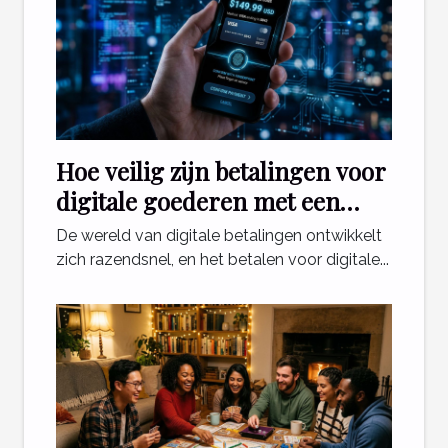
Hoe veilig zijn betalingen voor
digitale goederen met een
telefoonabonnement?
De wereld van digitale betalingen ontwikkelt
zich razendsnel, en het betalen voor digitale...