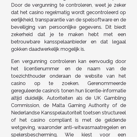
Door de vergunning te controleren, weet je zeker
dat het casino regelmatig wordt gecontroleerd op
eerlijkheid, transparantie van de spelsoftware en de
beveiliging van persoonlijke gegevens. Dit biedt
zekerheid dat je te maken hebt met een
betrouwbare kansspelaanbieder en dat legaal
gokken daadwerkelijk mogelijk is.
Een vergunning controleren kan eenvoudig door
het licentienummer en de naam van de
toezichthouder onderaan de website van het
casino op te zoeken. Gerenommeerde
gereguleerde casino’s tonen hun licentie-informatie
altijd duidelijk. Autoriteiten als de UK Gambling
Commission, de Malta Gaming Authority of de
Nederlandse Kansspelautoriteit toetsen structureel
of het casino compliant is met de geldende
wetgeving, waaronder anti-witwasmaatregelen en
spelersbescherming. Wie kiest voor een