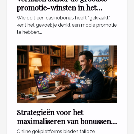
promotie-winsten in het
casino
Wie ooit een casinobonus heeft “gekraakt”,
kent het gevoel: je denkt een mooie promotie
te hebben...
Strategieën voor het
maximaliseren van bonussen
bij online gokplatforms
Online gokplatforms bieden talloze