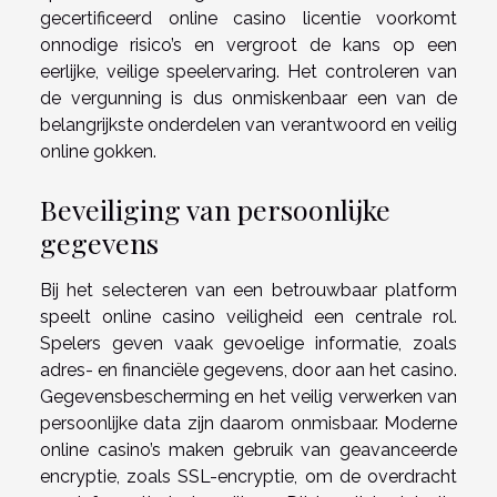
gecertificeerd online casino licentie voorkomt
onnodige risico’s en vergroot de kans op een
eerlijke, veilige speelervaring. Het controleren van
de vergunning is dus onmiskenbaar een van de
belangrijkste onderdelen van verantwoord en veilig
online gokken.
Beveiliging van persoonlijke
gegevens
Bij het selecteren van een betrouwbaar platform
speelt online casino veiligheid een centrale rol.
Spelers geven vaak gevoelige informatie, zoals
adres- en financiële gegevens, door aan het casino.
Gegevensbescherming en het veilig verwerken van
persoonlijke data zijn daarom onmisbaar. Moderne
online casino’s maken gebruik van geavanceerde
encryptie, zoals SSL-encryptie, om de overdracht