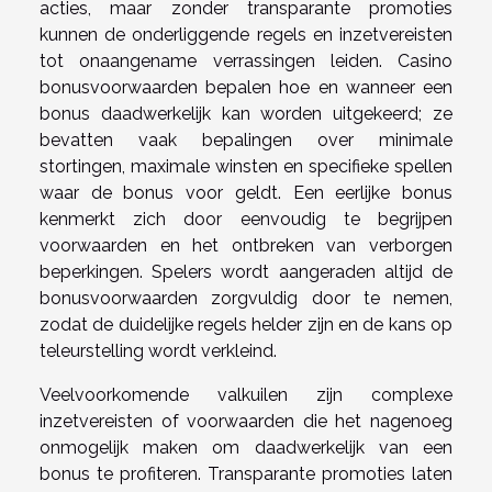
acties, maar zonder transparante promoties
kunnen de onderliggende regels en inzetvereisten
tot onaangename verrassingen leiden. Casino
bonusvoorwaarden bepalen hoe en wanneer een
bonus daadwerkelijk kan worden uitgekeerd; ze
bevatten vaak bepalingen over minimale
stortingen, maximale winsten en specifieke spellen
waar de bonus voor geldt. Een eerlijke bonus
kenmerkt zich door eenvoudig te begrijpen
voorwaarden en het ontbreken van verborgen
beperkingen. Spelers wordt aangeraden altijd de
bonusvoorwaarden zorgvuldig door te nemen,
zodat de duidelijke regels helder zijn en de kans op
teleurstelling wordt verkleind.
Veelvoorkomende valkuilen zijn complexe
inzetvereisten of voorwaarden die het nagenoeg
onmogelijk maken om daadwerkelijk van een
bonus te profiteren. Transparante promoties laten