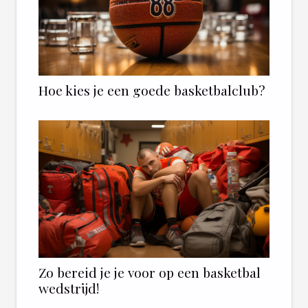
Hoe kies je een goede basketbalclub?
Zo bereid je je voor op een basketbal
wedstrijd!