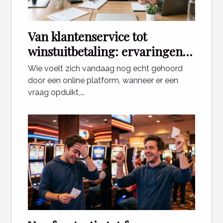
Van klantenservice tot
winstuitbetaling: ervaringen
die ertoe doen
Wie voelt zich vandaag nog echt gehoord
door een online platform, wanneer er een
vraag opduikt,...