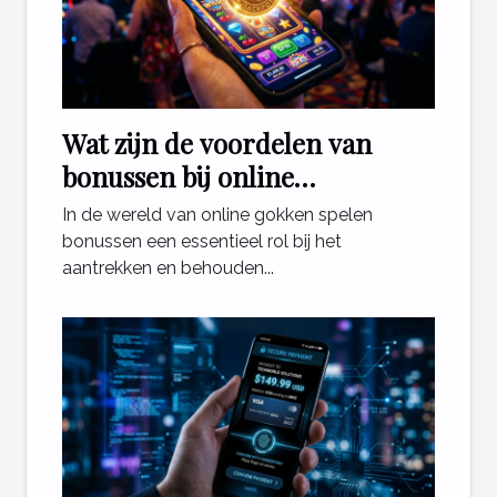
Wat zijn de voordelen van
bonussen bij online
gokplatforms?
In de wereld van online gokken spelen
bonussen een essentieel rol bij het
aantrekken en behouden...