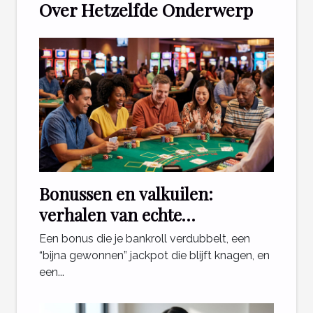
Over Hetzelfde Onderwerp
Bonussen en valkuilen:
verhalen van echte
casinospelers
Een bonus die je bankroll verdubbelt, een
“bijna gewonnen” jackpot die blijft knagen, en
een...