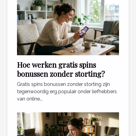
Hoe werken gratis spins
bonussen zonder storting?
Gratis spins bonussen zonder storting zijn
tegenwoordig erg populair onder liefhebbers
van online...