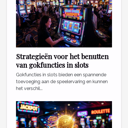
Strategieën voor het benutten
van gokfuncties in slots
Gokfuncties in slots bieden een spannende
toevoeging aan de speelervaring en kunnen
het verschil...