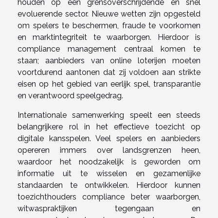
houden op een grensoverschrijdende en snel
evoluerende sector. Nieuwe wetten zijn opgesteld
om spelers te beschermen, fraude te voorkomen
en marktintegriteit te waarborgen. Hierdoor is
compliance management centraal komen te
staan; aanbieders van online loterijen moeten
voortdurend aantonen dat zij voldoen aan strikte
eisen op het gebied van eerlijk spel, transparantie
en verantwoord speelgedrag.
Internationale samenwerking speelt een steeds
belangrijkere rol in het effectieve toezicht op
digitale kansspelen. Veel spelers en aanbieders
opereren immers over landsgrenzen heen,
waardoor het noodzakelijk is geworden om
informatie uit te wisselen en gezamenlijke
standaarden te ontwikkelen. Hierdoor kunnen
toezichthouders compliance beter waarborgen,
witwaspraktijken tegengaan en