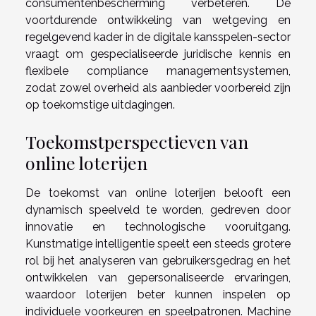
consumentenbescherming verbeteren. De
voortdurende ontwikkeling van wetgeving en
regelgevend kader in de digitale kansspelen-sector
vraagt om gespecialiseerde juridische kennis en
flexibele compliance managementsystemen,
zodat zowel overheid als aanbieder voorbereid zijn
op toekomstige uitdagingen.
Toekomstperspectieven van
online loterijen
De toekomst van online loterijen belooft een
dynamisch speelveld te worden, gedreven door
innovatie en technologische vooruitgang.
Kunstmatige intelligentie speelt een steeds grotere
rol bij het analyseren van gebruikersgedrag en het
ontwikkelen van gepersonaliseerde ervaringen,
waardoor loterijen beter kunnen inspelen op
individuele voorkeuren en speelpatronen. Machine