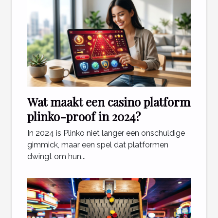
Wat maakt een casino platform
plinko-proof in 2024?
In 2024 is Plinko niet langer een onschuldige
gimmick, maar een spel dat platformen
dwingt om hun...