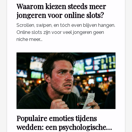
Waarom kiezen steeds meer
jongeren voor online slots?
Scrollen, swipen, en tóch even blijven hangen.
Online slots zijn voor veel jongeren geen
niche meer...
Populaire emoties tijdens
wedden: een psychologische