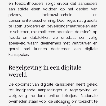
en toezichthouders zorgt ervoor dat aanbieders
aan strikte eisen voldoen op het gebied van
privacy, betrouwbaarheid en
consumentenbescherming. Door regelmatig audits
te laten uitvoeren en beveiligingsmaatregelen aan
te scherpen, minimaliseren operators de risico’s op
fraude en datalekken. Zo ontstaat een veilig
speelveld waarin deelnemers met vertrouwen en
gerust hart kunnen deelnemen aan digitale
kansspelen.
Regelgeving in een digitale
wereld
De opkomst van digitale kansspelen heeft geleid
tot ingrijpende aanpassingen in regelgeving en
wetgeving rondom online loterijen. Nationale
overheden staan voor de uitdaging om toezicht te