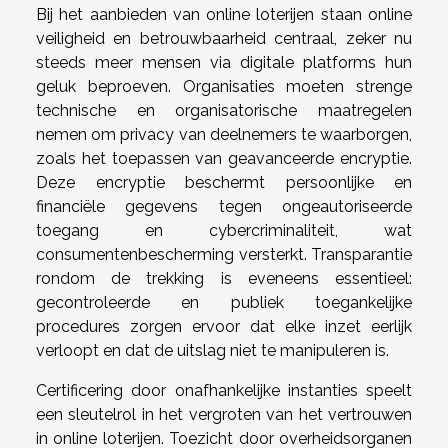
Bij het aanbieden van online loterijen staan online
veiligheid en betrouwbaarheid centraal, zeker nu
steeds meer mensen via digitale platforms hun
geluk beproeven. Organisaties moeten strenge
technische en organisatorische maatregelen
nemen om privacy van deelnemers te waarborgen,
zoals het toepassen van geavanceerde encryptie.
Deze encryptie beschermt persoonlijke en
financiële gegevens tegen ongeautoriseerde
toegang en cybercriminaliteit, wat
consumentenbescherming versterkt. Transparantie
rondom de trekking is eveneens essentieel:
gecontroleerde en publiek toegankelijke
procedures zorgen ervoor dat elke inzet eerlijk
verloopt en dat de uitslag niet te manipuleren is.
Certificering door onafhankelijke instanties speelt
een sleutelrol in het vergroten van het vertrouwen
in online loterijen. Toezicht door overheidsorganen