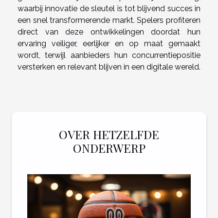
waarbij innovatie de sleutel is tot blijvend succes in
een snel transformerende markt. Spelers profiteren
direct van deze ontwikkelingen doordat hun
ervaring veiliger, eerlijker en op maat gemaakt
wordt, terwijl aanbieders hun concurrentiepositie
versterken en relevant blijven in een digitale wereld.
OVER HETZELFDE
ONDERWERP