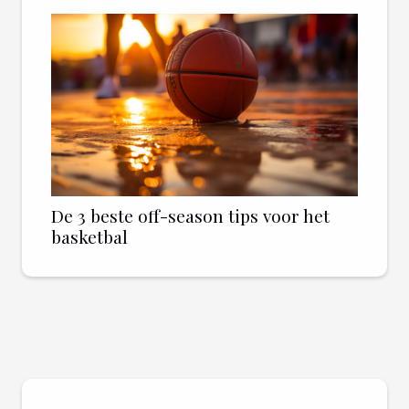
De 3 beste off-season tips voor het
basketbal