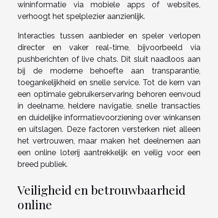
wininformatie via mobiele apps of websites,
verhoogt het spelplezier aanzienlijk.
Interacties tussen aanbieder en speler verlopen
directer en vaker real-time, bijvoorbeeld via
pushberichten of live chats. Dit sluit naadloos aan
bij de moderne behoefte aan transparantie,
toegankelijkheid en snelle service. Tot de kern van
een optimale gebruikerservaring behoren eenvoud
in deelname, heldere navigatie, snelle transacties
en duidelijke informatievoorziening over winkansen
en uitslagen. Deze factoren versterken niet alleen
het vertrouwen, maar maken het deelnemen aan
een online loterij aantrekkelijk en veilig voor een
breed publiek.
Veiligheid en betrouwbaarheid
online