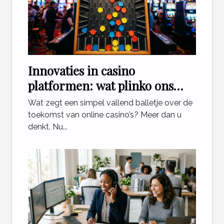
Innovaties in casino
platformen: wat plinko ons
leert
Wat zegt een simpel vallend balletje over de
toekomst van online casino’s? Meer dan u
denkt. Nu...