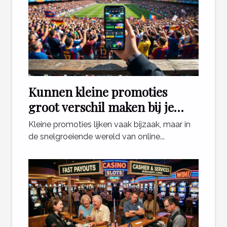
Kunnen kleine promoties
groot verschil maken bij je
sportweddenschappen?
Kleine promoties lijken vaak bijzaak, maar in
de snelgroeiende wereld van online...