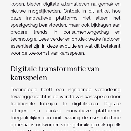
kopen, bieden digitale alternatieven nu gemak en
nieuwe mogelijkheden. Ontdek in dit artikel hoe
deze innovatieve platforms niet alleen het
speelgedrag beïnvloeden, maar ook bijdragen aan
bredere trends in consumentengedrag en
technologie. Lees verder en ontdek welke factoren
essentieel zijn in deze evolutie en wat dit betekent
voor de toekomst van kansspelen.
Digitale transformatie van
kansspelen
Technologie heeft een ingrijpende verandering
teweeggebracht in de wereld van kansspelen door
traditionele loterijen te digitaliseren. Digitale
loterijen zijn dankzij innovatieve platformen
toegankelijker dan ooit, waarbij de user interface
optimaal is ontworpen voor gebruiksgemak op elk