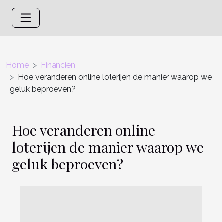
Home
Financiën
Hoe veranderen online loterijen de manier waarop we
geluk beproeven?
Hoe veranderen online
loterijen de manier waarop we
geluk beproeven?