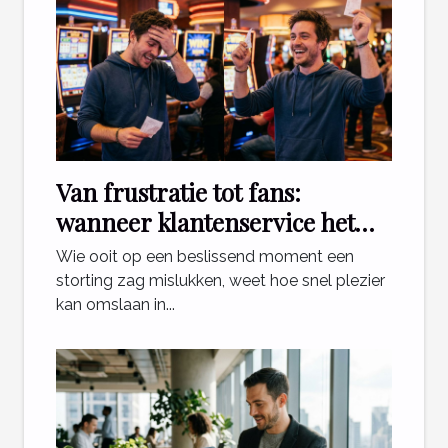
Van frustratie tot fans:
wanneer klantenservice het
verschil maakt voor gokkers
Wie ooit op een beslissend moment een
storting zag mislukken, weet hoe snel plezier
kan omslaan in...