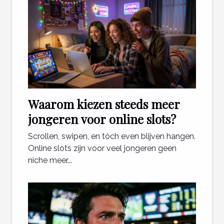
Waarom kiezen steeds meer
jongeren voor online slots?
Scrollen, swipen, en tóch even blijven hangen.
Online slots zijn voor veel jongeren geen
niche meer...