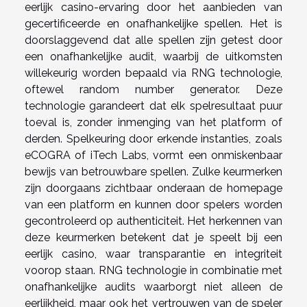
eerlijk casino-ervaring door het aanbieden van
gecertificeerde en onafhankelijke spellen. Het is
doorslaggevend dat alle spellen zijn getest door
een onafhankelijke audit, waarbij de uitkomsten
willekeurig worden bepaald via RNG technologie,
oftewel random number generator. Deze
technologie garandeert dat elk spelresultaat puur
toeval is, zonder inmenging van het platform of
derden. Spelkeuring door erkende instanties, zoals
eCOGRA of iTech Labs, vormt een onmiskenbaar
bewijs van betrouwbare spellen. Zulke keurmerken
zijn doorgaans zichtbaar onderaan de homepage
van een platform en kunnen door spelers worden
gecontroleerd op authenticiteit. Het herkennen van
deze keurmerken betekent dat je speelt bij een
eerlijk casino, waar transparantie en integriteit
voorop staan. RNG technologie in combinatie met
onafhankelijke audits waarborgt niet alleen de
eerlijkheid, maar ook het vertrouwen van de speler