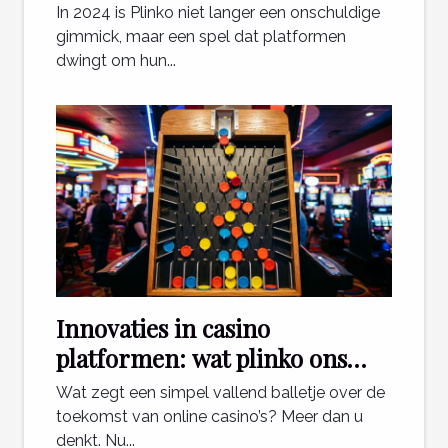
In 2024 is Plinko niet langer een onschuldige
gimmick, maar een spel dat platformen
dwingt om hun...
Innovaties in casino
platformen: wat plinko ons
leert
Wat zegt een simpel vallend balletje over de
toekomst van online casino’s? Meer dan u
denkt. Nu...