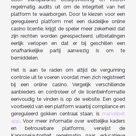
regelmatig audits uit om de integriteit van het
platform te waarborgen. Door te kiezen voor een
gereguleerd platform met een duidelijke online
casino licentie, krijgt de speler meer zekerheid dat
zijn rechten worden gerespecteerd, uitbetalingen
eerlijk verlopen en dat er bij geschillen een
onafhankelijke partij aanwezig is om te
bemiddelen.
Het is aan te raden om altijd de vergunning
controle uit te voeren voordat men zich registreert
bij een online casino. Vergelijk verschillende
aanbieders en controleer of de licentieinformatie
eenvoudig te vinden is op de website. Een goed
voorbeeld van een platform waarbij compliance en
gereguleerd gokken centraal staan, is
marvelbet
app
. Voor meer informatie over wettelijke kaders
en betrouwbare platforms, verwijst de
Kansspelautoriteit regelmatig naar educatieve