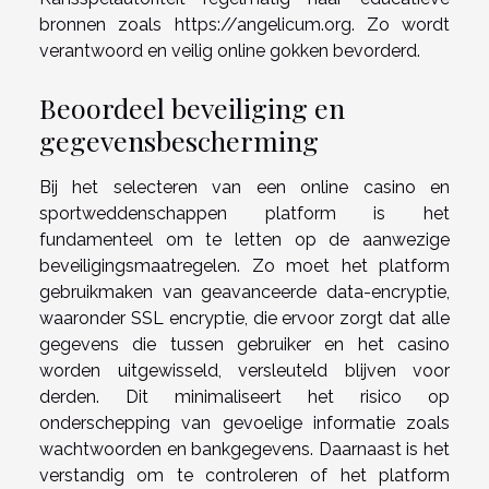
bronnen zoals https://angelicum.org. Zo wordt
verantwoord en veilig online gokken bevorderd.
Beoordeel beveiliging en
gegevensbescherming
Bij het selecteren van een online casino en
sportweddenschappen platform is het
fundamenteel om te letten op de aanwezige
beveiligingsmaatregelen. Zo moet het platform
gebruikmaken van geavanceerde data-encryptie,
waaronder SSL encryptie, die ervoor zorgt dat alle
gegevens die tussen gebruiker en het casino
worden uitgewisseld, versleuteld blijven voor
derden. Dit minimaliseert het risico op
onderschepping van gevoelige informatie zoals
wachtwoorden en bankgegevens. Daarnaast is het
verstandig om te controleren of het platform