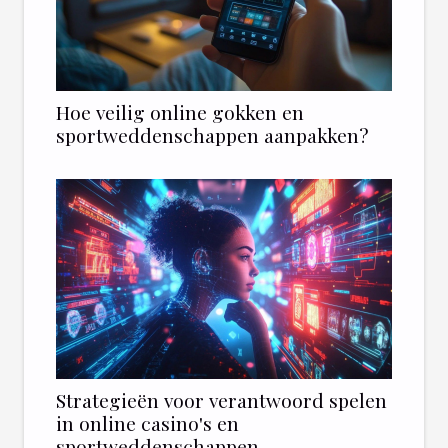
Hoe veilig online gokken en
sportweddenschappen aanpakken?
Strategieën voor verantwoord spelen
in online casino's en
sportweddenschappen