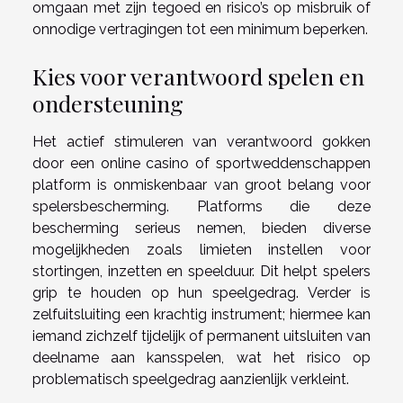
omgaan met zijn tegoed en risico’s op misbruik of
onnodige vertragingen tot een minimum beperken.
Kies voor verantwoord spelen en
ondersteuning
Het actief stimuleren van verantwoord gokken
door een online casino of sportweddenschappen
platform is onmiskenbaar van groot belang voor
spelersbescherming. Platforms die deze
bescherming serieus nemen, bieden diverse
mogelijkheden zoals limieten instellen voor
stortingen, inzetten en speelduur. Dit helpt spelers
grip te houden op hun speelgedrag. Verder is
zelfuitsluiting een krachtig instrument; hiermee kan
iemand zichzelf tijdelijk of permanent uitsluiten van
deelname aan kansspelen, wat het risico op
problematisch speelgedrag aanzienlijk verkleint.