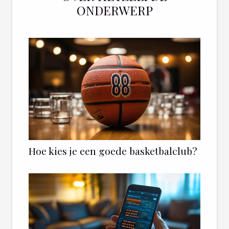
ONDERWERP
Hoe kies je een goede basketbalclub?