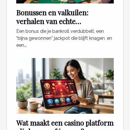
Bonussen en valkuilen:
verhalen van echte
casinospelers
Een bonus die je bankroll verdubbelt, een
“bijna gewonnen” jackpot die blijft knagen, en
een...
Wat maakt een casino platform