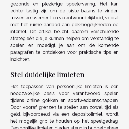
gezonde en plezierige speelervaring. Het kan
echter lastig zijn om de juiste balans te vinden
tussen amusement en verantwoordelijkheid, vooral
met het ruime aanbod aan gokmogelijkheden op
internet. Dit artikel belicht daarom verschillende
strategieën die je kunnen helpen om verstandig te
spelen en moedigt je aan om de komende
paragrafen te ontdekken voor praktische tips en
inzichten.
Stel duidelijke limieten
Het toepassen van persoonlijke limieten is een
noodzakelijke basis voor verantwoord spelen
tijdens online gokken en sportweddenschappen.
Door vooraf grenzen te stellen aan zowel tijd als
geld, bijvoorbeeld via een depositolimiet, wordt
het mogelijk grip te houden op het speelgedrag.
Persoonlijke limieten bieden steun in budgetbeheer,