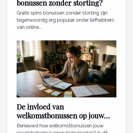
bonussen zonder storting?
Gratis spins bonussen zonder storting zijn
tegenwoordig erg populair onder liefhebbers
van online...
De invloed van
welkomstbonussen op jouw
speelstrategie?
Benieuwd hoe welkomstbonussen jouw
speelstrategie kunnen beïnvloeden? In dit