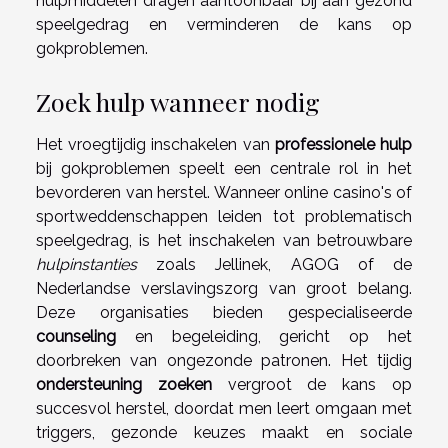
hulpmiddelen dragen aantoonbaar bij aan gezond
speelgedrag en verminderen de kans op
gokproblemen.
Zoek hulp wanneer nodig
Het vroegtijdig inschakelen van
professionele hulp
bij gokproblemen speelt een centrale rol in het
bevorderen van herstel. Wanneer online casino's of
sportweddenschappen leiden tot problematisch
speelgedrag, is het inschakelen van betrouwbare
hulpinstanties
zoals Jellinek, AGOG of de
Nederlandse verslavingszorg van groot belang.
Deze organisaties bieden gespecialiseerde
counseling
en begeleiding, gericht op het
doorbreken van ongezonde patronen. Het tijdig
ondersteuning zoeken
vergroot de kans op
succesvol herstel, doordat men leert omgaan met
triggers, gezonde keuzes maakt en sociale