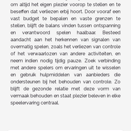
om altijd het eigen plezier voorop te stellen en te
beseffen dat verliezen erbij hoort. Door vooraf een
vast budget te bepalen en vaste grenzen te
stellen, blijft de balans vinden tussen ontspanning
en verantwoord spelen haalbaar. Besteed
aandacht aan het herkennen van signalen van
overmatig spelen, zoals het verliezen van controle
of het verwaarlozen van andere activiteiten, en
neem indien nodig tijdig pauze. Zoek verbinding
met andere spelers om ervaringen uit te wisselen
en gebruik hulpmiddelen van aanbieders die
ondersteunen bij het behouden van controle. Zo
blijft de gezonde relatie met deze vorm van
vermaak behouden en staat plezier beleven in elke
speelervaring centraal.