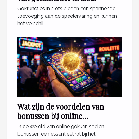
Gokfuncties in slots bieden een spannende
toevoeging aan de speelervaring en kunnen
het verschil...
Wat zijn de voordelen van
bonussen bij online
gokplatforms?
In de wereld van online gokken spelen
bonussen een essentieel rol bij het