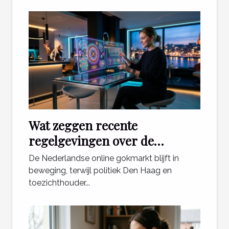
Wat zeggen recente
regelgevingen over de
toekomst van online casino's in
De Nederlandse online gokmarkt blijft in
Nederland?
beweging, terwijl politiek Den Haag en
toezichthouder...