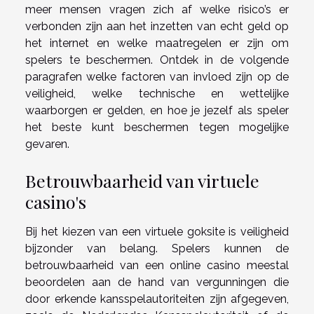
meer mensen vragen zich af welke risico’s er
verbonden zijn aan het inzetten van echt geld op
het internet en welke maatregelen er zijn om
spelers te beschermen. Ontdek in de volgende
paragrafen welke factoren van invloed zijn op de
veiligheid, welke technische en wettelijke
waarborgen er gelden, en hoe je jezelf als speler
het beste kunt beschermen tegen mogelijke
gevaren.
Betrouwbaarheid van virtuele
casino's
Bij het kiezen van een virtuele goksite is veiligheid
bijzonder van belang. Spelers kunnen de
betrouwbaarheid van een online casino meestal
beoordelen aan de hand van vergunningen die
door erkende kansspelautoriteiten zijn afgegeven,