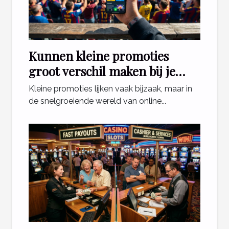
Kunnen kleine promoties
groot verschil maken bij je
sportweddenschappen?
Kleine promoties lijken vaak bijzaak, maar in
de snelgroeiende wereld van online...