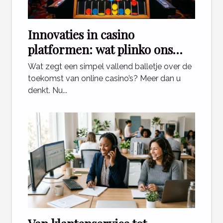
Innovaties in casino
platformen: wat plinko ons
leert
Wat zegt een simpel vallend balletje over de
toekomst van online casino’s? Meer dan u
denkt. Nu...