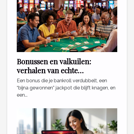
Bonussen en valkuilen:
verhalen van echte
casinospelers
Een bonus die je bankroll verdubbelt, een
“bijna gewonnen” jackpot die blijft knagen, en
een...