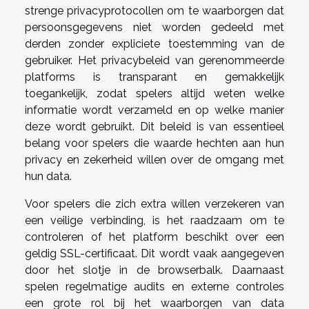
strenge privacyprotocollen om te waarborgen dat
persoonsgegevens niet worden gedeeld met
derden zonder expliciete toestemming van de
gebruiker. Het privacybeleid van gerenommeerde
platforms is transparant en gemakkelijk
toegankelijk, zodat spelers altijd weten welke
informatie wordt verzameld en op welke manier
deze wordt gebruikt. Dit beleid is van essentieel
belang voor spelers die waarde hechten aan hun
privacy en zekerheid willen over de omgang met
hun data.
Voor spelers die zich extra willen verzekeren van
een veilige verbinding, is het raadzaam om te
controleren of het platform beschikt over een
geldig SSL-certificaat. Dit wordt vaak aangegeven
door het slotje in de browserbalk. Daarnaast
spelen regelmatige audits en externe controles
een grote rol bij het waarborgen van data