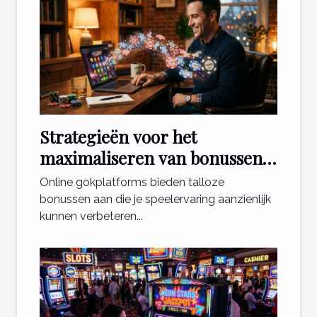
Strategieën voor het
maximaliseren van bonussen
bij online gokplatforms
Online gokplatforms bieden talloze
bonussen aan die je speelervaring aanzienlijk
kunnen verbeteren...