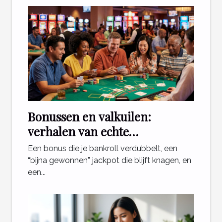
Bonussen en valkuilen:
verhalen van echte
casinospelers
Een bonus die je bankroll verdubbelt, een
“bijna gewonnen” jackpot die blijft knagen, en
een...