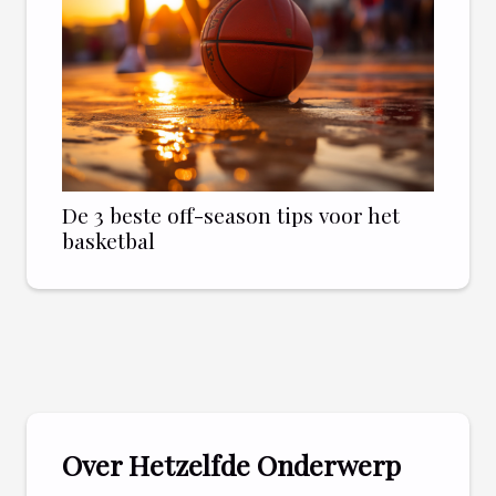
De 3 beste off-season tips voor het
basketbal
Over Hetzelfde Onderwerp