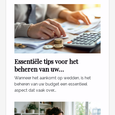
Essentiële tips voor het
beheren van uw
weddenschapsbudget
Wanneer het aankomt op wedden, is het
beheren van uw budget een essentieel
aspect dat vaak over...