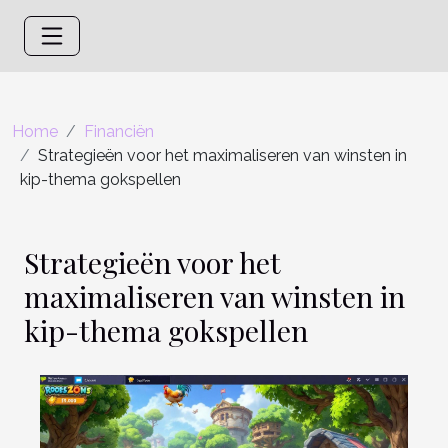
Home
Financiën
Strategieën voor het maximaliseren van winsten in
kip-thema gokspellen
Strategieën voor het
maximaliseren van winsten in
kip-thema gokspellen