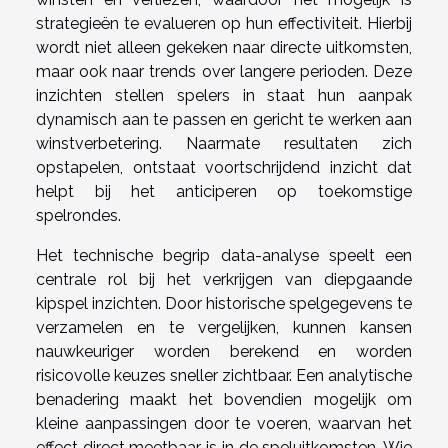
strategieën te evalueren op hun effectiviteit. Hierbij
wordt niet alleen gekeken naar directe uitkomsten,
maar ook naar trends over langere perioden. Deze
inzichten stellen spelers in staat hun aanpak
dynamisch aan te passen en gericht te werken aan
winstverbetering. Naarmate resultaten zich
opstapelen, ontstaat voortschrijdend inzicht dat
helpt bij het anticiperen op toekomstige
spelrondes.
Het technische begrip data-analyse speelt een
centrale rol bij het verkrijgen van diepgaande
kipspel inzichten. Door historische spelgegevens te
verzamelen en te vergelijken, kunnen kansen
nauwkeuriger worden berekend en worden
risicovolle keuzes sneller zichtbaar. Een analytische
benadering maakt het bovendien mogelijk om
kleine aanpassingen door te voeren, waarvan het
effect direct meetbaar is in de speluitkomsten. Wie