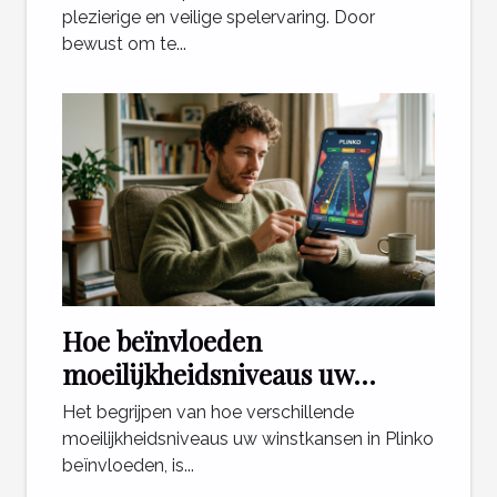
plezierige en veilige spelervaring. Door
bewust om te...
Hoe beïnvloeden
moeilijkheidsniveaus uw
winstkansen in Plinko?
Het begrijpen van hoe verschillende
moeilijkheidsniveaus uw winstkansen in Plinko
beïnvloeden, is...