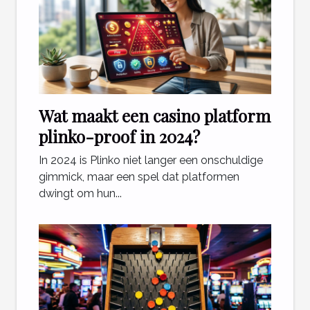
Wat maakt een casino platform
plinko-proof in 2024?
In 2024 is Plinko niet langer een onschuldige
gimmick, maar een spel dat platformen
dwingt om hun...