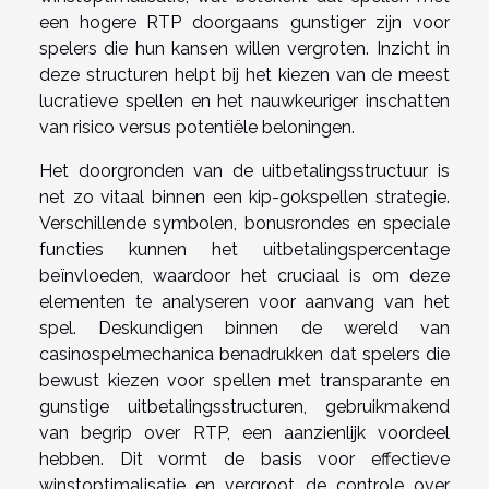
een hogere RTP doorgaans gunstiger zijn voor
spelers die hun kansen willen vergroten. Inzicht in
deze structuren helpt bij het kiezen van de meest
lucratieve spellen en het nauwkeuriger inschatten
van risico versus potentiële beloningen.
Het doorgronden van de uitbetalingsstructuur is
net zo vitaal binnen een kip-gokspellen strategie.
Verschillende symbolen, bonusrondes en speciale
functies kunnen het uitbetalingspercentage
beïnvloeden, waardoor het cruciaal is om deze
elementen te analyseren voor aanvang van het
spel. Deskundigen binnen de wereld van
casinospelmechanica benadrukken dat spelers die
bewust kiezen voor spellen met transparante en
gunstige uitbetalingsstructuren, gebruikmakend
van begrip over RTP, een aanzienlijk voordeel
hebben. Dit vormt de basis voor effectieve
winstoptimalisatie en vergroot de controle over