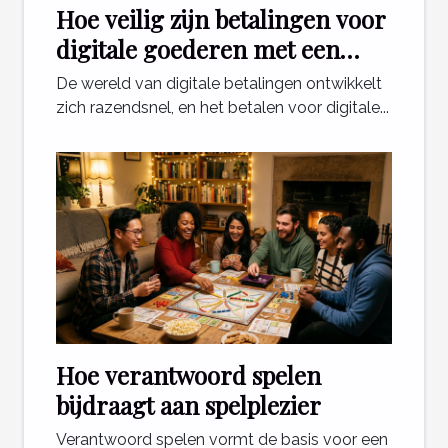
Hoe veilig zijn betalingen voor
digitale goederen met een
telefoonabonnement?
De wereld van digitale betalingen ontwikkelt
zich razendsnel, en het betalen voor digitale...
Hoe verantwoord spelen
bijdraagt aan spelplezier
Verantwoord spelen vormt de basis voor een