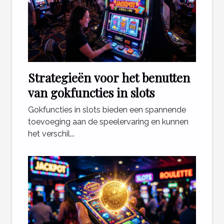
Strategieën voor het benutten
van gokfuncties in slots
Gokfuncties in slots bieden een spannende
toevoeging aan de speelervaring en kunnen
het verschil...