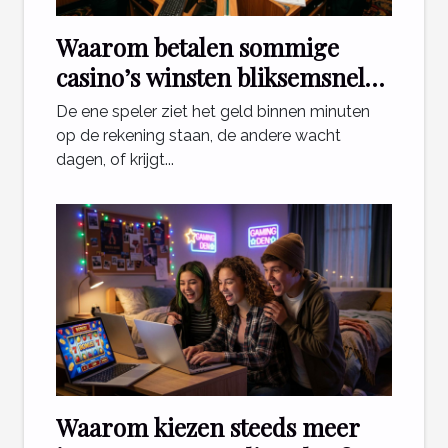
Waarom betalen sommige
casino’s winsten bliksemsnel
uit en andere niet?
De ene speler ziet het geld binnen minuten
op de rekening staan, de andere wacht
dagen, of krijgt...
Waarom kiezen steeds meer