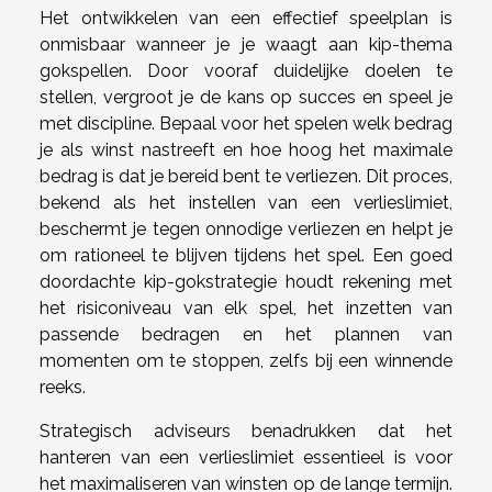
Het ontwikkelen van een effectief speelplan is
onmisbaar wanneer je je waagt aan kip-thema
gokspellen. Door vooraf duidelijke doelen te
stellen, vergroot je de kans op succes en speel je
met discipline. Bepaal voor het spelen welk bedrag
je als winst nastreeft en hoe hoog het maximale
bedrag is dat je bereid bent te verliezen. Dit proces,
bekend als het instellen van een verlieslimiet,
beschermt je tegen onnodige verliezen en helpt je
om rationeel te blijven tijdens het spel. Een goed
doordachte kip-gokstrategie houdt rekening met
het risiconiveau van elk spel, het inzetten van
passende bedragen en het plannen van
momenten om te stoppen, zelfs bij een winnende
reeks.
Strategisch adviseurs benadrukken dat het
hanteren van een verlieslimiet essentieel is voor
het maximaliseren van winsten op de lange termijn.