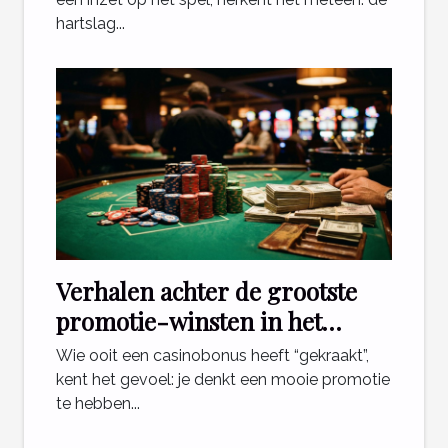
hartslag...
Verhalen achter de grootste
promotie-winsten in het
casino
Wie ooit een casinobonus heeft “gekraakt”,
kent het gevoel: je denkt een mooie promotie
te hebben...