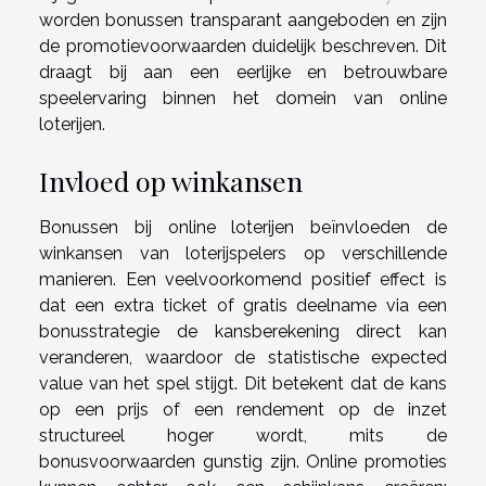
worden bonussen transparant aangeboden en zijn
de promotievoorwaarden duidelijk beschreven. Dit
draagt bij aan een eerlijke en betrouwbare
speelervaring binnen het domein van online
loterijen.
Invloed op winkansen
Bonussen bij online loterijen beïnvloeden de
winkansen van loterijspelers op verschillende
manieren. Een veelvoorkomend positief effect is
dat een extra ticket of gratis deelname via een
bonusstrategie de kansberekening direct kan
veranderen, waardoor de statistische expected
value van het spel stijgt. Dit betekent dat de kans
op een prijs of een rendement op de inzet
structureel hoger wordt, mits de
bonusvoorwaarden gunstig zijn. Online promoties