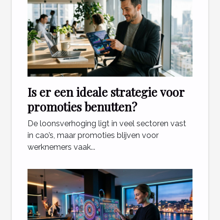
Is er een ideale strategie voor
promoties benutten?
De loonsverhoging ligt in veel sectoren vast
in cao’s, maar promoties blijven voor
werknemers vaak...