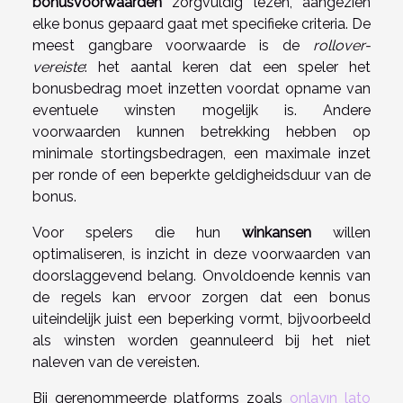
bonusvoorwaarden
zorgvuldig lezen, aangezien
elke bonus gepaard gaat met specifieke criteria. De
meest gangbare voorwaarde is de
rollover-
vereiste
: het aantal keren dat een speler het
bonusbedrag moet inzetten voordat opname van
eventuele winsten mogelijk is. Andere
voorwaarden kunnen betrekking hebben op
minimale stortingsbedragen, een maximale inzet
per ronde of een beperkte geldigheidsduur van de
bonus.
Voor spelers die hun
winkansen
willen
optimaliseren, is inzicht in deze voorwaarden van
doorslaggevend belang. Onvoldoende kennis van
de regels kan ervoor zorgen dat een bonus
uiteindelijk juist een beperking vormt, bijvoorbeeld
als winsten worden geannuleerd bij het niet
naleven van de vereisten.
Bij gerenommeerde platforms zoals
onlayın lato