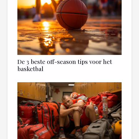
De 3 beste off-season tips voor het
basketbal