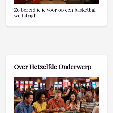
Zo bereid je je voor op een basketbal
wedstrijd!
Over Hetzelfde Onderwerp