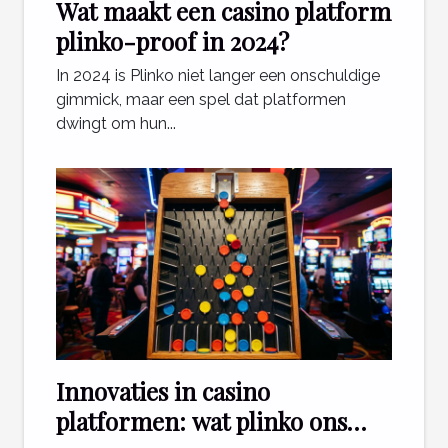
Wat maakt een casino platform
plinko-proof in 2024?
In 2024 is Plinko niet langer een onschuldige
gimmick, maar een spel dat platformen
dwingt om hun...
Innovaties in casino
platformen: wat plinko ons