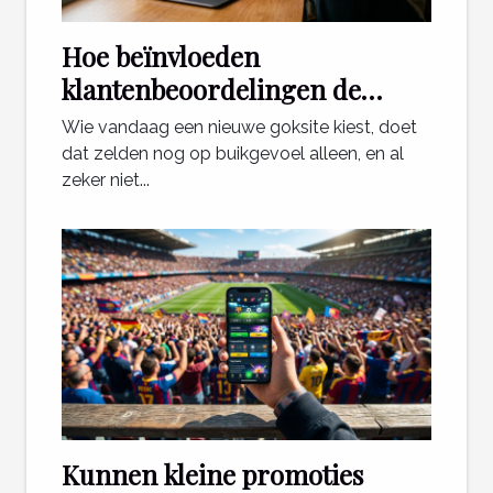
Hoe beïnvloeden
klantenbeoordelingen de
keuze voor een goksite?
Wie vandaag een nieuwe goksite kiest, doet
dat zelden nog op buikgevoel alleen, en al
zeker niet...
Kunnen kleine promoties