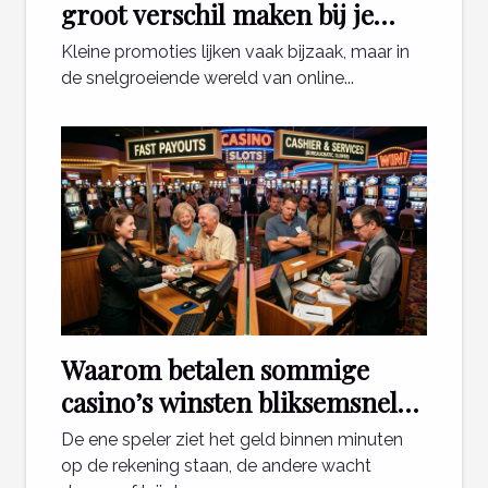
groot verschil maken bij je
sportweddenschappen?
Kleine promoties lijken vaak bijzaak, maar in
de snelgroeiende wereld van online...
Waarom betalen sommige
casino’s winsten bliksemsnel
uit en andere niet?
De ene speler ziet het geld binnen minuten
op de rekening staan, de andere wacht