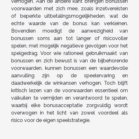
verhogen. Aan de andere kant brengen bonussen
voorwaarden met zich mee, zoals inzetvereisten
of beperkte uitbetalingsmogelijkheden, wat de
echte waarde van de bonus kan verkleinen.
Bovendien moedigt de aanwezigheid van
bonussen soms aan tot langer of risicovoller
spelen, met mogelijk negatieve gevolgen voor het
spelgedrag. Voor wie rationeel gebruikmaakt van
bonussen en zich bewust is van de bijbehorende
voorwaarden, kunnen bonussen een waardevolle
aanvulling zijn op de speelervaring en
daadwerkelijk de winkansen verhogen. Toch blijft
kritisch lezen van de voorwaarden essentieel om
valkuilen te vermijden en verantwoord te spelen,
waarbij elke bonusacceptatie zorgvuldig wordt
overwogen in het licht van zowel voordeel als
risico voor de eigen speelstrategie.