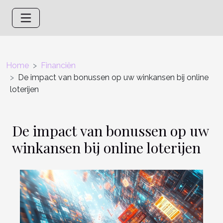
Home
Financiën
De impact van bonussen op uw winkansen bij online
loterijen
De impact van bonussen op uw
winkansen bij online loterijen