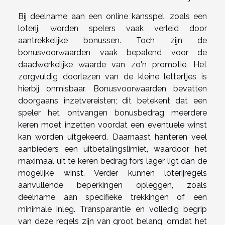
Bij deelname aan een online kansspel, zoals een
loterij, worden spelers vaak verleid door
aantrekkelijke bonussen. Toch zijn de
bonusvoorwaarden vaak bepalend voor de
daadwerkelijke waarde van zo'n promotie. Het
zorgvuldig doorlezen van de kleine lettertjes is
hierbij onmisbaar. Bonusvoorwaarden bevatten
doorgaans inzetvereisten; dit betekent dat een
speler het ontvangen bonusbedrag meerdere
keren moet inzetten voordat een eventuele winst
kan worden uitgekeerd. Daarnaast hanteren veel
aanbieders een uitbetalingslimiet, waardoor het
maximaal uit te keren bedrag fors lager ligt dan de
mogelijke winst. Verder kunnen loterijregels
aanvullende beperkingen opleggen, zoals
deelname aan specifieke trekkingen of een
minimale inleg. Transparantie en volledig begrip
van deze regels zijn van groot belang, omdat het