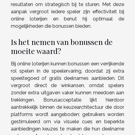
resultaten om strategisch bij te sturen. Met deze
aanpak vergroot iedere speler zijn effectiviteit bij
online loterijen en benut hij optimaal de
mogelijkheden die bonussen bieden.
Is het nemen van bonussen de
moeite waard?
Bij online loterijen kunnen bonussen een verrijkende
rol spelen in de speelervaring, doordat zij extra
speeltegoed of gratis deelnames aanbieden. Dit
vergroot direct de winkansen, omdat spelers
zonder extra uitgaven vaker kunnen meedoen aan
trekkingen. Bonusacceptatie lijkt hierdoor
aantrekkelijk binnen de keuzearchitectuur die door
platforms wordt aangeboden: gebruikers worden
gestimuleerd om via visuele cues en beperkte
aanbiedingen keuzes te maken die hun deelname