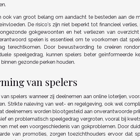
en.
 dan ook van groot belang om aandacht te besteden aan de m
loeden. De risico's zijn niet beperkt tot financieel verlies,
an ongezonde gokgewoonten en het verliezen van overzicht
verantwoord spelen is essentieel om te voorkomen dat spele
rag terechtkomen. Door bewustwording te creëren rond
duele speelgedrag, kunnen spelers beter geïnformeerde k
n binnen gezonde perken houden.
rming van spelers
an spelers wanneer zij deelnemen aan online loterijen, voora
. Strikte naleving van wet- en regelgeving, ook wel compl
at deelnemers worden blootgesteld aan onverantwoorde prik
ief en problematisch speelgedrag vergroten, vooral bij kwet
nen met een voorgeschiedenis van gokproblemen. Door duide
aarde van promoties, zorgen toezichthouders ervoor dat sp