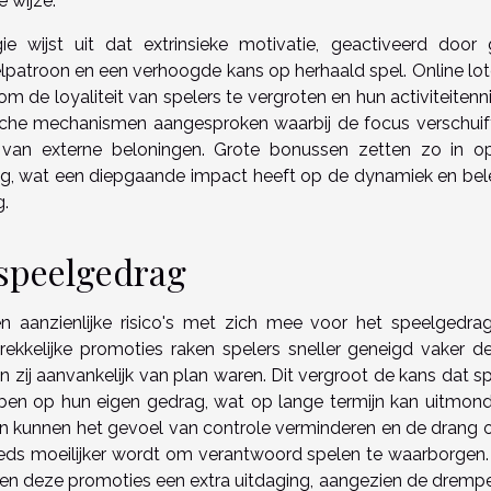
 wijze.
 wijst uit dat extrinsieke motivatie, geactiveerd door 
lpatroon en een verhoogde kans op herhaald spel. Online lote
 de loyaliteit van spelers te vergroten en hun activiteitenn
sche mechanismen aangesproken waarbij de focus verschuif
n van externe beloningen. Grote bonussen zetten zo in o
ag, wat een diepgaande impact heeft op de dynamiek en bel
g.
 speelgedrag
en aanzienlijke risico's met zich mee voor het speelgedra
kkelijke promoties raken spelers sneller geneigd vaker de
zij aanvankelijk van plan waren. Dit vergroot de kans dat sp
ben op hun eigen gedrag, wat op lange termijn kan uitmond
n kunnen het gevoel van controle verminderen en de drang 
teeds moeilijker wordt om verantwoord spelen te waarborgen.
rmen deze promoties een extra uitdaging, aangezien de dremp