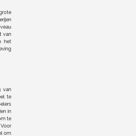
grote
rijen
iveau
t van
p het
eving
g van
el te
elers
en in
om te
 Voor
el om