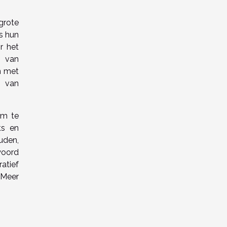
grote
s hun
r het
n van
an met
g van
om te
ts en
uden,
woord
atief
 Meer