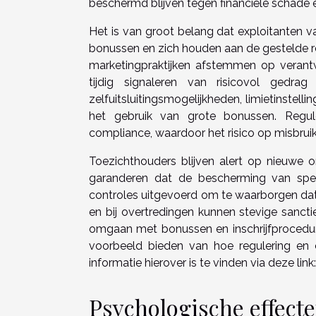
beschermd blijven tegen financiële schade e
Het is van groot belang dat exploitanten va
bonussen en zich houden aan de gestelde r
marketingpraktijken afstemmen op veran
tijdig signaleren van risicovol gedr
zelfuitsluitingsmogelijkheden, limietinstell
het gebruik van grote bonussen. Regul
compliance, waardoor het risico op misbruik 
Toezichthouders blijven alert op nieuwe
garanderen dat de bescherming van spele
controles uitgevoerd om te waarborgen dat 
en bij overtredingen kunnen stevige sancti
omgaan met bonussen en inschrijfprocedures 
voorbeeld bieden van hoe regulering en 
informatie hierover is te vinden via deze link
Psychologische effecte