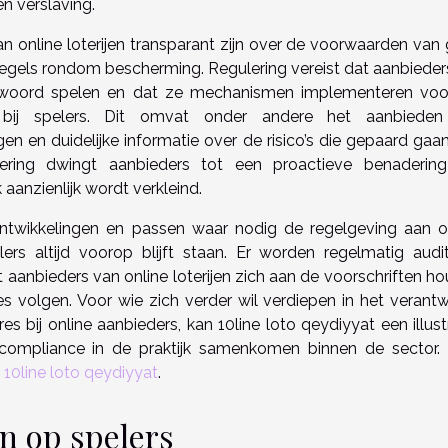
n verslaving.
n online loterijen transparant zijn over de voorwaarden van 
egels rondom bescherming. Regulering vereist dat aanbieder
twoord spelen en dat ze mechanismen implementeren voo
ag bij spelers. Dit omvat onder andere het aanbiede
ingen en duidelijke informatie over de risico’s die gepaard ga
ering dwingt aanbieders tot een proactieve benaderin
aanzienlijk wordt verkleind.
 ontwikkelingen en passen waar nodig de regelgeving aan 
rs altijd voorop blijft staan. Er worden regelmatig audi
aanbieders van online loterijen zich aan de voorschriften ho
es volgen. Voor wie zich verder wil verdiepen in het verant
bij online aanbieders, kan 10line loto qeydiyyat een illustr
compliance in de praktijk samenkomen binnen de sector.
:
10line loto qeydiyyat
.
n op spelers