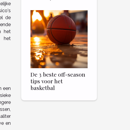
ijke
sico's
el de
gende
n het
 het
De 3 beste off-season
tips voor het
basketbal
n een
sieke
ngere
ssen,
liter
ve en