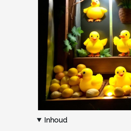
Inhoud