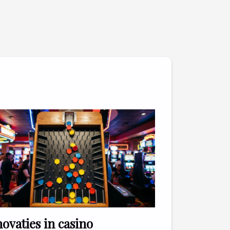
ovaties in casino