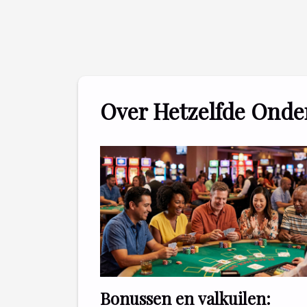
Over Hetzelfde Ond
Bonussen en valkuilen: