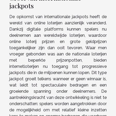
jackpots
De opkomst van internationale jackpots heeft de
wereld van online loterijen aanzienlijk veranderd.
Dankzij digitale platforms kunnen spelers nu
deelnemen aan wereldwijde loterijen, waardoor
online loterij prijzen en grote geldprijzen
toegankelijker zijn dan ooit tevoren. Waar men
vroeger gebonden was aan de nationale loterijen
met beperkte prijzenpotten, bieden
internetloterijen nu toegang tot progressieve
jackpots die in de miljoenen kunnen lopen. Dit type
jackpot groeit telkens wanneer er geen winnaar is,
wat leidt tot spectaculaire bedragen en een
groeiende spanning onder deelnemers. De
aantrekkingskracht van deze ontwikkeling is niet te
onderschatten: spelers worden aangetrokken door
de mogelijkheid om met relatief kleine inzetten