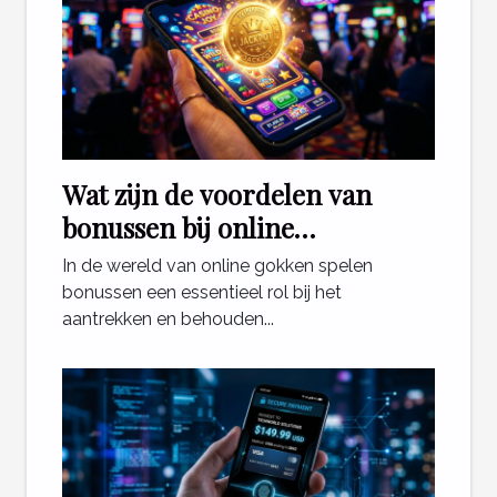
Wat zijn de voordelen van
bonussen bij online
gokplatforms?
In de wereld van online gokken spelen
bonussen een essentieel rol bij het
aantrekken en behouden...