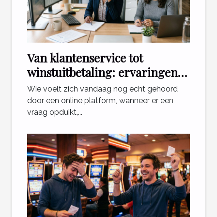
Van klantenservice tot
winstuitbetaling: ervaringen
die ertoe doen
Wie voelt zich vandaag nog echt gehoord
door een online platform, wanneer er een
vraag opduikt,...