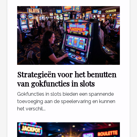
Strategieën voor het benutten
van gokfuncties in slots
Gokfuncties in slots bieden een spannende
toevoeging aan de speelervaring en kunnen
het verschil...