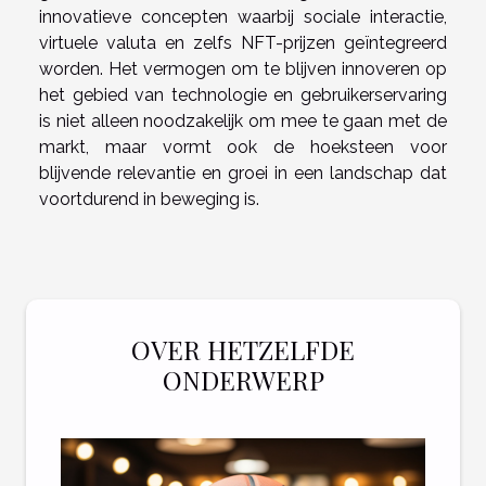
innovatieve concepten waarbij sociale interactie,
virtuele valuta en zelfs NFT-prijzen geïntegreerd
worden. Het vermogen om te blijven innoveren op
het gebied van technologie en gebruikerservaring
is niet alleen noodzakelijk om mee te gaan met de
markt, maar vormt ook de hoeksteen voor
blijvende relevantie en groei in een landschap dat
voortdurend in beweging is.
OVER HETZELFDE
ONDERWERP