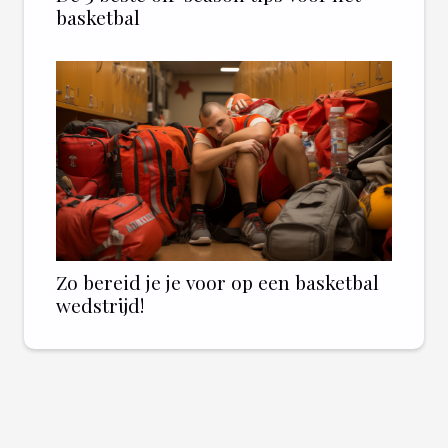
basketbal
Zo bereid je je voor op een basketbal
wedstrijd!