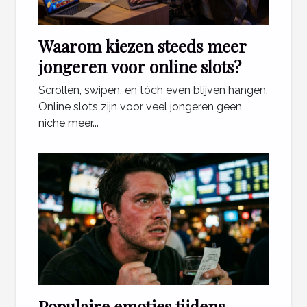
Waarom kiezen steeds meer
jongeren voor online slots?
Scrollen, swipen, en tóch even blijven hangen.
Online slots zijn voor veel jongeren geen
niche meer...
Populaire emoties tijdens