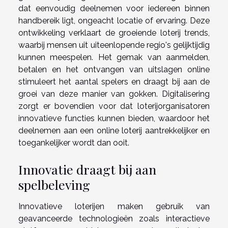
dat eenvoudig deelnemen voor iedereen binnen
handbereik ligt, ongeacht locatie of ervaring. Deze
ontwikkeling verklaart de groeiende loterij trends,
waarbij mensen uit uiteenlopende regio's gelijktijdig
kunnen meespelen. Het gemak van aanmelden,
betalen en het ontvangen van uitslagen online
stimuleert het aantal spelers en draagt bij aan de
groei van deze manier van gokken. Digitalisering
zorgt er bovendien voor dat loterijorganisatoren
innovatieve functies kunnen bieden, waardoor het
deelnemen aan een online loterij aantrekkelijker en
toegankelijker wordt dan ooit.
Innovatie draagt bij aan
spelbeleving
Innovatieve loterijen maken gebruik van
geavanceerde technologieën zoals interactieve