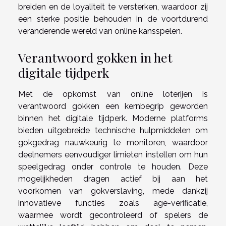
breiden en de loyaliteit te versterken, waardoor zij
een sterke positie behouden in de voortdurend
veranderende wereld van online kansspelen.
Verantwoord gokken in het
digitale tijdperk
Met de opkomst van online loterijen is
verantwoord gokken een kernbegrip geworden
binnen het digitale tijdperk. Moderne platforms
bieden uitgebreide technische hulpmiddelen om
gokgedrag nauwkeurig te monitoren, waardoor
deelnemers eenvoudiger limieten instellen om hun
speelgedrag onder controle te houden. Deze
mogelijkheden dragen actief bij aan het
voorkomen van gokverslaving, mede dankzij
innovatieve functies zoals age-verificatie,
waarmee wordt gecontroleerd of spelers de