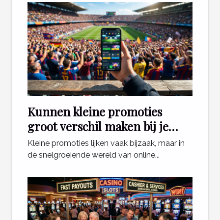
Kunnen kleine promoties
groot verschil maken bij je
sportweddenschappen?
Kleine promoties lijken vaak bijzaak, maar in
de snelgroeiende wereld van online...