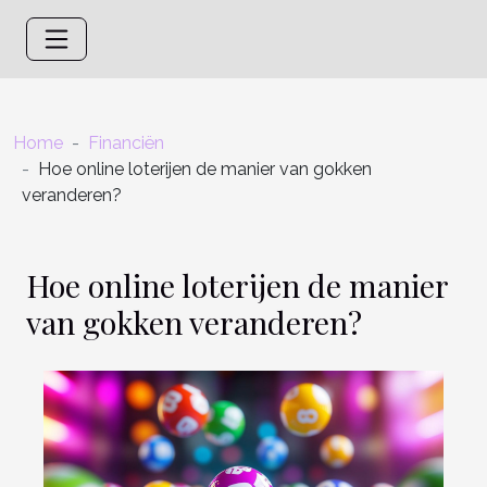
Home
Financiën
Hoe online loterijen de manier van gokken
veranderen?
Hoe online loterijen de manier
van gokken veranderen?