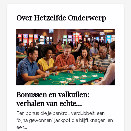
Over Hetzelfde Onderwerp
Bonussen en valkuilen:
verhalen van echte
casinospelers
Een bonus die je bankroll verdubbelt, een
“bijna gewonnen” jackpot die blijft knagen, en
een...