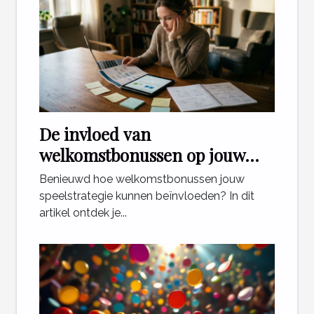
De invloed van
welkomstbonussen op jouw
speelstrategie?
Benieuwd hoe welkomstbonussen jouw
speelstrategie kunnen beïnvloeden? In dit
artikel ontdek je...