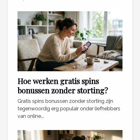
Hoe werken gratis spins
bonussen zonder storting?
Gratis spins bonussen zonder storting zijn
tegenwoordig erg populair onder liefhebbers
van online...