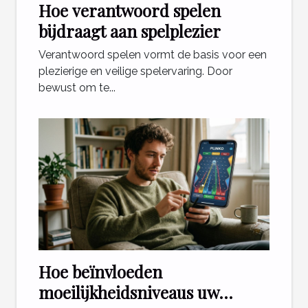
Hoe verantwoord spelen
bijdraagt aan spelplezier
Verantwoord spelen vormt de basis voor een
plezierige en veilige spelervaring. Door
bewust om te...
Hoe beïnvloeden
moeilijkheidsniveaus uw