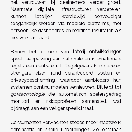
het vertrouwen bij deelnemers verder groeit.
Naarmate digitale infrastructuren verbeteren,
kunnen loterijen wereldwijd eenvoudiger
toegankelijk worden via mobiele platforms, met
persoonlijke dashboards en realtime resultaten als
nieuwe standaard.
Binnen het domein van
loterij ontwikkelingen
speelt aanpassing aan nationale en internationale
regels een centrale rol. Regelgevers introduceren
strengere eisen rond verantwoord spelen en
privacybescherming, waardoor aanbieders hun
systemen continu moeten vernieuwen. Dit leidt tot
goktechnologie
die automatisch spelersgedrag
monitort en risicoprofielen samenstelt, wat
bijdraagt aan een veiliger speelklimaat.
Consumenten verwachten steeds meer maatwerk,
gamificatie en snelle uitbetalingen. Zo ontstaan