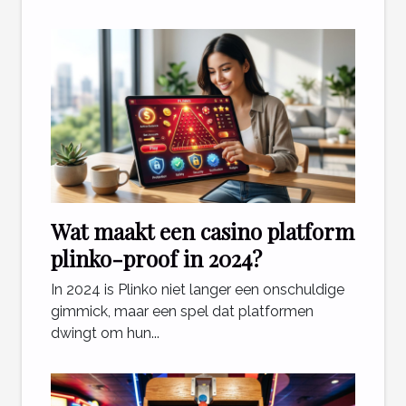
Wat maakt een casino platform
plinko-proof in 2024?
In 2024 is Plinko niet langer een onschuldige
gimmick, maar een spel dat platformen
dwingt om hun...