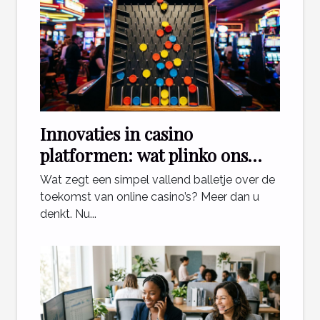
Innovaties in casino
platformen: wat plinko ons
leert
Wat zegt een simpel vallend balletje over de
toekomst van online casino’s? Meer dan u
denkt. Nu...