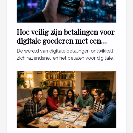
Hoe veilig zijn betalingen voor
digitale goederen met een
telefoonabonnement?
De wereld van digitale betalingen ontwikkelt
zich razendsnel, en het betalen voor digitale...