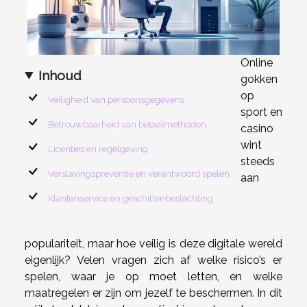
Online
Inhoud
gokken
op
Veiligheid van persoonsgegevens
sport en
Betrouwbaarheid van betaalmethoden
casino
wint
Licenties en regelgeving
steeds
Verslavingspreventie en verantwoord spelen
aan
Klantenservice en geschillenbeslechting
populariteit, maar hoe veilig is deze digitale wereld
eigenlijk? Velen vragen zich af welke risico’s er
spelen, waar je op moet letten, en welke
maatregelen er zijn om jezelf te beschermen. In dit