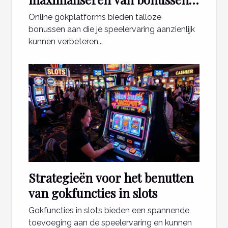
bij online gokplatforms
Online gokplatforms bieden talloze
bonussen aan die je speelervaring aanzienlijk
kunnen verbeteren...
Strategieën voor het benutten
van gokfuncties in slots
Gokfuncties in slots bieden een spannende
toevoeging aan de speelervaring en kunnen