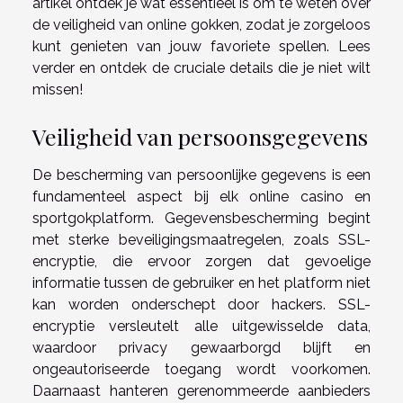
artikel ontdek je wat essentieel is om te weten over
de veiligheid van online gokken, zodat je zorgeloos
kunt genieten van jouw favoriete spellen. Lees
verder en ontdek de cruciale details die je niet wilt
missen!
Veiligheid van persoonsgegevens
De bescherming van persoonlijke gegevens is een
fundamenteel aspect bij elk online casino en
sportgokplatform. Gegevensbescherming begint
met sterke beveiligingsmaatregelen, zoals SSL-
encryptie, die ervoor zorgen dat gevoelige
informatie tussen de gebruiker en het platform niet
kan worden onderschept door hackers. SSL-
encryptie versleutelt alle uitgewisselde data,
waardoor privacy gewaarborgd blijft en
ongeautoriseerde toegang wordt voorkomen.
Daarnaast hanteren gerenommeerde aanbieders