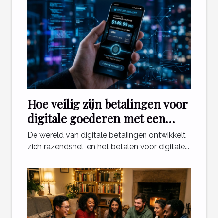
Hoe veilig zijn betalingen voor
digitale goederen met een
telefoonabonnement?
De wereld van digitale betalingen ontwikkelt
zich razendsnel, en het betalen voor digitale...