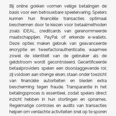
Bij online gokken vormen veilige betalingen de
basis voor een betrouwbare speelervaring. Spelers
kunnen hun financiële transacties optimaal
beschermen door te kiezen voor betaalmethoden
zoals iDEAL, creditcards van gerenommeerde
maatschappijen, PayPal of erkende e-wallets.
Deze opties maken gebruik van geavanceerde
encryptie en tweefactorauthenticatie, waarmee
zowel de identiteit van de gebruiker als de
geldstroom wordt gecontroleerd. Gecertificeerde
betaalproviders spelen een doorslaggevende rol;
zij voldoen aan strenge eisen, staan onder toezicht
van financiële autoriteiten en bieden extra
bescherming tegen fraude. Transparantie in het
betalingsproces is essentieel, zodat spelers direct
inzicht hebben in hun stortingen en opnames.
Regelmatige controles en audits van transacties
helpen om verdachte activiteiten snel op te sporen