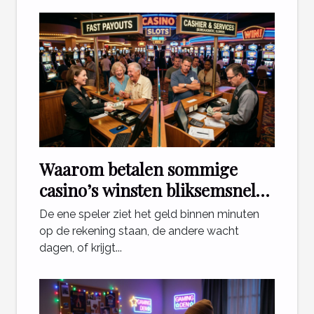
Waarom betalen sommige
casino’s winsten bliksemsnel
uit en andere niet?
De ene speler ziet het geld binnen minuten
op de rekening staan, de andere wacht
dagen, of krijgt...