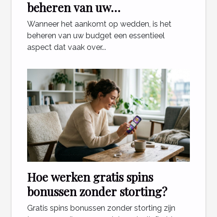
beheren van uw
weddenschapsbudget
Wanneer het aankomt op wedden, is het
beheren van uw budget een essentieel
aspect dat vaak over...
Hoe werken gratis spins
bonussen zonder storting?
Gratis spins bonussen zonder storting zijn