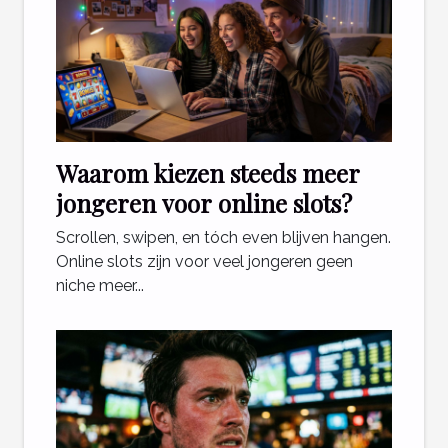
Waarom kiezen steeds meer
jongeren voor online slots?
Scrollen, swipen, en tóch even blijven hangen.
Online slots zijn voor veel jongeren geen
niche meer...