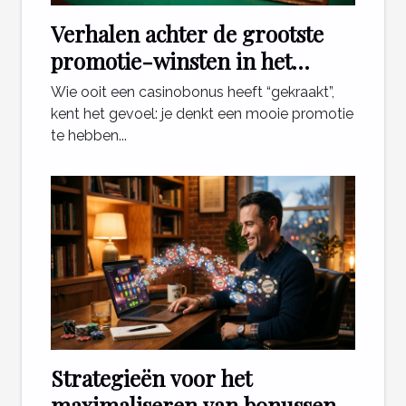
Verhalen achter de grootste
promotie-winsten in het
casino
Wie ooit een casinobonus heeft “gekraakt”,
kent het gevoel: je denkt een mooie promotie
te hebben...
Strategieën voor het
maximaliseren van bonussen