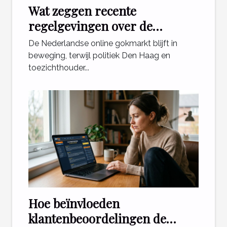
Wat zeggen recente
regelgevingen over de
toekomst van online casino's in
De Nederlandse online gokmarkt blijft in
Nederland?
beweging, terwijl politiek Den Haag en
toezichthouder...
Hoe beïnvloeden
klantenbeoordelingen de