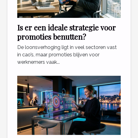
Is er een ideale strategie voor
promoties benutten?
De loonsverhoging ligt in veel sectoren vast
in cao’s, maar promoties blijven voor
werknemers vaak...