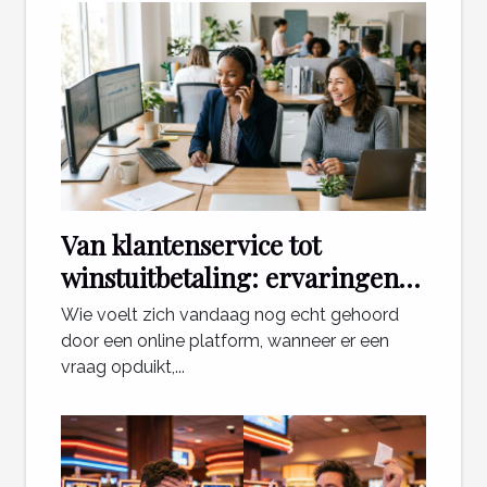
Van klantenservice tot
winstuitbetaling: ervaringen
die ertoe doen
Wie voelt zich vandaag nog echt gehoord
door een online platform, wanneer er een
vraag opduikt,...