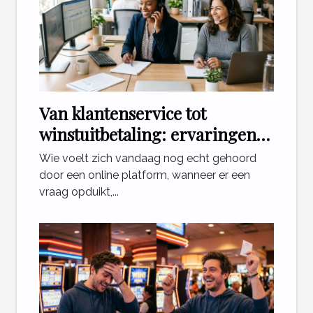
Van klantenservice tot
winstuitbetaling: ervaringen
die ertoe doen
Wie voelt zich vandaag nog echt gehoord
door een online platform, wanneer er een
vraag opduikt,...