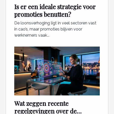
Is er een ideale strategie voor
promoties benutten?
De loonsverhoging ligt in veel sectoren vast
in cao’s, maar promoties blijven voor
werknemers vaak...
Wat zeggen recente
regelgevingen over de