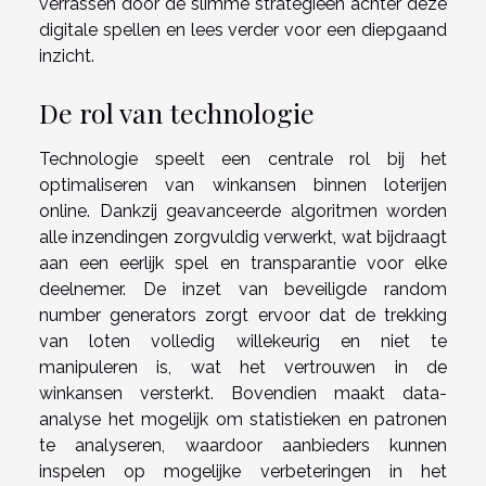
verrassen door de slimme strategieën achter deze
digitale spellen en lees verder voor een diepgaand
inzicht.
De rol van technologie
Technologie speelt een centrale rol bij het
optimaliseren van winkansen binnen loterijen
online. Dankzij geavanceerde algoritmen worden
alle inzendingen zorgvuldig verwerkt, wat bijdraagt
aan een eerlijk spel en transparantie voor elke
deelnemer. De inzet van beveiligde random
number generators zorgt ervoor dat de trekking
van loten volledig willekeurig en niet te
manipuleren is, wat het vertrouwen in de
winkansen versterkt. Bovendien maakt data-
analyse het mogelijk om statistieken en patronen
te analyseren, waardoor aanbieders kunnen
inspelen op mogelijke verbeteringen in het