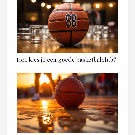
Hoe kies je een goede basketbalclub?