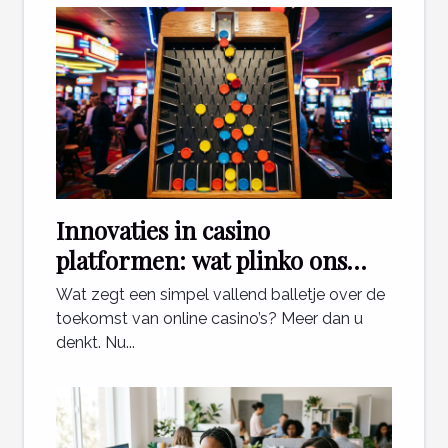
Innovaties in casino
platformen: wat plinko ons
leert
Wat zegt een simpel vallend balletje over de
toekomst van online casino’s? Meer dan u
denkt. Nu...