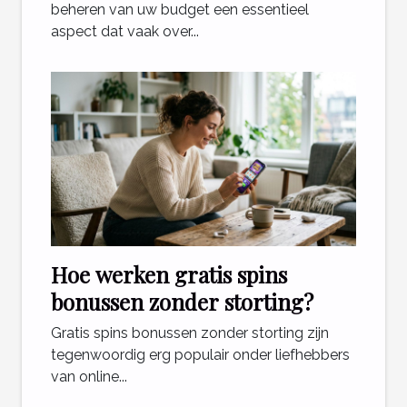
beheren van uw budget een essentieel
aspect dat vaak over...
Hoe werken gratis spins
bonussen zonder storting?
Gratis spins bonussen zonder storting zijn
tegenwoordig erg populair onder liefhebbers
van online...