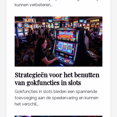
kunnen verbeteren...
Strategieën voor het benutten
van gokfuncties in slots
Gokfuncties in slots bieden een spannende
toevoeging aan de speelervaring en kunnen
het verschil...