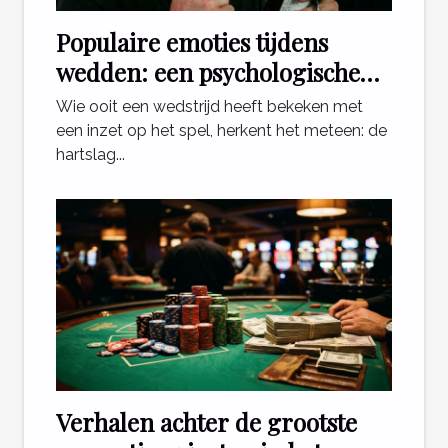
Populaire emoties tijdens
wedden: een psychologische
blik
Wie ooit een wedstrijd heeft bekeken met
een inzet op het spel, herkent het meteen: de
hartslag...
Verhalen achter de grootste