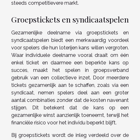
steeds competitievere markt.
Groepstickets en syndicaatspelen
Gezamenlijke deelname via groepstickets en
syndicaatspelen biedt een merkwaardig voordeel
voor spelers die hun loterijen kans willen vergroten.
Waar individuele deelname vooral draait om één
enkel ticket en daarmee een beperkte kans op
succes, maakt het spelen in groepsverband
gebruik van een collectieve inzet. Door meerdere
tickets gezamenlijk aan te schaffen, zoals via een
syndicaat, nemen spelers deel aan een groter
aantal combinaties zonder dat de kosten navenant
stijgen. Dit betekent dat de kans op een
gezamenlijke winst aanzienlijk toeneemt, terwijl het
financiële risico voor het individu beperkt blijft.
Bij groepstickets wordt de inleg verdeeld over de