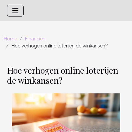
Home
Financiën
Hoe verhogen online loterijen de winkansen?
Hoe verhogen online loterijen
de winkansen?