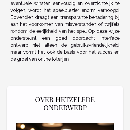
eventuele winsten eenvoudig en overzichtelijk te
volgen, wordt het speelplezier enorm verhoogd.
Bovendien draagt een transparante benadering bij
aan het voorkomen van misverstanden of twijfels
rondom de eerlijkheid van het spel. Op deze wijze
ondersteunt een goed doordacht interface
ontwerp niet alleen de gebruiksvriendelijkheid,
maar vormt het ook de basis voor het succes en
de groei van online loterijen.
OVER HETZELFDE
ONDERWERP