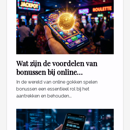
Wat zijn de voordelen van
bonussen bij online
gokplatforms?
In de wereld van online gokken spelen
bonussen een essentieel rol bij het
aantrekken en behouden...