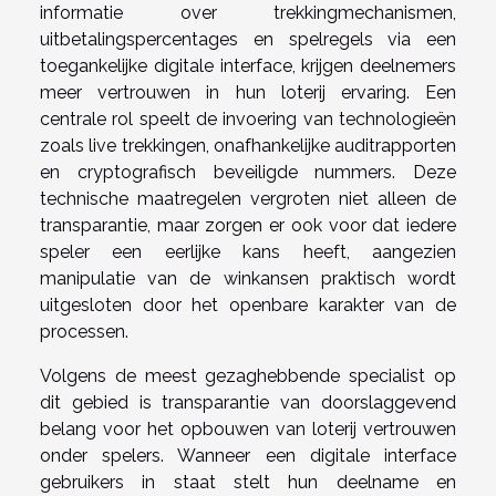
informatie over trekkingmechanismen,
uitbetalingspercentages en spelregels via een
toegankelijke digitale interface, krijgen deelnemers
meer vertrouwen in hun loterij ervaring. Een
centrale rol speelt de invoering van technologieën
zoals live trekkingen, onafhankelijke auditrapporten
en cryptografisch beveiligde nummers. Deze
technische maatregelen vergroten niet alleen de
transparantie, maar zorgen er ook voor dat iedere
speler een eerlijke kans heeft, aangezien
manipulatie van de winkansen praktisch wordt
uitgesloten door het openbare karakter van de
processen.
Volgens de meest gezaghebbende specialist op
dit gebied is transparantie van doorslaggevend
belang voor het opbouwen van loterij vertrouwen
onder spelers. Wanneer een digitale interface
gebruikers in staat stelt hun deelname en