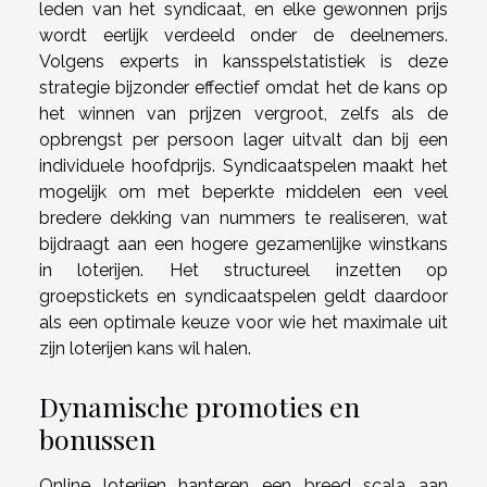
leden van het syndicaat, en elke gewonnen prijs
wordt eerlijk verdeeld onder de deelnemers.
Volgens experts in kansspelstatistiek is deze
strategie bijzonder effectief omdat het de kans op
het winnen van prijzen vergroot, zelfs als de
opbrengst per persoon lager uitvalt dan bij een
individuele hoofdprijs. Syndicaatspelen maakt het
mogelijk om met beperkte middelen een veel
bredere dekking van nummers te realiseren, wat
bijdraagt aan een hogere gezamenlijke winstkans
in loterijen. Het structureel inzetten op
groepstickets en syndicaatspelen geldt daardoor
als een optimale keuze voor wie het maximale uit
zijn loterijen kans wil halen.
Dynamische promoties en
bonussen
Online loterijen hanteren een breed scala aan