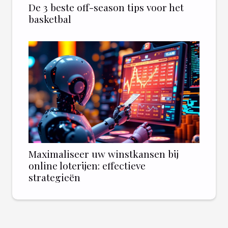
De 3 beste off-season tips voor het
basketbal
Maximaliseer uw winstkansen bij
online loterijen: effectieve
strategieën