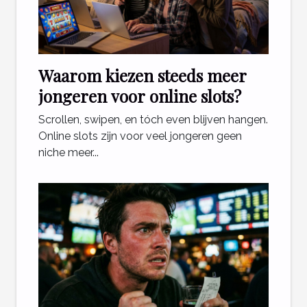
Waarom kiezen steeds meer
jongeren voor online slots?
Scrollen, swipen, en tóch even blijven hangen.
Online slots zijn voor veel jongeren geen
niche meer...