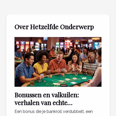
Over Hetzelfde Onderwerp
Bonussen en valkuilen:
verhalen van echte
casinospelers
Een bonus die je bankroll verdubbelt, een