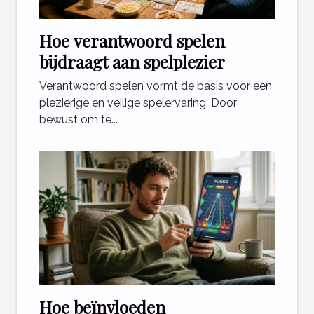
Hoe verantwoord spelen
bijdraagt aan spelplezier
Verantwoord spelen vormt de basis voor een
plezierige en veilige spelervaring. Door
bewust om te...
Hoe beïnvloeden