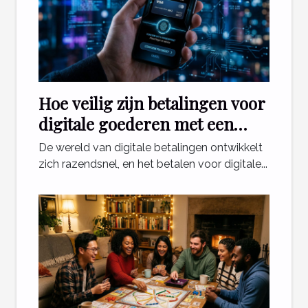
Hoe veilig zijn betalingen voor
digitale goederen met een
telefoonabonnement?
De wereld van digitale betalingen ontwikkelt
zich razendsnel, en het betalen voor digitale...