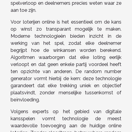
spelverloop en deelnemers precies weten waar ze
aan toe zijn.
Voor loterijen online is het essentieel om de kans
op winst zo transparant mogelijk te maken.
Moderne technologieën bieden inzicht in de
werking van het spel, zodat elke deelnemer
begrijpt hoe de winkansen worden berekend.
Algoritmen waarborgen dat elke loting eerlijk
verloopt en dat geen enkele partij voordeel heeft
ten opzichte van anderen. De random number
generator vormt hierbij de kern: deze technologie
garandeert dat elke trekking uniek en objectief
plaatsvindt, zonder menselijke tussenkomst of
beïnvloeding.
Volgens experts op het gebied van digitale
kansspelen vormt technologie de meest
waardevolle toevoeging aan de huidige online