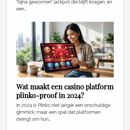
“bijna gewonnen” jackpot die blijft knagen, en
een...
Wat maakt een casino platform
plinko-proof in 2024?
In 2024 is Plinko niet langer een onschuldige
gimmick, maar een spel dat platformen
dwingt om hun...