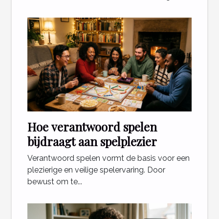
Hoe verantwoord spelen
bijdraagt aan spelplezier
Verantwoord spelen vormt de basis voor een
plezierige en veilige spelervaring. Door
bewust om te...