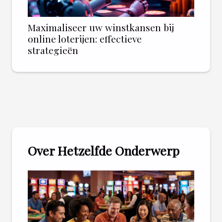
Maximaliseer uw winstkansen bij
online loterijen: effectieve
strategieën
Over Hetzelfde Onderwerp