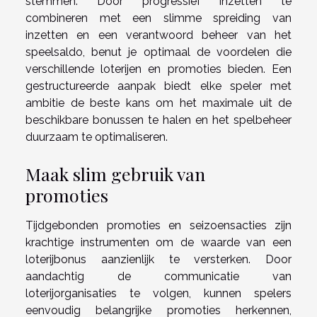
stemmen. Door progressief inzetten te
combineren met een slimme spreiding van
inzetten en een verantwoord beheer van het
speelsaldo, benut je optimaal de voordelen die
verschillende loterijen en promoties bieden. Een
gestructureerde aanpak biedt elke speler met
ambitie de beste kans om het maximale uit de
beschikbare bonussen te halen en het spelbeheer
duurzaam te optimaliseren.
Maak slim gebruik van
promoties
Tijdgebonden promoties en seizoensacties zijn
krachtige instrumenten om de waarde van een
loterijbonus aanzienlijk te versterken. Door
aandachtig de communicatie van
loterijorganisaties te volgen, kunnen spelers
eenvoudig belangrijke promoties herkennen,