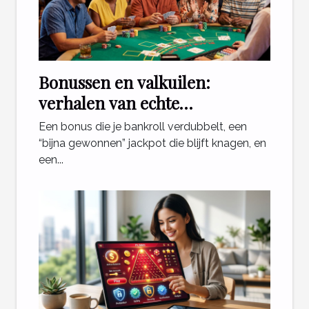
Bonussen en valkuilen:
verhalen van echte
casinospelers
Een bonus die je bankroll verdubbelt, een
“bijna gewonnen” jackpot die blijft knagen, en
een...