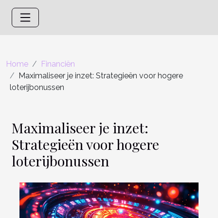
Home
Financiën
Maximaliseer je inzet: Strategieën voor hogere
loterijbonussen
Maximaliseer je inzet:
Strategieën voor hogere
loterijbonussen