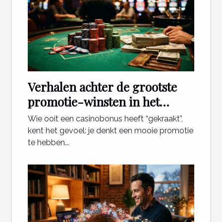
Verhalen achter de grootste
promotie-winsten in het
casino
Wie ooit een casinobonus heeft “gekraakt”,
kent het gevoel: je denkt een mooie promotie
te hebben...