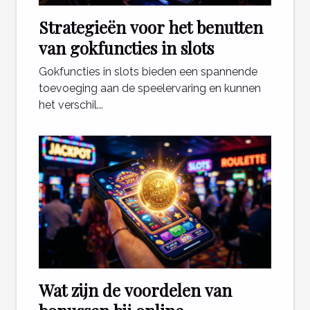
Strategieën voor het benutten
van gokfuncties in slots
Gokfuncties in slots bieden een spannende
toevoeging aan de speelervaring en kunnen
het verschil...
Wat zijn de voordelen van