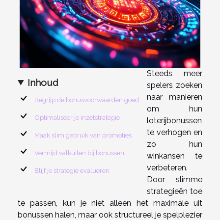
Steeds meer
Inhoud
spelers zoeken
naar manieren
Begrijp de bonusvoorwaarden goed
om hun
Optimaliseer je inzetstrategie
loterijbonussen
te verhogen en
Maak slim gebruik van promoties
zo hun
Vermijd valkuilen bij bonussen
winkansen te
verbeteren.
Blijf je strategie evalueren
Door slimme
strategieën toe
te passen, kun je niet alleen het maximale uit
bonussen halen, maar ook structureel je spelplezier