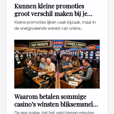
Kunnen kleine promoties
groot verschil maken bij je
sportweddenschappen?
Kleine promoties lijken vaak bijzaak, maar in
de snelgroeiende wereld van online...
Waarom betalen sommige
casino’s winsten bliksemsnel
uit en andere niet?
De ene speler ziet het geld binnen minuten