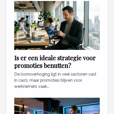
Is er een ideale strategie voor
promoties benutten?
De loonsverhoging ligt in veel sectoren vast
in cao’s, maar promoties blijven voor
werknemers vaak...