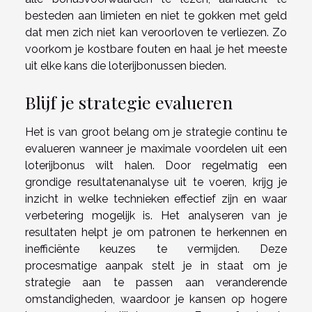
besteden aan limieten en niet te gokken met geld
dat men zich niet kan veroorloven te verliezen. Zo
voorkom je kostbare fouten en haal je het meeste
uit elke kans die loterijbonussen bieden.
Blijf je strategie evalueren
Het is van groot belang om je strategie continu te
evalueren wanneer je maximale voordelen uit een
loterijbonus wilt halen. Door regelmatig een
grondige resultatenanalyse uit te voeren, krijg je
inzicht in welke technieken effectief zijn en waar
verbetering mogelijk is. Het analyseren van je
resultaten helpt je om patronen te herkennen en
inefficiënte keuzes te vermijden. Deze
procesmatige aanpak stelt je in staat om je
strategie aan te passen aan veranderende
omstandigheden, waardoor je kansen op hogere