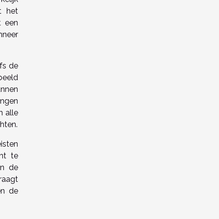
t het
t een
anneer
fs de
beeld
kunnen
ingen
 alle
hten.
isten
ht te
an de
raagt
en de