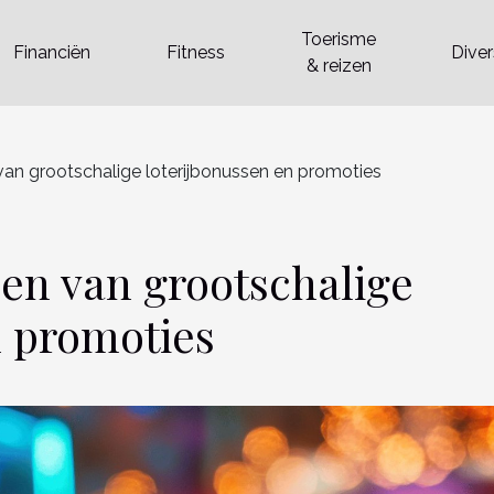
Toerisme
Financiën
Fitness
Dive
& reizen
an grootschalige loterijbonussen en promoties
en van grootschalige
n promoties