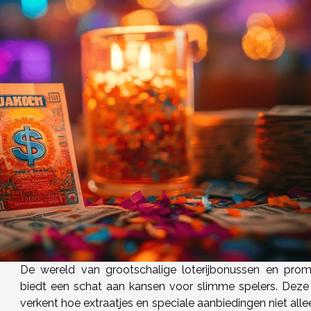
De wereld van grootschalige loterijbonussen en prom
biedt een schat aan kansen voor slimme spelers. Deze
verkent hoe extraatjes en speciale aanbiedingen niet all