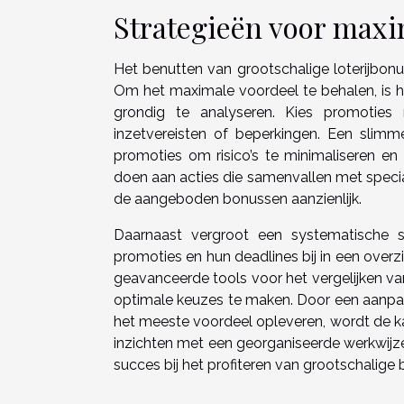
Strategieën voor maxi
Het benutten van grootschalige loterijbonu
Om het maximale voordeel te behalen, is h
grondig te analyseren. Kies promoties
inzetvereisten of beperkingen. Een slimm
promoties om risico’s te minimaliseren e
doen aan acties die samenvallen met speci
de aangeboden bonussen aanzienlijk.
Daarnaast vergroot een systematische s
promoties en hun deadlines bij in een over
geavanceerde tools voor het vergelijken va
optimale keuzes te maken. Door een aanpak
het meeste voordeel opleveren, wordt de ka
inzichten met een georganiseerde werkwijz
succes bij het profiteren van grootschalige 