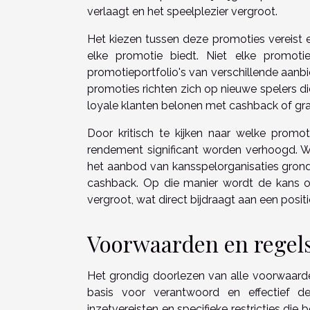
verlaagt en het speelplezier vergroot.
Het kiezen tussen deze promoties vereist 
elke promotie biedt. Niet elke promoti
promotieportfolio's van verschillende aan
promoties richten zich op nieuwe spelers di
loyale klanten belonen met cashback of gra
Door kritisch te kijken naar welke promo
rendement significant worden verhoogd. W
het aanbod van kansspelorganisaties grondi
cashback. Op die manier wordt de kans op 
vergroot, wat direct bijdraagt aan een posit
Voorwaarden en regels
Het grondig doorlezen van alle voorwaarde
basis voor verantwoord en effectief 
inzetvereisten en specifieke restricties di