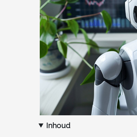
Inhoud